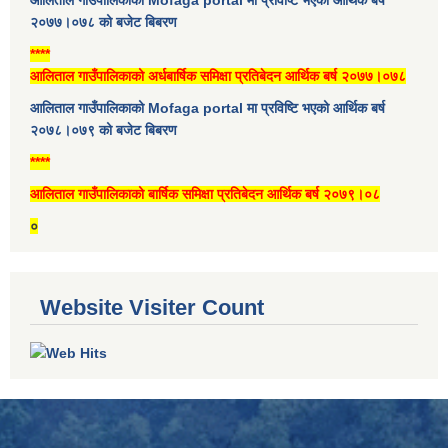
२०७७।०७८ को बजेट बिबरण
****
आलिताल गाउँपालिकाको अर्धबार्षिक समिक्षा प्रतिबेदन आर्थिक बर्ष २०७७।०७८
आलिताल गाउँपालिकाको Mofaga portal मा प्रविष्टि भएको आर्थिक बर्ष
२०७८।०७९ को बजेट बिबरण
****
आलिताल गाउँपालिकाको बार्षिक समिक्षा प्रतिबेदन आर्थिक बर्ष २०७९।०८
०
Website Visiter Count