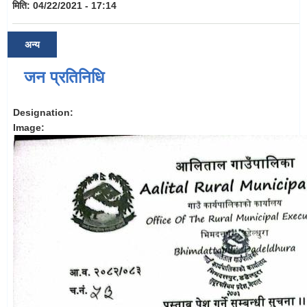
मिति:
04/22/2021 - 17:14
अन्य
जन प्रतिनिधि
Designation:
Image: