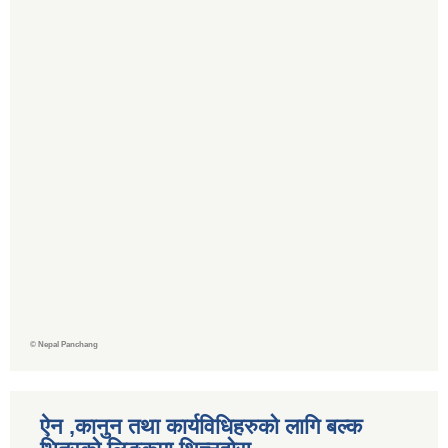
©
Nepal Panchang
ऐन ,कानुन तथा कार्यविधिहरुको लागि बल्क