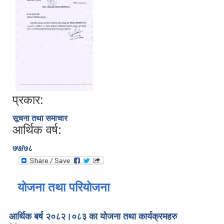
प्रकार:
सूचना तथा समाचार
आर्थिक वर्ष:
७७/७८
योजना तथा परियोजना
आर्थिक बर्ष २०८२।०८३ का योजना तथा कार्यक्रमहरु