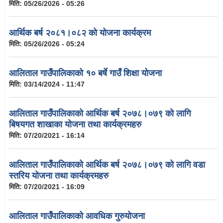
मिति:
05/26/2026 - 05:26
आर्थिक बर्ष २०८१।०८२ को योजना कार्यक्रम
मिति:
05/26/2026 - 05:24
आलिताल गाउँपालिकाको १० बर्षे गाउँ शिक्षा योजना
मिति:
03/14/2024 - 11:47
आलिताल गाउँपालिकाको आर्थिक बर्ष २०७८।०७९ को लागि
बिषयगत शाखाका योजना तथा कार्यक्रमहरु
मिति:
07/20/2021 - 16:14
आलिताल गाउँपालिकाको आर्थिक बर्ष २०७८।०७९ को लागि वडा
स्तरिय योजना तथा कार्यक्रमहरु
मिति:
07/20/2021 - 16:09
आलिताल गाउँपालिकाको आवधिक गुरुयोजना