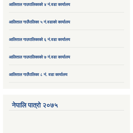
आलिताल गाउपालिकाको ४ नं.वडा कार्यालय
आलिताल गाउँपालिका ५ नं.वडाको कार्यालय
आलिताल गाउपालिकाको ६ नं.वडा कार्यालय
आलिताल गाउपालिकाको ७ नं.वडा कार्यालय
आलिताल गाउँपालिका ८ नं. वडा कार्यालय
नेपालि पात्रो २०७५