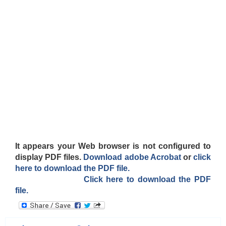
It appears your Web browser is not configured to
display PDF files.
Download adobe Acrobat
or
click
here to download the PDF file.
Click here to download the PDF
file.