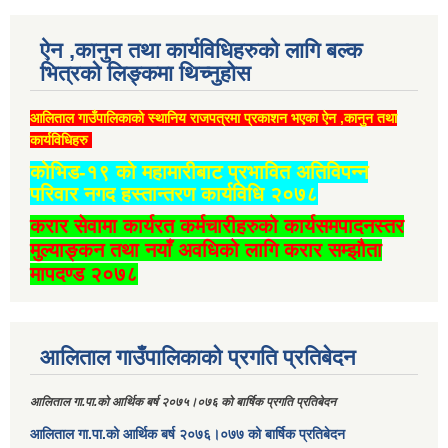
ऐन ,कानुन तथा कार्यविधिहरुको लागि बल्क
भित्रको लिङ्कमा थिच्‍नुहोस
आलिताल गाउँपालिकाको स्थानिय राजपत्रमा प्रकाशन भएका ऐन ,कानुन तथा
कार्यविधिहरु
कोभिड-१९ को महामारीबाट प्रभावित अतिविपन्न
परिवार नगद हस्तान्तरण कार्यविधि २०७८
करार सेवामा कार्यरत कर्मचारीहरुको कार्यसमपादनस्तर
मुल्याङ्कन तथा नयाँ अवधिको लागि करार सम्झौता
मापदण्ड २०७८
आलिताल गाउँपालिकाको प्रगति प्रतिबेदन
आलिताल गा.पा.को आर्थिक बर्ष २०७५।०७६ को बार्षिक प्रगति प्रतिबेदन
आलिताल गा.पा.को आर्थिक बर्ष २०७६।०७७ को बार्षिक प्रतिबेदन