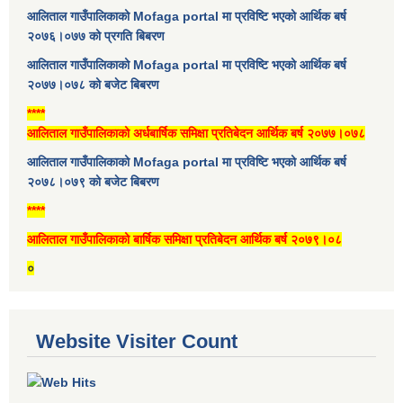
आलिताल गाउँपालिकाको Mofaga portal मा प्रविष्टि भएको आर्थिक बर्ष
२०७६।०७७ को प्रगति बिबरण
आलिताल गाउँपालिकाको Mofaga portal मा प्रविष्टि भएको आर्थिक बर्ष
२०७७।०७८ को बजेट बिबरण
****
आलिताल गाउँपालिकाको अर्धबार्षिक समिक्षा प्रतिबेदन आर्थिक बर्ष २०७७।०७८
आलिताल गाउँपालिकाको Mofaga portal मा प्रविष्टि भएको आर्थिक बर्ष
२०७८।०७९ को बजेट बिबरण
****
आलिताल गाउँपालिकाको बार्षिक समिक्षा प्रतिबेदन आर्थिक बर्ष २०७९।०८
०
Website Visiter Count