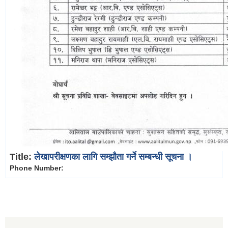
Title:
लेखापरीक्षणका लागि सम्झौता गर्ने सम्बन्धी सूचना ।
Phone Number: