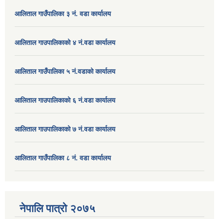
आलिताल गाउँपालिका ३ नं. वडा कार्यालय
आलिताल गाउपालिकाको ४ नं.वडा कार्यालय
आलिताल गाउँपालिका ५ नं.वडाको कार्यालय
आलिताल गाउपालिकाको ६ नं.वडा कार्यालय
आलिताल गाउपालिकाको ७ नं.वडा कार्यालय
आलिताल गाउँपालिका ८ नं. वडा कार्यालय
नेपालि पात्रो २०७५