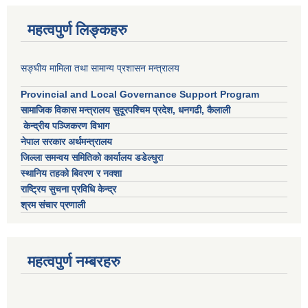
महत्वपुर्ण लिङ्कहरु
सङ्घीय मामिला तथा सामान्य प्रशासन मन्त्रालय
Provincial and Local Governance Support Program
सामाजिक विकास मन्त्रालय सुदूरपश्चिम प्रदेश, धनगढी, कैलाली
केन्द्रीय पञ्जिकरण विभाग
नेपाल सरकार अर्थमन्त्रालय
जिल्ला समन्वय समितिको कार्यालय डडेल्धुरा
स्थानिय तहको बिवरण र नक्शा
राष्ट्रिय सुचना प्रविधि केन्द्र
श्रम संचार प्रणाली
महत्वपुर्ण नम्बरहरु