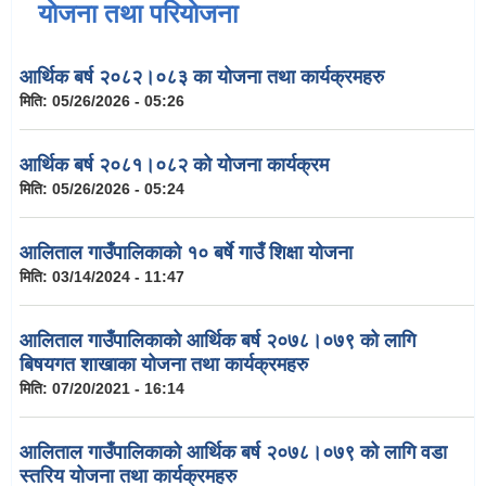
योजना तथा परियोजना
आर्थिक बर्ष २०८२।०८३ का योजना तथा कार्यक्रमहरु
मिति:
05/26/2026 - 05:26
आर्थिक बर्ष २०८१।०८२ को योजना कार्यक्रम
मिति:
05/26/2026 - 05:24
आलिताल गाउँपालिकाको १० बर्षे गाउँ शिक्षा योजना
मिति:
03/14/2024 - 11:47
आलिताल गाउँपालिकाको आर्थिक बर्ष २०७८।०७९ को लागि
बिषयगत शाखाका योजना तथा कार्यक्रमहरु
मिति:
07/20/2021 - 16:14
आलिताल गाउँपालिकाको आर्थिक बर्ष २०७८।०७९ को लागि वडा
स्तरिय योजना तथा कार्यक्रमहरु