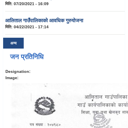
मिति:
07/20/2021 - 16:09
आलिताल गाउँपालिकाको आवधिक गुरुयोजना
मिति:
04/22/2021 - 17:14
अन्य
जन प्रतिनिधि
Designation:
Image: