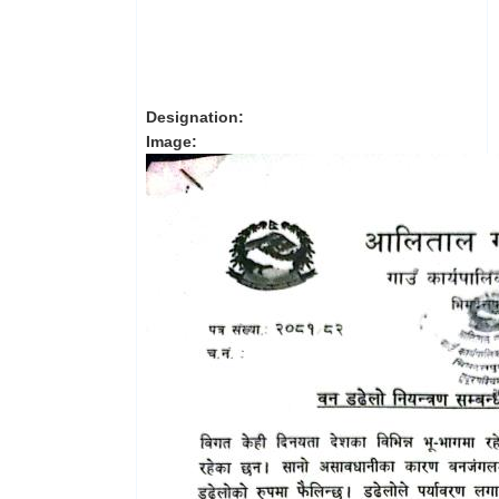
Designation:
Image: