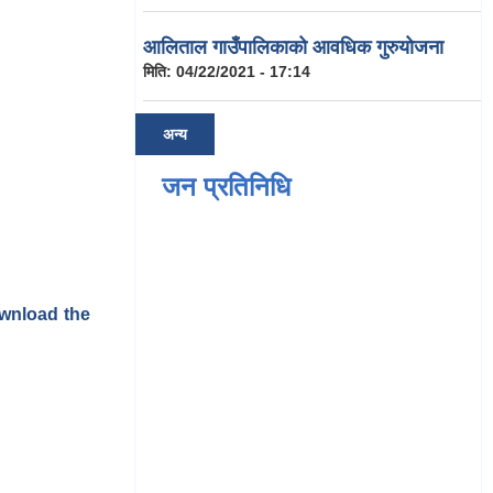
आलिताल गाउँपालिकाको आवधिक गुरुयोजना
मिति:
04/22/2021 - 17:14
अन्य
जन प्रतिनिधि
ownload the