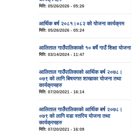
मिति:
05/26/2026 - 05:26
आर्थिक बर्ष २०८१।०८२ को योजना कार्यक्रम
मिति:
05/26/2026 - 05:24
आलिताल गाउँपालिकाको १० बर्षे गाउँ शिक्षा योजना
मिति:
03/14/2024 - 11:47
आलिताल गाउँपालिकाको आर्थिक बर्ष २०७८।
०७९ को लागि बिषयगत शाखाका योजना तथा
कार्यक्रमहरु
मिति:
07/20/2021 - 16:14
आलिताल गाउँपालिकाको आर्थिक बर्ष २०७८।
०७९ को लागि वडा स्तरिय योजना तथा
कार्यक्रमहरु
मिति:
07/20/2021 - 16:09