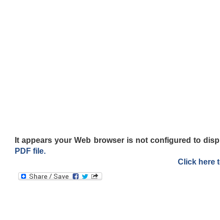
It appears your Web browser is not configured to disp
PDF file.
Click here 