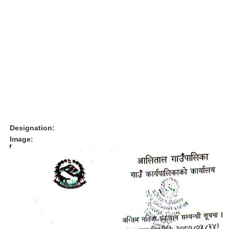
Designation:
Image: