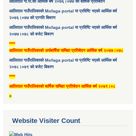
आलिताल गा.पा.को आर्थिक बर्ष २०७६।०७७ को बार्षिक प्रतिबेदन
आलिताल गाउँपालिकाको Mofaga portal मा प्रविष्टि भएको आर्थिक बर्ष
२०७६।०७७ को प्रगति बिबरण
आलिताल गाउँपालिकाको Mofaga portal मा प्रविष्टि भएको आर्थिक बर्ष
२०७७।०७८ को बजेट बिबरण
****
आलिताल गाउँपालिकाको अर्धबार्षिक समिक्षा प्रतिबेदन आर्थिक बर्ष २०७७।०७८
आलिताल गाउँपालिकाको Mofaga portal मा प्रविष्टि भएको आर्थिक बर्ष
२०७८।०७९ को बजेट बिबरण
****
आलिताल गाउँपालिकाको बार्षिक समिक्षा प्रतिबेदन आर्थिक बर्ष २०७९।०८
०
Website Visiter Count