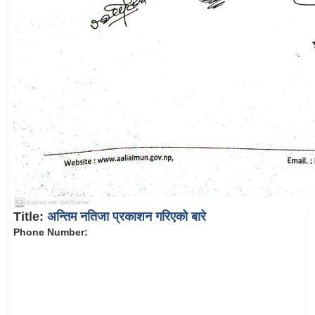
Title:
अन्तिम नतिजा प्रकाशन गरिएको बारे
Phone Number: