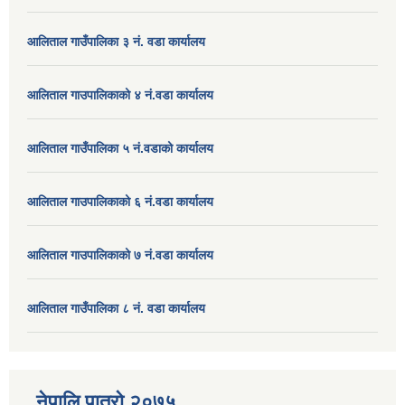
आलिताल गाउँपालिका ३ नं. वडा कार्यालय
आलिताल गाउपालिकाको ४ नं.वडा कार्यालय
आलिताल गाउँपालिका ५ नं.वडाको कार्यालय
आलिताल गाउपालिकाको ६ नं.वडा कार्यालय
आलिताल गाउपालिकाको ७ नं.वडा कार्यालय
आलिताल गाउँपालिका ८ नं. वडा कार्यालय
नेपालि पात्रो २०७५