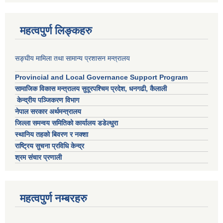
महत्वपुर्ण लिङ्कहरु
सङ्घीय मामिला तथा सामान्य प्रशासन मन्त्रालय
Provincial and Local Governance Support Program
सामाजिक विकास मन्त्रालय सुदूरपश्चिम प्रदेश, धनगढी, कैलाली
केन्द्रीय पञ्जिकरण विभाग
नेपाल सरकार अर्थमन्त्रालय
जिल्ला समन्वय समितिको कार्यालय डडेल्धुरा
स्थानिय तहको बिवरण र नक्शा
राष्ट्रिय सुचना प्रविधि केन्द्र
श्रम संचार प्रणाली
महत्वपुर्ण नम्बरहरु