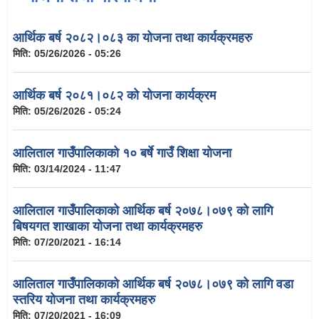
आर्थिक बर्ष २०८२।०८३ का योजना तथा कार्यक्रमहरु
मिति:
05/26/2026 - 05:26
आर्थिक बर्ष २०८१।०८२ को योजना कार्यक्रम
मिति:
05/26/2026 - 05:24
आलिताल गाउँपालिकाको १० बर्षे गाउँ शिक्षा योजना
मिति:
03/14/2024 - 11:47
आलिताल गाउँपालिकाको आर्थिक बर्ष २०७८।०७९ को लागि
बिषयगत शाखाका योजना तथा कार्यक्रमहरु
मिति:
07/20/2021 - 16:14
आलिताल गाउँपालिकाको आर्थिक बर्ष २०७८।०७९ को लागि वडा
स्तरिय योजना तथा कार्यक्रमहरु
मिति:
07/20/2021 - 16:09