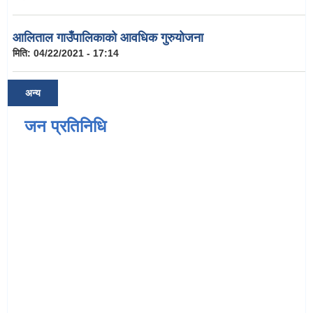
आलिताल गाउँपालिकाको आवधिक गुरुयोजना
मिति:
04/22/2021 - 17:14
अन्य
जन प्रतिनिधि