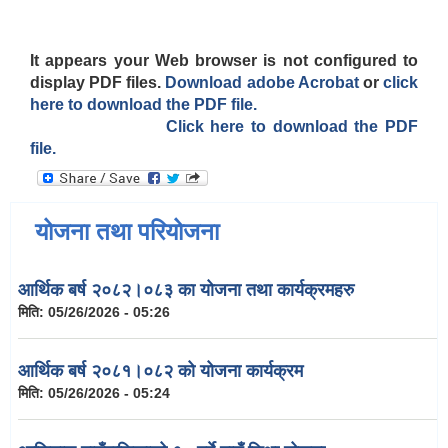
It appears your Web browser is not configured to
display PDF files.
Download adobe Acrobat
or
click
here to download the PDF file.
Click here to download the PDF
file.
योजना तथा परियोजना
आर्थिक बर्ष २०८२।०८३ का योजना तथा कार्यक्रमहरु
मिति:
05/26/2026 - 05:26
आर्थिक बर्ष २०८१।०८२ को योजना कार्यक्रम
मिति:
05/26/2026 - 05:24