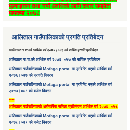
मुल्याङ्कन तथा नयाँ अवधिको लागि करार सम्झौता
मापदण्ड २०७८
आलिताल गाउँपालिकाको प्रगति प्रतिबेदन
आलिताल गा.पा.को आर्थिक बर्ष २०७५।०७६ को बार्षिक प्रगति प्रतिबेदन
आलिताल गा.पा.को आर्थिक बर्ष २०७६।०७७ को बार्षिक प्रतिबेदन
आलिताल गाउँपालिकाको Mofaga portal मा प्रविष्टि भएको आर्थिक बर्ष
२०७६।०७७ को प्रगति बिबरण
आलिताल गाउँपालिकाको Mofaga portal मा प्रविष्टि भएको आर्थिक बर्ष
२०७७।०७८ को बजेट बिबरण
****
आलिताल गाउँपालिकाको अर्धबार्षिक समिक्षा प्रतिबेदन आर्थिक बर्ष २०७७।०७८
आलिताल गाउँपालिकाको Mofaga portal मा प्रविष्टि भएको आर्थिक बर्ष
२०७८।०७९ को बजेट बिबरण