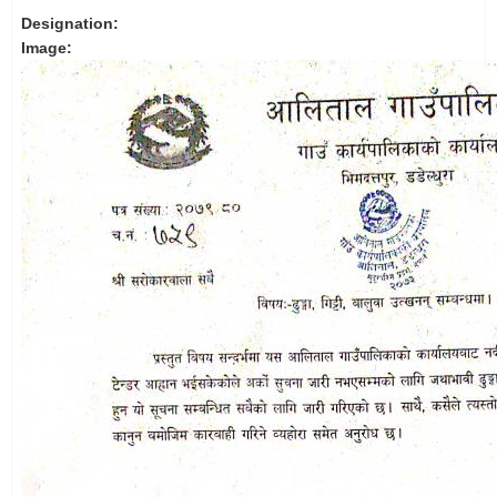
Designation:
Image: