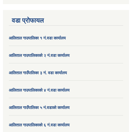
वडा प्रोफायल
आलिताल गाउपालिका १ नं.वडा कार्यालय
आलिताल गाउपालिकाको २ नं.वडा कार्यालय
आलिताल गाउँपालिका ३ नं. वडा कार्यालय
आलिताल गाउपालिकाको ४ नं.वडा कार्यालय
आलिताल गाउँपालिका ५ नं.वडाको कार्यालय
आलिताल गाउपालिकाको ६ नं.वडा कार्यालय