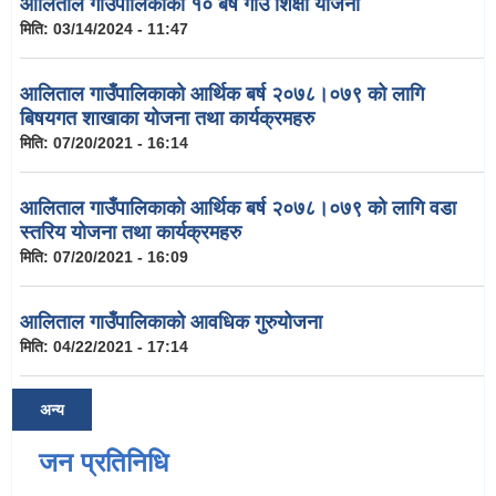
आलिताल गाउँपालिकाको १० बर्षे गाउँ शिक्षा योजना
मिति:
03/14/2024 - 11:47
आलिताल गाउँपालिकाको आर्थिक बर्ष २०७८।०७९ को लागि
बिषयगत शाखाका योजना तथा कार्यक्रमहरु
मिति:
07/20/2021 - 16:14
आलिताल गाउँपालिकाको आर्थिक बर्ष २०७८।०७९ को लागि वडा
स्तरिय योजना तथा कार्यक्रमहरु
मिति:
07/20/2021 - 16:09
आलिताल गाउँपालिकाको आवधिक गुरुयोजना
मिति:
04/22/2021 - 17:14
अन्य
जन प्रतिनिधि