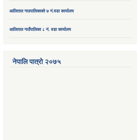
आलिताल गाउपालिकाको ७ नं.वडा कार्यालय
आलिताल गाउँपालिका ८ नं. वडा कार्यालय
नेपालि पात्रो २०७५