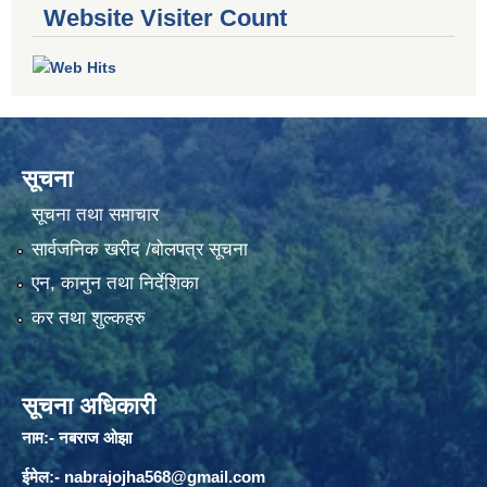
Website Visiter Count
सूचना
सूचना तथा समाचार
सार्वजनिक खरीद /बोलपत्र सूचना
एन, कानुन तथा निर्देशिका
कर तथा शुल्कहरु
सूचना अधिकारी
नाम:- नबराज ओझा
ईमेल:-
nabrajojha568@gmail.com