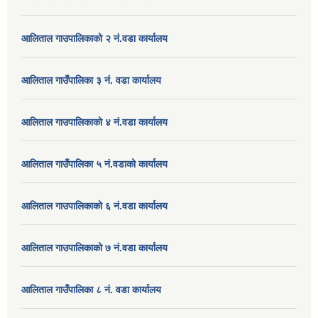
आलिताल गाउपालिकाको २ नं.वडा कार्यालय
आलिताल गाउँपालिका ३ नं. वडा कार्यालय
आलिताल गाउपालिकाको ४ नं.वडा कार्यालय
आलिताल गाउँपालिका ५ नं.वडाको कार्यालय
आलिताल गाउपालिकाको ६ नं.वडा कार्यालय
आलिताल गाउपालिकाको ७ नं.वडा कार्यालय
आलिताल गाउँपालिका ८ नं. वडा कार्यालय