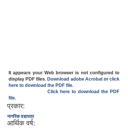
It appears your Web browser is not configured to
display PDF files.
Download adobe Acrobat
or
click
here to download the PDF file.
Click here to download the PDF
file.
प्रकार:
नागरिक वडापत्र
आर्थिक वर्ष: