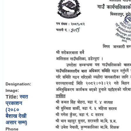
Designation:
Image:
Title:
स्वत
प्रकाशन
(२०८०
बैशाख देखी
असार सम्म)
Phone