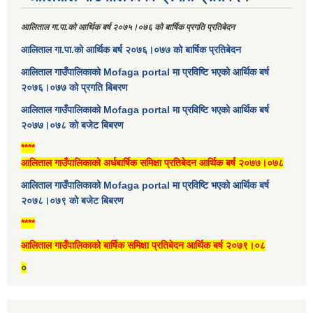
आलिताल गा.पा.को आर्थिक बर्ष २०७५।०७६ को बार्षिक प्रगति प्रतिबेदन
आलिताल गा.पा.को आर्थिक बर्ष २०७६।०७७ को बार्षिक प्रतिबेदन
आलिताल गाउँपालिकाको Mofaga portal मा प्रविष्टि भएको आर्थिक बर्ष
२०७६।०७७ को प्रगति बिबरण
आलिताल गाउँपालिकाको Mofaga portal मा प्रविष्टि भएको आर्थिक बर्ष
२०७७।०७८ को बजेट बिबरण
****
आलिताल गाउँपालिकाको अर्धबार्षिक समिक्षा प्रतिबेदन आर्थिक बर्ष २०७७।०७८
आलिताल गाउँपालिकाको Mofaga portal मा प्रविष्टि भएको आर्थिक बर्ष
२०७८।०७९ को बजेट बिबरण
****
आलिताल गाउँपालिकाको बार्षिक समिक्षा प्रतिबेदन आर्थिक बर्ष २०७९।०८
०