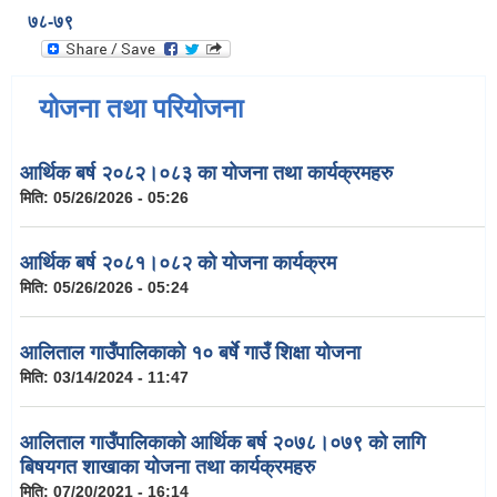
७८-७९
योजना तथा परियोजना
आर्थिक बर्ष २०८२।०८३ का योजना तथा कार्यक्रमहरु
मिति:
05/26/2026 - 05:26
आर्थिक बर्ष २०८१।०८२ को योजना कार्यक्रम
मिति:
05/26/2026 - 05:24
आलिताल गाउँपालिकाको १० बर्षे गाउँ शिक्षा योजना
मिति:
03/14/2024 - 11:47
आलिताल गाउँपालिकाको आर्थिक बर्ष २०७८।०७९ को लागि
बिषयगत शाखाका योजना तथा कार्यक्रमहरु
मिति:
07/20/2021 - 16:14