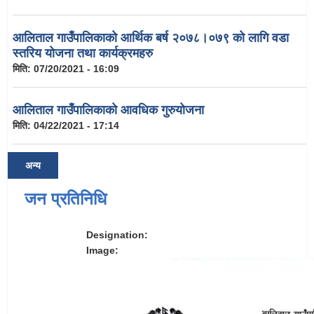
आलिताल गाउँपालिकाको आर्थिक बर्ष २०७८।०७९ को लागि वडा
स्तरिय योजना तथा कार्यक्रमहरु
मिति:
07/20/2021 - 16:09
आलिताल गाउँपालिकाको आवधिक गुरुयोजना
मिति:
04/22/2021 - 17:14
अन्य
जन प्रतिनिधि
Designation:
Image: