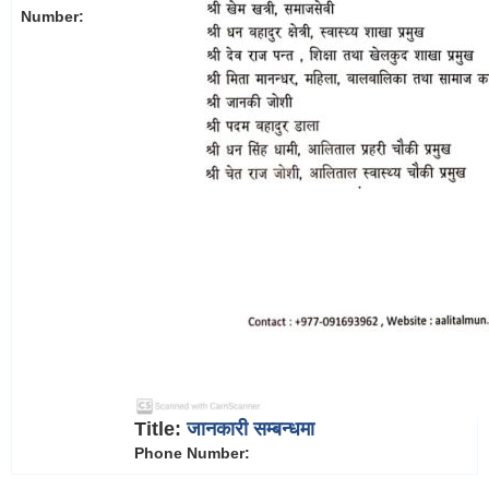
Number:
Title:
जानकारी सम्बन्धमा
Phone Number: