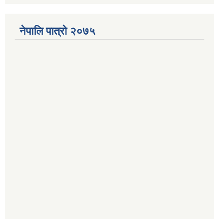
नेपालि पात्रो २०७५