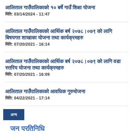
आलिताल गाउँपालिकाको १० बर्षे गाउँ शिक्षा योजना
मिति:
03/14/2024 - 11:47
आलिताल गाउँपालिकाको आर्थिक बर्ष २०७८।०७९ को लागि
बिषयगत शाखाका योजना तथा कार्यक्रमहरु
मिति:
07/20/2021 - 16:14
आलिताल गाउँपालिकाको आर्थिक बर्ष २०७८।०७९ को लागि वडा
स्तरिय योजना तथा कार्यक्रमहरु
मिति:
07/20/2021 - 16:09
आलिताल गाउँपालिकाको आवधिक गुरुयोजना
मिति:
04/22/2021 - 17:14
अन्य
जन प्रतिनिधि