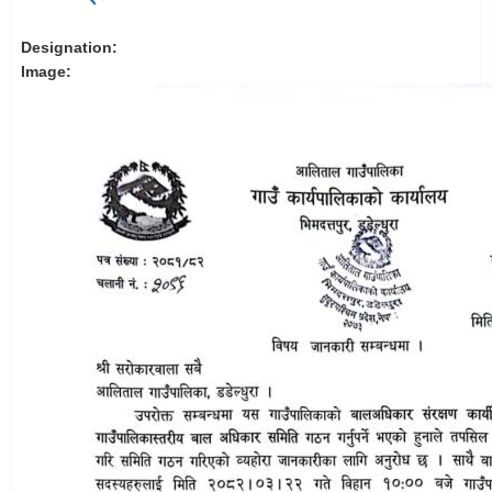
Designation:
Image: