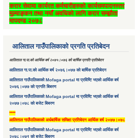
करार सेवामा कार्यरत कर्मचारीहरुको कार्यसमपादनस्तर
मुल्याङ्कन तथा नयाँ अवधिको लागि करार सम्झौता
मापदण्ड २०७८
आलिताल गाउँपालिकाको प्रगति प्रतिबेदन
आलिताल गा.पा.को आर्थिक बर्ष २०७५।०७६ को बार्षिक प्रगति प्रतिबेदन
आलिताल गा.पा.को आर्थिक बर्ष २०७६।०७७ को बार्षिक प्रतिबेदन
आलिताल गाउँपालिकाको Mofaga portal मा प्रविष्टि भएको आर्थिक बर्ष
२०७६।०७७ को प्रगति बिबरण
आलिताल गाउँपालिकाको Mofaga portal मा प्रविष्टि भएको आर्थिक बर्ष
२०७७।०७८ को बजेट बिबरण
****
आलिताल गाउँपालिकाको अर्धबार्षिक समिक्षा प्रतिबेदन आर्थिक बर्ष २०७७।०७८
आलिताल गाउँपालिकाको Mofaga portal मा प्रविष्टि भएको आर्थिक बर्ष
२०७८।०७९ को बजेट बिबरण