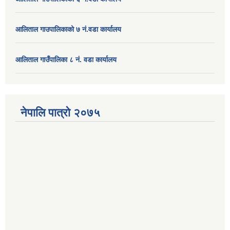
आलिताल गाउपालिकाको ७ नं.वडा कार्यालय
आलिताल गाउँपालिका ८ नं. वडा कार्यालय
नेपालि पात्रो २०७५