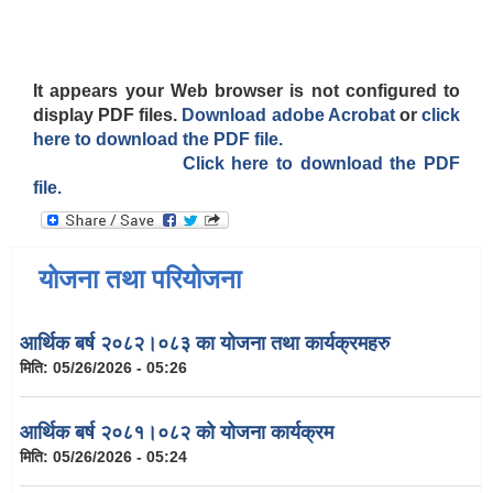
It appears your Web browser is not configured to
display PDF files.
Download adobe Acrobat
or
click
here to download the PDF file.
Click here to download the PDF
file.
योजना तथा परियोजना
आर्थिक बर्ष २०८२।०८३ का योजना तथा कार्यक्रमहरु
मिति:
05/26/2026 - 05:26
आर्थिक बर्ष २०८१।०८२ को योजना कार्यक्रम
मिति:
05/26/2026 - 05:24