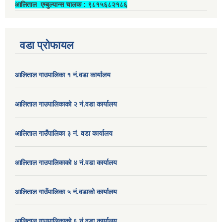
आलिताल एम्बुल्यान्स चालक ‍: ९८१५६८२१८६
वडा प्रोफायल
आलिताल गाउपालिका १ नं.वडा कार्यालय
आलिताल गाउपालिकाको २ नं.वडा कार्यालय
आलिताल गाउँपालिका ३ नं. वडा कार्यालय
आलिताल गाउपालिकाको ४ नं.वडा कार्यालय
आलिताल गाउँपालिका ५ नं.वडाको कार्यालय
आलिताल गाउपालिकाको ६ नं.वडा कार्यालय