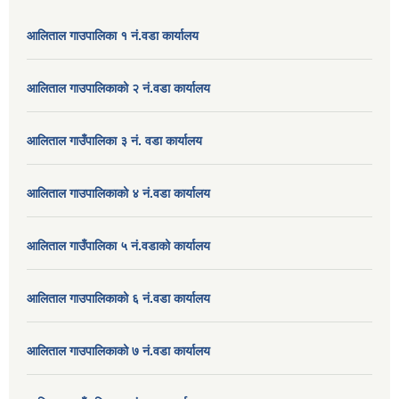
आलिताल गाउपालिका १ नं.वडा कार्यालय
आलिताल गाउपालिकाको २ नं.वडा कार्यालय
आलिताल गाउँपालिका ३ नं. वडा कार्यालय
आलिताल गाउपालिकाको ४ नं.वडा कार्यालय
आलिताल गाउँपालिका ५ नं.वडाको कार्यालय
आलिताल गाउपालिकाको ६ नं.वडा कार्यालय
आलिताल गाउपालिकाको ७ नं.वडा कार्यालय