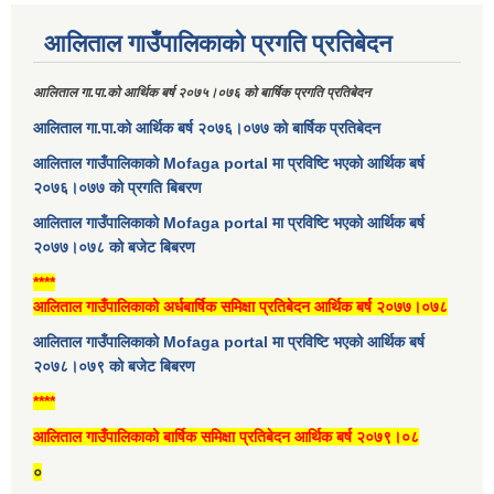
आलिताल गाउँपालिकाको प्रगति प्रतिबेदन
आलिताल गा.पा.को आर्थिक बर्ष २०७५।०७६ को बार्षिक प्रगति प्रतिबेदन
आलिताल गा.पा.को आर्थिक बर्ष २०७६।०७७ को बार्षिक प्रतिबेदन
आलिताल गाउँपालिकाको Mofaga portal मा प्रविष्टि भएको आर्थिक बर्ष
२०७६।०७७ को प्रगति बिबरण
आलिताल गाउँपालिकाको Mofaga portal मा प्रविष्टि भएको आर्थिक बर्ष
२०७७।०७८ को बजेट बिबरण
****
आलिताल गाउँपालिकाको अर्धबार्षिक समिक्षा प्रतिबेदन आर्थिक बर्ष २०७७।०७८
आलिताल गाउँपालिकाको Mofaga portal मा प्रविष्टि भएको आर्थिक बर्ष
२०७८।०७९ को बजेट बिबरण
****
आलिताल गाउँपालिकाको बार्षिक समिक्षा प्रतिबेदन आर्थिक बर्ष २०७९।०८
०