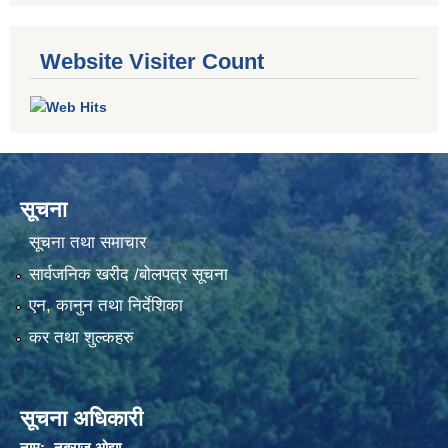
Website Visiter Count
सूचना
सूचना तथा समाचार
सार्वजनिक खरीद /बोलपत्र सूचना
एन, कानुन तथा निर्देशिका
कर तथा शुल्कहरु
सूचना अधिकारी
नाम:- नबराज ओझा