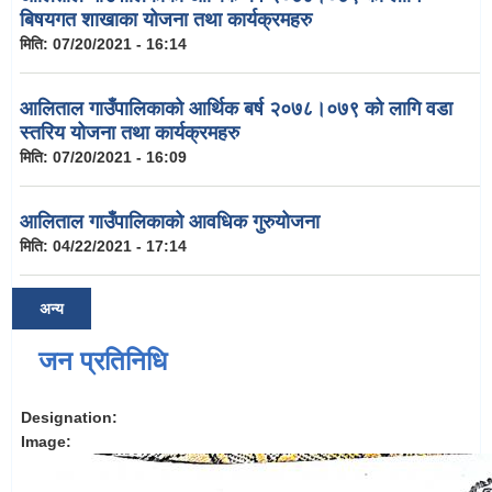
बिषयगत शाखाका योजना तथा कार्यक्रमहरु
मिति:
07/20/2021 - 16:14
आलिताल गाउँपालिकाको आर्थिक बर्ष २०७८।०७९ को लागि वडा
स्तरिय योजना तथा कार्यक्रमहरु
मिति:
07/20/2021 - 16:09
आलिताल गाउँपालिकाको आवधिक गुरुयोजना
मिति:
04/22/2021 - 17:14
अन्य
जन प्रतिनिधि
Designation:
Image: