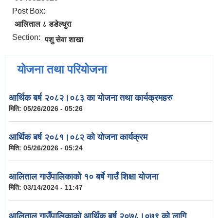
Post Box:
आलिताल ८ डडेल्धुरा
Section:
पशु सेवा शाखा
योजना तथा परियोजना
आर्थिक बर्ष २०८२।०८३ का योजना तथा कार्यक्रमहरु
मिति:
05/26/2026 - 05:26
आर्थिक बर्ष २०८१।०८२ को योजना कार्यक्रम
मिति:
05/26/2026 - 05:24
आलिताल गाउँपालिकाको १० बर्षे गाउँ शिक्षा योजना
मिति:
03/14/2024 - 11:47
आलिताल गाउँपालिकाको आर्थिक बर्ष २०७८।०७९ को लागि