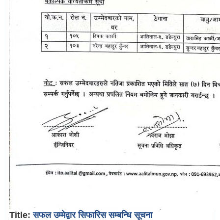
Title:
सफल उम्मेद्वार सिफारिस सम्बन्धि सूचना