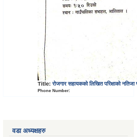
Title:
रोजगार सहायकको लिखित परिक्षाको नतिजा प
Phone Number:
वडा अध्यक्षहरु