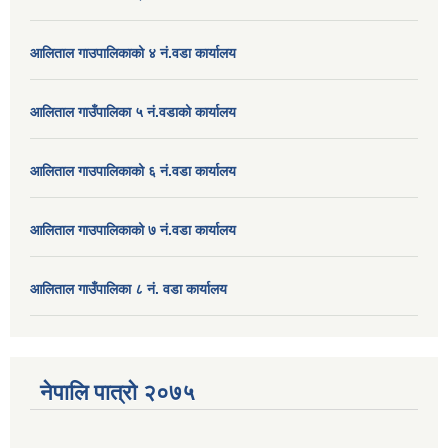
आलिताल गाउपालिकाको ४ नं.वडा कार्यालय
आलिताल गाउँपालिका ५ नं.वडाको कार्यालय
आलिताल गाउपालिकाको ६ नं.वडा कार्यालय
आलिताल गाउपालिकाको ७ नं.वडा कार्यालय
आलिताल गाउँपालिका ८ नं. वडा कार्यालय
नेपालि पात्रो २०७५