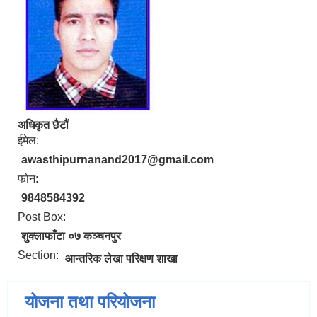
अधिकृत छैटौं
ईमेल:
awasthipurnanand2017@gmail.com
फोन:
9848584392
Post Box:
शुक्लाफाँटा ०७ कञ्चनपुर
Section:
आन्तरिक लेखा परिक्षण शाखा
योजना तथा परियोजना