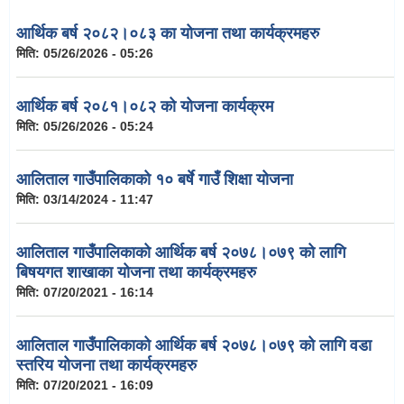
आर्थिक बर्ष २०८२।०८३ का योजना तथा कार्यक्रमहरु
मिति:
05/26/2026 - 05:26
आर्थिक बर्ष २०८१।०८२ को योजना कार्यक्रम
मिति:
05/26/2026 - 05:24
आलिताल गाउँपालिकाको १० बर्षे गाउँ शिक्षा योजना
मिति:
03/14/2024 - 11:47
आलिताल गाउँपालिकाको आर्थिक बर्ष २०७८।०७९ को लागि
बिषयगत शाखाका योजना तथा कार्यक्रमहरु
मिति:
07/20/2021 - 16:14
आलिताल गाउँपालिकाको आर्थिक बर्ष २०७८।०७९ को लागि वडा
स्तरिय योजना तथा कार्यक्रमहरु
मिति:
07/20/2021 - 16:09