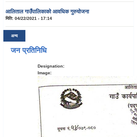
आलिताल गाउँपालिकाको आवधिक गुरुयोजना
मिति:
04/22/2021 - 17:14
अन्य
जन प्रतिनिधि
Designation:
Image: