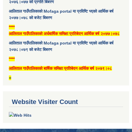
२०७६।०७७ को प्रगति बिबरण
आलिताल गाउँपालिकाको Mofaga portal मा प्रविष्टि भएको आर्थिक बर्ष
२०७७।०७८ को बजेट बिबरण
****
आलिताल गाउँपालिकाको अर्धबार्षिक समिक्षा प्रतिबेदन आर्थिक बर्ष २०७७।०७८
आलिताल गाउँपालिकाको Mofaga portal मा प्रविष्टि भएको आर्थिक बर्ष
२०७८।०७९ को बजेट बिबरण
****
आलिताल गाउँपालिकाको बार्षिक समिक्षा प्रतिबेदन आर्थिक बर्ष २०७९।०८
०
Website Visiter Count