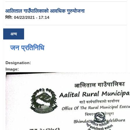
आलिताल गाउँपालिकाको आवधिक गुरुयोजना
मिति:
04/22/2021 - 17:14
अन्य
जन प्रतिनिधि
Designation:
Image: