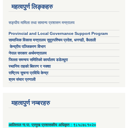
महत्वपुर्ण लिङ्कहरु
सङ्घीय मामिला तथा सामान्य प्रशासन मन्त्रालय
Provincial and Local Governance Support Program
सामाजिक विकास मन्त्रालय सुदूरपश्चिम प्रदेश, धनगढी, कैलाली
केन्द्रीय पञ्जिकरण विभाग
नेपाल सरकार अर्थमन्त्रालय
जिल्ला समन्वय समितिको कार्यालय डडेल्धुरा
स्थानिय तहको बिवरण र नक्शा
राष्ट्रिय सुचना प्रविधि केन्द्र
श्रम संचार प्रणाली
महत्वपुर्ण नम्बरहरु
आलिताल गा.पा. प्रमुख प्रशासकीय अधिकृत ‍: ९८५८७८१०२०