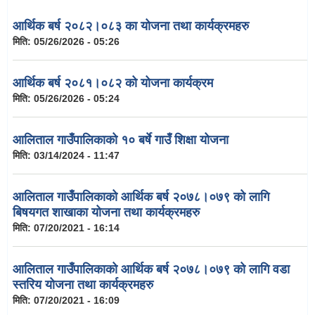
आर्थिक बर्ष २०८२।०८३ का योजना तथा कार्यक्रमहरु
मिति:
05/26/2026 - 05:26
आर्थिक बर्ष २०८१।०८२ को योजना कार्यक्रम
मिति:
05/26/2026 - 05:24
आलिताल गाउँपालिकाको १० बर्षे गाउँ शिक्षा योजना
मिति:
03/14/2024 - 11:47
आलिताल गाउँपालिकाको आर्थिक बर्ष २०७८।०७९ को लागि
बिषयगत शाखाका योजना तथा कार्यक्रमहरु
मिति:
07/20/2021 - 16:14
आलिताल गाउँपालिकाको आर्थिक बर्ष २०७८।०७९ को लागि वडा
स्तरिय योजना तथा कार्यक्रमहरु
मिति:
07/20/2021 - 16:09