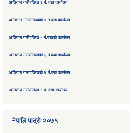
आलिताल गाउँपालिका ३ नं. वडा कार्यालय
आलिताल गाउपालिकाको ४ नं.वडा कार्यालय
आलिताल गाउँपालिका ५ नं.वडाको कार्यालय
आलिताल गाउपालिकाको ६ नं.वडा कार्यालय
आलिताल गाउपालिकाको ७ नं.वडा कार्यालय
आलिताल गाउँपालिका ८ नं. वडा कार्यालय
नेपालि पात्रो २०७५