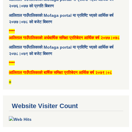
२०७६।०७७ को प्रगति बिबरण
आलिताल गाउँपालिकाको Mofaga portal मा प्रविष्टि भएको आर्थिक बर्ष
२०७७।०७८ को बजेट बिबरण
****
आलिताल गाउँपालिकाको अर्धबार्षिक समिक्षा प्रतिबेदन आर्थिक बर्ष २०७७।०७८
आलिताल गाउँपालिकाको Mofaga portal मा प्रविष्टि भएको आर्थिक बर्ष
२०७८।०७९ को बजेट बिबरण
****
आलिताल गाउँपालिकाको बार्षिक समिक्षा प्रतिबेदन आर्थिक बर्ष २०७९।०८
०
Website Visiter Count