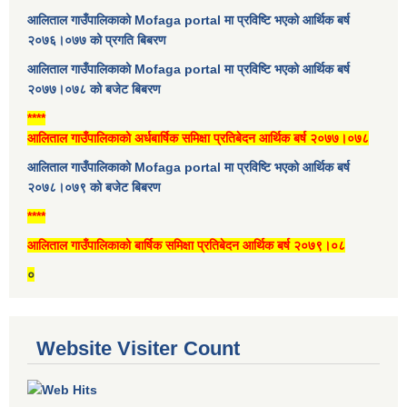
आलिताल गाउँपालिकाको Mofaga portal मा प्रविष्टि भएको आर्थिक बर्ष
२०७६।०७७ को प्रगति बिबरण
आलिताल गाउँपालिकाको Mofaga portal मा प्रविष्टि भएको आर्थिक बर्ष
२०७७।०७८ को बजेट बिबरण
****
आलिताल गाउँपालिकाको अर्धबार्षिक समिक्षा प्रतिबेदन आर्थिक बर्ष २०७७।०७८
आलिताल गाउँपालिकाको Mofaga portal मा प्रविष्टि भएको आर्थिक बर्ष
२०७८।०७९ को बजेट बिबरण
****
आलिताल गाउँपालिकाको बार्षिक समिक्षा प्रतिबेदन आर्थिक बर्ष २०७९।०८
०
Website Visiter Count