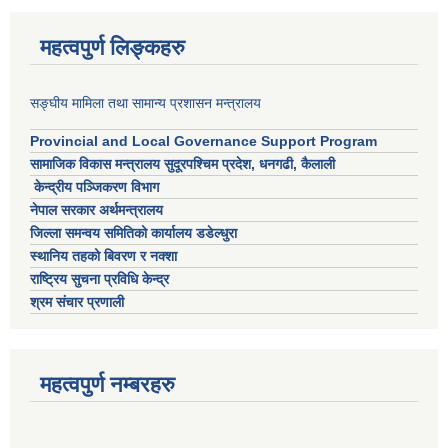
महत्वपुर्ण लिङ्कहरु
सङ्घीय मामिला तथा सामान्य प्रशासन मन्त्रालय
Provincial and Local Governance Support Program
सामाजिक विकास मन्त्रालय सुदूरपश्चिम प्रदेश, धनगढी, कैलाली
केन्द्रीय पञ्जिकरण विभाग
नेपाल सरकार अर्थमन्त्रालय
जिल्ला समन्वय समितिको कार्यालय डडेल्धुरा
स्थानिय तहको बिवरण र नक्शा
राष्ट्रिय सुचना प्रविधि केन्द्र
श्रम संचार प्रणाली
महत्वपुर्ण नम्बरहरु