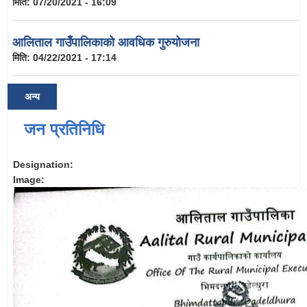
मिति:
07/20/2021 - 16:09
आलिताल गाउँपालिकाको आवधिक गुरुयोजना
मिति:
04/22/2021 - 17:14
अन्य
जन प्रतिनिधि
Designation:
Image: