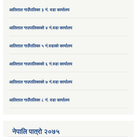
आलिताल गाउँपालिका ३ नं. वडा कार्यालय
आलिताल गाउपालिकाको ४ नं.वडा कार्यालय
आलिताल गाउँपालिका ५ नं.वडाको कार्यालय
आलिताल गाउपालिकाको ६ नं.वडा कार्यालय
आलिताल गाउपालिकाको ७ नं.वडा कार्यालय
आलिताल गाउँपालिका ८ नं. वडा कार्यालय
नेपालि पात्रो २०७५