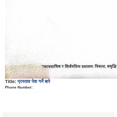
Title:
प्रस्ताव पेश गर्ने बारे
Phone Number: