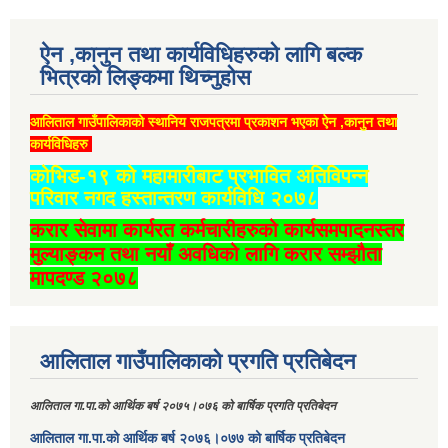
ऐन ,कानुन तथा कार्यविधिहरुको लागि बल्क
भित्रको लिङ्कमा थिच्‍नुहोस
आलिताल गाउँपालिकाको स्थानिय राजपत्रमा प्रकाशन भएका ऐन ,कानुन तथा
कार्यविधिहरु
कोभिड-१९ को महामारीबाट प्रभावित अतिविपन्न
परिवार नगद हस्तान्तरण कार्यविधि २०७८
करार सेवामा कार्यरत कर्मचारीहरुको कार्यसमपादनस्तर
मुल्याङ्कन तथा नयाँ अवधिको लागि करार सम्झौता
मापदण्ड २०७८
आलिताल गाउँपालिकाको प्रगति प्रतिबेदन
आलिताल गा.पा.को आर्थिक बर्ष २०७५।०७६ को बार्षिक प्रगति प्रतिबेदन
आलिताल गा.पा.को आर्थिक बर्ष २०७६।०७७ को बार्षिक प्रतिबेदन