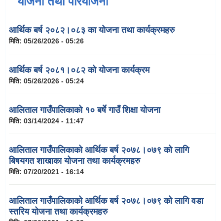
योजना तथा परियोजना
आर्थिक बर्ष २०८२।०८३ का योजना तथा कार्यक्रमहरु
मिति:
05/26/2026 - 05:26
आर्थिक बर्ष २०८१।०८२ को योजना कार्यक्रम
मिति:
05/26/2026 - 05:24
आलिताल गाउँपालिकाको १० बर्षे गाउँ शिक्षा योजना
मिति:
03/14/2024 - 11:47
आलिताल गाउँपालिकाको आर्थिक बर्ष २०७८।०७९ को लागि
बिषयगत शाखाका योजना तथा कार्यक्रमहरु
मिति:
07/20/2021 - 16:14
आलिताल गाउँपालिकाको आर्थिक बर्ष २०७८।०७९ को लागि वडा
स्तरिय योजना तथा कार्यक्रमहरु