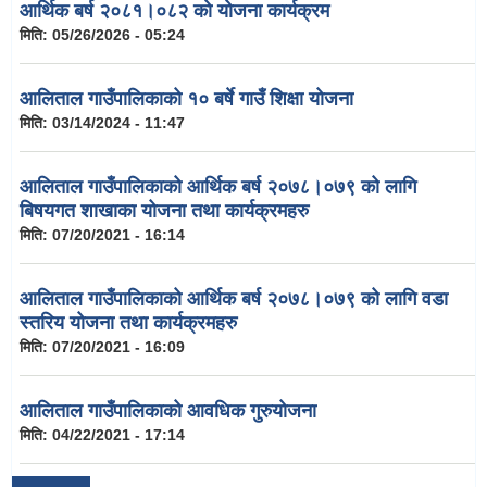
आर्थिक बर्ष २०८१।०८२ को योजना कार्यक्रम
मिति:
05/26/2026 - 05:24
आलिताल गाउँपालिकाको १० बर्षे गाउँ शिक्षा योजना
मिति:
03/14/2024 - 11:47
आलिताल गाउँपालिकाको आर्थिक बर्ष २०७८।०७९ को लागि
बिषयगत शाखाका योजना तथा कार्यक्रमहरु
मिति:
07/20/2021 - 16:14
आलिताल गाउँपालिकाको आर्थिक बर्ष २०७८।०७९ को लागि वडा
स्तरिय योजना तथा कार्यक्रमहरु
मिति:
07/20/2021 - 16:09
आलिताल गाउँपालिकाको आवधिक गुरुयोजना
मिति:
04/22/2021 - 17:14