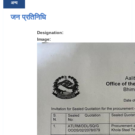
अन्य
जन प्रतिनिधि
Designation:
Image: