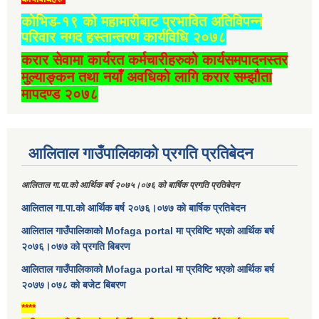
कोभिड-१९ को महामारीबाट प्रभावित अतिविपन्न
परिवार नगद हस्तान्तरण कार्यविधि २०७८
करार सेवामा कार्यरत कर्मचारीहरुको कार्यसमपादनस्तर
मुल्याङ्कन तथा नयाँ अवधिको लागि करार सम्झौता
मापदण्ड २०७८
आलिताल गाउँपालिकाको प्रगति प्रतिबेदन
आलिताल गा.पा.को आर्थिक बर्ष २०७५।०७६ को बार्षिक प्रगति प्रतिबेदन
आलिताल गा.पा.को आर्थिक बर्ष २०७६।०७७ को बार्षिक प्रतिबेदन
आलिताल गाउँपालिकाको Mofaga portal मा प्रविष्टि भएको आर्थिक बर्ष
२०७६।०७७ को प्रगति बिबरण
आलिताल गाउँपालिकाको Mofaga portal मा प्रविष्टि भएको आर्थिक बर्ष
२०७७।०७८ को बजेट बिबरण
****