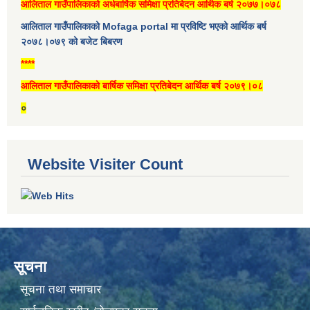
आलिताल गाउँपालिकाको अर्धबार्षिक समिक्षा प्रतिबेदन आर्थिक बर्ष २०७७।०७८
आलिताल गाउँपालिकाको Mofaga portal मा प्रविष्टि भएको आर्थिक बर्ष
२०७८।०७९ को बजेट बिबरण
****
आलिताल गाउँपालिकाको बार्षिक समिक्षा प्रतिबेदन आर्थिक बर्ष २०७९।०८
०
Website Visiter Count
सूचना
सूचना तथा समाचार