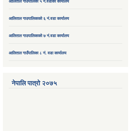
आलिताल गाउँपालिका ५ नं.वडाको कार्यालय
आलिताल गाउपालिकाको ६ नं.वडा कार्यालय
आलिताल गाउपालिकाको ७ नं.वडा कार्यालय
आलिताल गाउँपालिका ८ नं. वडा कार्यालय
नेपालि पात्रो २०७५