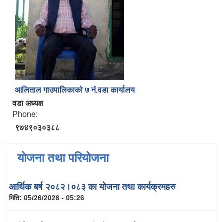
आलिताल गाउपालिकाको ७ नं.वडा कार्यालय
वडा अध्यक्ष
Phone:
९७४९०३०३८८
योजना तथा परियोजना
आर्थिक बर्ष २०८२।०८३ का योजना तथा कार्यक्रमहरु
मिति:
05/26/2026 - 05:26