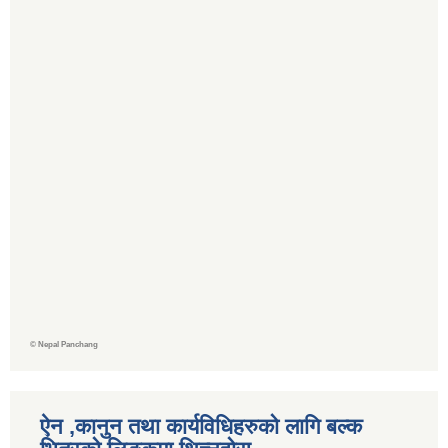
©
Nepal Panchang
ऐन ,कानुन तथा कार्यविधिहरुको लागि बल्क