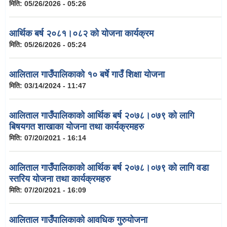
मिति:
05/26/2026 - 05:26
आर्थिक बर्ष २०८१।०८२ को योजना कार्यक्रम
मिति:
05/26/2026 - 05:24
आलिताल गाउँपालिकाको १० बर्षे गाउँ शिक्षा योजना
मिति:
03/14/2024 - 11:47
आलिताल गाउँपालिकाको आर्थिक बर्ष २०७८।०७९ को लागि
बिषयगत शाखाका योजना तथा कार्यक्रमहरु
मिति:
07/20/2021 - 16:14
आलिताल गाउँपालिकाको आर्थिक बर्ष २०७८।०७९ को लागि वडा
स्तरिय योजना तथा कार्यक्रमहरु
मिति:
07/20/2021 - 16:09
आलिताल गाउँपालिकाको आवधिक गुरुयोजना