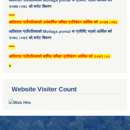
२०७७।०७८ को बजेट बिबरण
****
आलिताल गाउँपालिकाको अर्धबार्षिक समिक्षा प्रतिबेदन आर्थिक बर्ष २०७७।०७८
आलिताल गाउँपालिकाको Mofaga portal मा प्रविष्टि भएको आर्थिक बर्ष
२०७८।०७९ को बजेट बिबरण
****
आलिताल गाउँपालिकाको बार्षिक समिक्षा प्रतिबेदन आर्थिक बर्ष २०७९।०८
०
Website Visiter Count