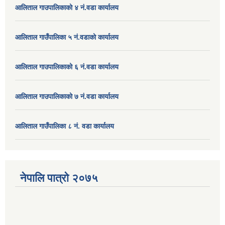
आलिताल गाउपालिकाको ४ नं.वडा कार्यालय
आलिताल गाउँपालिका ५ नं.वडाको कार्यालय
आलिताल गाउपालिकाको ६ नं.वडा कार्यालय
आलिताल गाउपालिकाको ७ नं.वडा कार्यालय
आलिताल गाउँपालिका ८ नं. वडा कार्यालय
नेपालि पात्रो २०७५