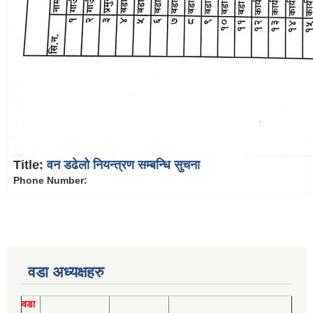
Title:
वन डढेलो नियन्त्रण सम्बन्धि सुचना
Phone Number:
वडा अध्यक्षहरु
वडा