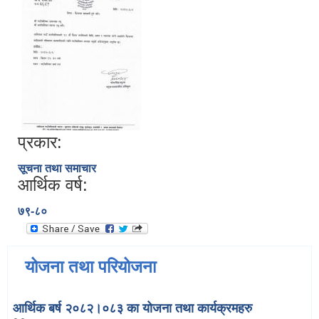
प्रकार:
सूचना तथा समाचार
आर्थिक वर्ष:
७९-८०
योजना तथा परियोजना
आर्थिक बर्ष २०८२।०८३ का योजना तथा कार्यक्रमहरु