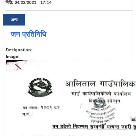
मिति:
04/22/2021 - 17:14
अन्य
जन प्रतिनिधि
Designation:
Image: