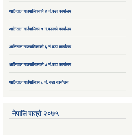
आलिताल गाउपालिकाको ४ नं.वडा कार्यालय
आलिताल गाउँपालिका ५ नं.वडाको कार्यालय
आलिताल गाउपालिकाको ६ नं.वडा कार्यालय
आलिताल गाउपालिकाको ७ नं.वडा कार्यालय
आलिताल गाउँपालिका ८ नं. वडा कार्यालय
नेपालि पात्रो २०७५