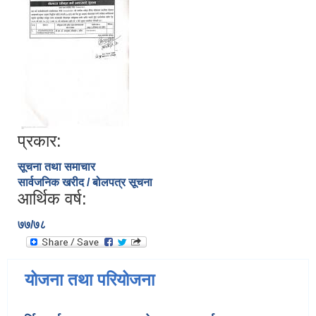
प्रकार:
सूचना तथा समाचार
सार्वजनिक खरीद / बोलपत्र सूचना
आर्थिक वर्ष:
७७/७८
योजना तथा परियोजना