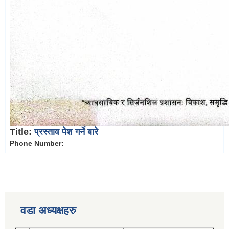
Title:
प्रस्ताव पेश गर्ने बारे
Phone Number:
वडा अध्यक्षहरु