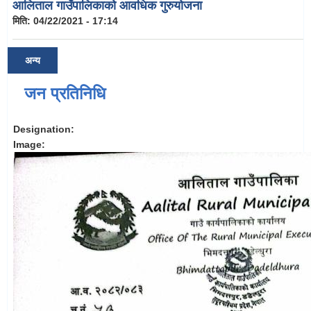
आलिताल गाउँपालिकाको आवधिक गुरुयोजना
मिति:
04/22/2021 - 17:14
अन्य
जन प्रतिनिधि
Designation:
Image: