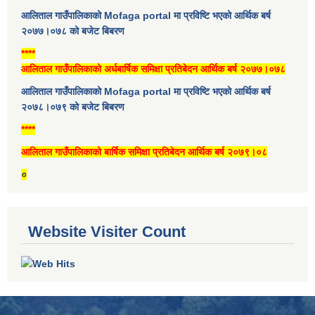
आलिताल गाउँपालिकाको Mofaga portal मा प्रविष्टि भएको आर्थिक बर्ष
२०७७।०७८ को बजेट बिबरण
****
आलिताल गाउँपालिकाको अर्धबार्षिक समिक्षा प्रतिबेदन आर्थिक बर्ष २०७७।०७८
आलिताल गाउँपालिकाको Mofaga portal मा प्रविष्टि भएको आर्थिक बर्ष
२०७८।०७९ को बजेट बिबरण
****
आलिताल गाउँपालिकाको बार्षिक समिक्षा प्रतिबेदन आर्थिक बर्ष २०७९।०८
०
Website Visiter Count