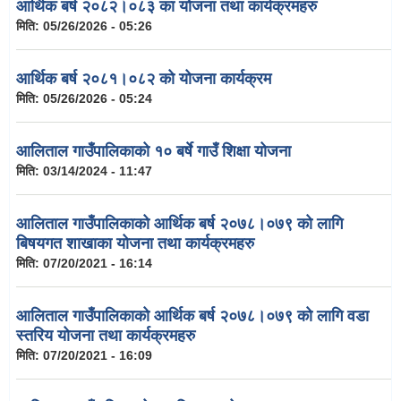
आर्थिक बर्ष २०८२।०८३ का योजना तथा कार्यक्रमहरु
मिति:
05/26/2026 - 05:26
आर्थिक बर्ष २०८१।०८२ को योजना कार्यक्रम
मिति:
05/26/2026 - 05:24
आलिताल गाउँपालिकाको १० बर्षे गाउँ शिक्षा योजना
मिति:
03/14/2024 - 11:47
आलिताल गाउँपालिकाको आर्थिक बर्ष २०७८।०७९ को लागि
बिषयगत शाखाका योजना तथा कार्यक्रमहरु
मिति:
07/20/2021 - 16:14
आलिताल गाउँपालिकाको आर्थिक बर्ष २०७८।०७९ को लागि वडा
स्तरिय योजना तथा कार्यक्रमहरु
मिति:
07/20/2021 - 16:09