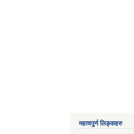
महत्वपुर्ण लिङ्कहरु