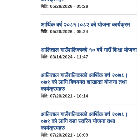
मिति:
05/26/2026 - 05:26
आर्थिक बर्ष २०८१।०८२ को योजना कार्यक्रम
मिति:
05/26/2026 - 05:24
आलिताल गाउँपालिकाको १० बर्षे गाउँ शिक्षा योजना
मिति:
03/14/2024 - 11:47
आलिताल गाउँपालिकाको आर्थिक बर्ष २०७८।
०७९ को लागि बिषयगत शाखाका योजना तथा
कार्यक्रमहरु
मिति:
07/20/2021 - 16:14
आलिताल गाउँपालिकाको आर्थिक बर्ष २०७८।
०७९ को लागि वडा स्तरिय योजना तथा
कार्यक्रमहरु
मिति:
07/20/2021 - 16:09