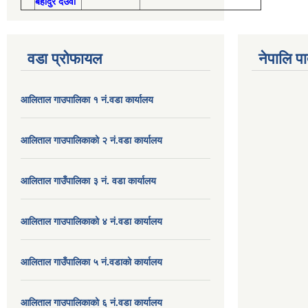
बहादुर देउवा
वडा प्रोफायल
नेपालि प
आलिताल गाउपालिका १ नं.वडा कार्यालय
आलिताल गाउपालिकाको २ नं.वडा कार्यालय
आलिताल गाउँपालिका ३ नं. वडा कार्यालय
आलिताल गाउपालिकाको ४ नं.वडा कार्यालय
आलिताल गाउँपालिका ५ नं.वडाको कार्यालय
आलिताल गाउपालिकाको ६ नं.वडा कार्यालय