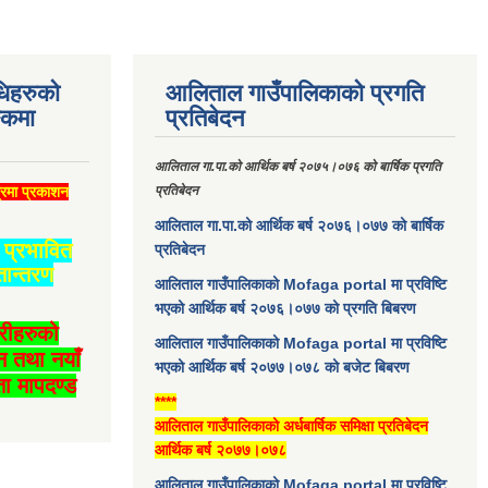
धिहरुको
आलिताल गाउँपालिकाको प्रगति
्कमा
प्रतिबेदन
आलिताल गा.पा.को आर्थिक बर्ष २०७५।०७६ को बार्षिक प्रगति
्रमा प्रकाशन
प्रतिबेदन
आलिताल गा.पा.को आर्थिक बर्ष २०७६।०७७ को बार्षिक
प्रभावित
प्रतिबेदन
तान्तरण
आलिताल गाउँपालिकाको Mofaga portal मा प्रविष्टि
भएको आर्थिक बर्ष २०७६।०७७ को प्रगति बिबरण
ारीहरुको
आलिताल गाउँपालिकाको Mofaga portal मा प्रविष्टि
न तथा नयाँ
भएको आर्थिक बर्ष २०७७।०७८ को बजेट बिबरण
ा मापदण्ड
****
आलिताल गाउँपालिकाको अर्धबार्षिक समिक्षा प्रतिबेदन
आर्थिक बर्ष २०७७।०७८
आलिताल गाउँपालिकाको Mofaga portal मा प्रविष्टि