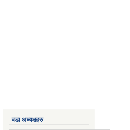
वडा अध्यक्षहरु