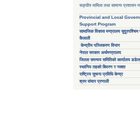
सङ्घीय मामिला तथा सामान्य प्रशासन मन
Provincial and Local Gover
Support Program
सामाजिक विकास मन्त्रालय सुदूरपश्चिम 
कैलाली
केन्द्रीय पञ्जिकरण विभाग
नेपाल सरकार अर्थमन्त्रालय
जिल्ला समन्वय समितिको कार्यालय डडेल्ध
स्थानिय तहको बिवरण र नक्शा
राष्ट्रिय सुचना प्रविधि केन्द्र
श्रम संचार प्रणाली