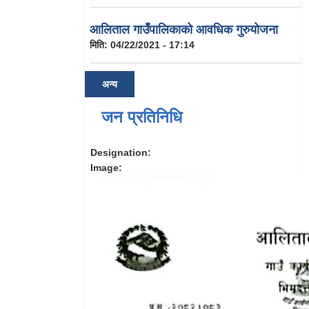
आलिताल गाउँपालिकाको आवधिक गुरुयोजना
मिति:
04/22/2021 - 17:14
अन्य
जन प्रतिनिधि
Designation:
Image: