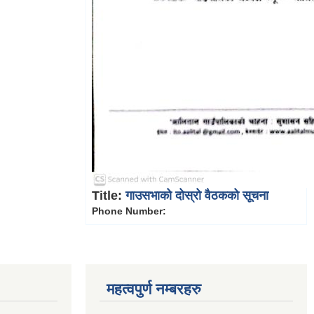
Title:
गाउसभाको दोस्रो वैठकको सूचना
Phone Number:
महत्वपुर्ण नम्बरहरु