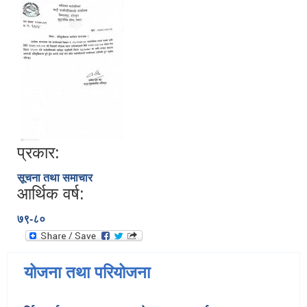
प्रकार:
सूचना तथा समाचार
आर्थिक वर्ष:
७९-८०
योजना तथा परियोजना