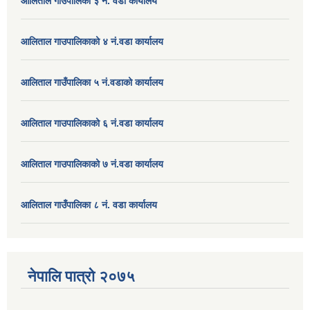
आलिताल गाउँपालिका ३ नं. वडा कार्यालय
आलिताल गाउपालिकाको ४ नं.वडा कार्यालय
आलिताल गाउँपालिका ५ नं.वडाको कार्यालय
आलिताल गाउपालिकाको ६ नं.वडा कार्यालय
आलिताल गाउपालिकाको ७ नं.वडा कार्यालय
आलिताल गाउँपालिका ८ नं. वडा कार्यालय
नेपालि पात्रो २०७५