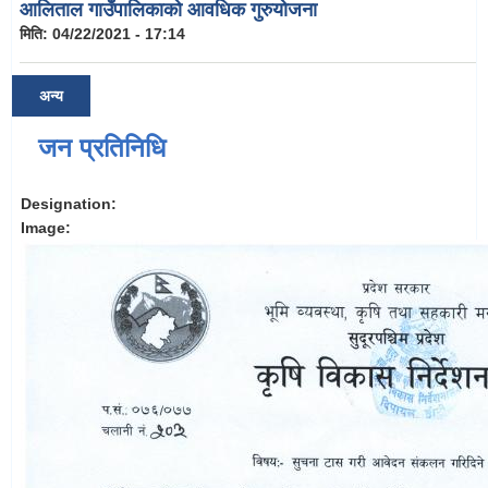
आलिताल गाउँपालिकाको आवधिक गुरुयोजना
मिति:
04/22/2021 - 17:14
अन्य
जन प्रतिनिधि
Designation:
Image: