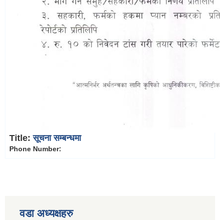
Title:
सूचना सम्बन्धमा
Phone Number:
वडा अध्यक्षहरु