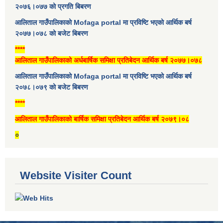
२०७६।०७७ को प्रगति बिबरण
आलिताल गाउँपालिकाको Mofaga portal मा प्रविष्टि भएको आर्थिक बर्ष
२०७७।०७८ को बजेट बिबरण
****
आलिताल गाउँपालिकाको अर्धबार्षिक समिक्षा प्रतिबेदन आर्थिक बर्ष २०७७।०७८
आलिताल गाउँपालिकाको Mofaga portal मा प्रविष्टि भएको आर्थिक बर्ष
२०७८।०७९ को बजेट बिबरण
****
आलिताल गाउँपालिकाको बार्षिक समिक्षा प्रतिबेदन आर्थिक बर्ष २०७९।०८
०
Website Visiter Count