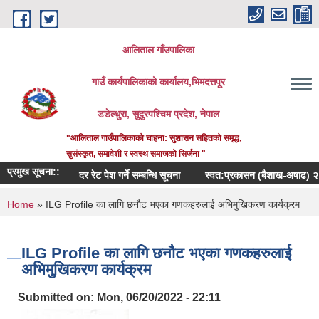
Skip to main content
आलिताल गाँउपालिका
गाउँ कार्यपालिकाको कार्यालय,भिमदत्तपूर
डडेल्धुरा, सुदुरपश्चिम प्रदेश, नेपाल
"आलिताल गाउँपालिकाको चाहना: सुशासन सहितको समृद्ध,
सुसंस्कृत, समावेशी र स्वस्थ समाजको सिर्जना "
प्रमुख सूचना::
दर रेट पेश गर्ने सम्बन्धि सूचना
स्वत:प्रकासन (बैशाख-अषाढ) २०८३
You are here
Home
» ILG Profile का लागि छनौट भएका गणकहरुलाई अभिमुखिकरण कार्यक्रम
ILG Profile का लागि छनौट भएका गणकहरुलाई
अभिमुखिकरण कार्यक्रम
Submitted on:
Mon, 06/20/2022 - 22:11