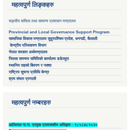
महत्वपुर्ण लिङ्कहरु
सङ्घीय मामिला तथा सामान्य प्रशासन मन्त्रालय
Provincial and Local Governance Support Program
सामाजिक विकास मन्त्रालय सुदूरपश्चिम प्रदेश, धनगढी, कैलाली
केन्द्रीय पञ्जिकरण विभाग
नेपाल सरकार अर्थमन्त्रालय
जिल्ला समन्वय समितिको कार्यालय डडेल्धुरा
स्थानिय तहको बिवरण र नक्शा
राष्ट्रिय सुचना प्रविधि केन्द्र
श्रम संचार प्रणाली
महत्वपुर्ण नम्बरहरु
आलिताल गा.पा. प्रमुख प्रशासकीय अधिकृत ‍: ९८५८७८१०२०