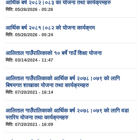
आर्थिक बर्ष २०८२।०८३ का योजना तथा कार्यक्रमहरु
मिति:
05/26/2026 - 05:26
आर्थिक बर्ष २०८१।०८२ को योजना कार्यक्रम
मिति:
05/26/2026 - 05:24
आलिताल गाउँपालिकाको १० बर्षे गाउँ शिक्षा योजना
मिति:
03/14/2024 - 11:47
आलिताल गाउँपालिकाको आर्थिक बर्ष २०७८।०७९ को लागि
बिषयगत शाखाका योजना तथा कार्यक्रमहरु
मिति:
07/20/2021 - 16:14
आलिताल गाउँपालिकाको आर्थिक बर्ष २०७८।०७९ को लागि वडा
स्तरिय योजना तथा कार्यक्रमहरु
मिति:
07/20/2021 - 16:09