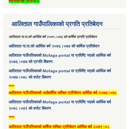
आलिताल गाउँपालिकाको प्रगति प्रतिबेदन
आलिताल गा.पा.को आर्थिक बर्ष २०७५।०७६ को बार्षिक प्रगति प्रतिबेदन
आलिताल गा.पा.को आर्थिक बर्ष २०७६।०७७ को बार्षिक प्रतिबेदन
आलिताल गाउँपालिकाको Mofaga portal मा प्रविष्टि भएको आर्थिक बर्ष
२०७६।०७७ को प्रगति बिबरण
आलिताल गाउँपालिकाको Mofaga portal मा प्रविष्टि भएको आर्थिक बर्ष
२०७७।०७८ को बजेट बिबरण
****
आलिताल गाउँपालिकाको अर्धबार्षिक समिक्षा प्रतिबेदन आर्थिक बर्ष २०७७।०७८
आलिताल गाउँपालिकाको Mofaga portal मा प्रविष्टि भएको आर्थिक बर्ष
२०७८।०७९ को बजेट बिबरण
****
आलिताल गाउँपालिकाको बार्षिक समिक्षा प्रतिबेदन आर्थिक बर्ष २०७९।०८