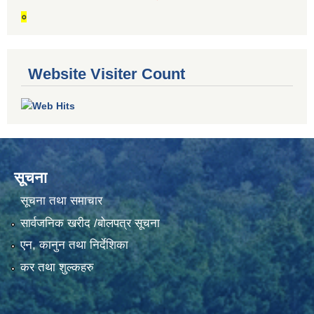
०
Website Visiter Count
सूचना
सूचना तथा समाचार
सार्वजनिक खरीद /बोलपत्र सूचना
एन, कानुन तथा निर्देशिका
कर तथा शुल्कहरु