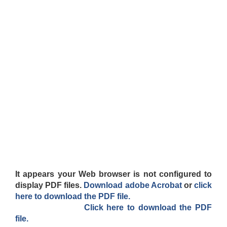
It appears your Web browser is not configured to
display PDF files.
Download adobe Acrobat
or
click
here to download the PDF file.
Click here to download the PDF
file.