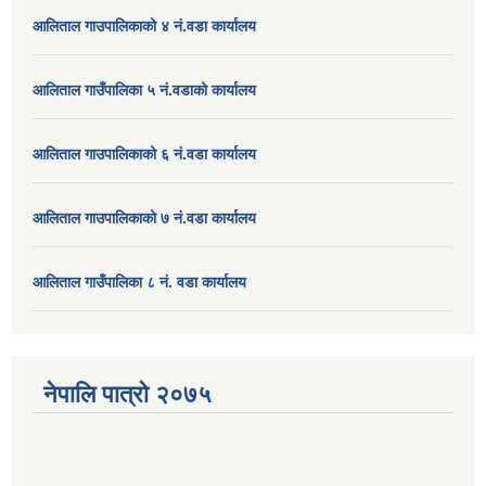
आलिताल गाउपालिकाको ४ नं.वडा कार्यालय
आलिताल गाउँपालिका ५ नं.वडाको कार्यालय
आलिताल गाउपालिकाको ६ नं.वडा कार्यालय
आलिताल गाउपालिकाको ७ नं.वडा कार्यालय
आलिताल गाउँपालिका ८ नं. वडा कार्यालय
नेपालि पात्रो २०७५