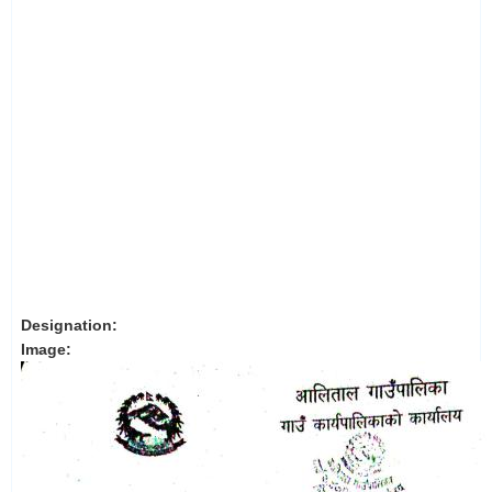
Designation:
Image: