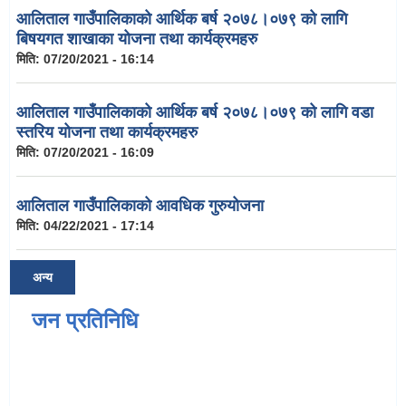
आलिताल गाउँपालिकाको आर्थिक बर्ष २०७८।०७९ को लागि
बिषयगत शाखाका योजना तथा कार्यक्रमहरु
मिति:
07/20/2021 - 16:14
आलिताल गाउँपालिकाको आर्थिक बर्ष २०७८।०७९ को लागि वडा
स्तरिय योजना तथा कार्यक्रमहरु
मिति:
07/20/2021 - 16:09
आलिताल गाउँपालिकाको आवधिक गुरुयोजना
मिति:
04/22/2021 - 17:14
अन्य
जन प्रतिनिधि