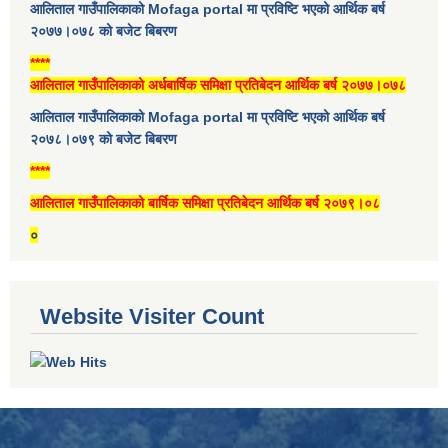
आलिताल गाउँपालिकाको Mofaga portal मा प्रविष्टि भएको आर्थिक बर्ष
२०७७।०७८ को बजेट बिबरण
****
आलिताल गाउँपालिकाको अर्धबार्षिक समिक्षा प्रतिबेदन आर्थिक बर्ष २०७७।०७८
आलिताल गाउँपालिकाको Mofaga portal मा प्रविष्टि भएको आर्थिक बर्ष
२०७८।०७९ को बजेट बिबरण
****
आलिताल गाउँपालिकाको बार्षिक समिक्षा प्रतिबेदन आर्थिक बर्ष २०७९।०८
०
Website Visiter Count