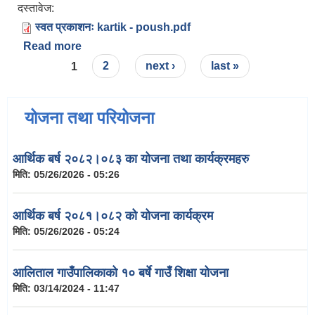
दस्तावेज:
स्वत प्रकाशनः kartik - poush.pdf
Read more
about स्वतः प्रकासन २०८२ कार्तिक - पौष
Pages
1
2
next ›
last »
योजना तथा परियोजना
आर्थिक बर्ष २०८२।०८३ का योजना तथा कार्यक्रमहरु
मिति:
05/26/2026 - 05:26
आर्थिक बर्ष २०८१।०८२ को योजना कार्यक्रम
मिति:
05/26/2026 - 05:24
आलिताल गाउँपालिकाको १० बर्षे गाउँ शिक्षा योजना
मिति:
03/14/2024 - 11:47