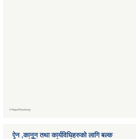
©
Nepal Panchang
ऐन ,कानुन तथा कार्यविधिहरुको लागि बल्क