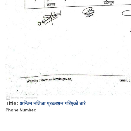
Title:
अन्तिम नतिजा प्रकाशन गरिएको बारे
Phone Number: