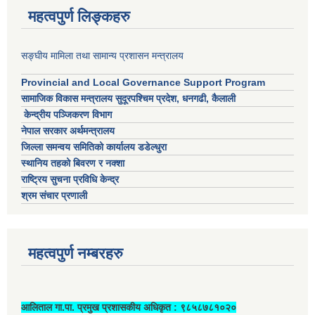
महत्वपुर्ण लिङ्कहरु
सङ्घीय मामिला तथा सामान्य प्रशासन मन्त्रालय
Provincial and Local Governance Support Program
सामाजिक विकास मन्त्रालय सुदूरपश्चिम प्रदेश, धनगढी, कैलाली
केन्द्रीय पञ्जिकरण विभाग
नेपाल सरकार अर्थमन्त्रालय
जिल्ला समन्वय समितिको कार्यालय डडेल्धुरा
स्थानिय तहको बिवरण र नक्शा
राष्ट्रिय सुचना प्रविधि केन्द्र
श्रम संचार प्रणाली
महत्वपुर्ण नम्बरहरु
आलिताल गा.पा. प्रमुख प्रशासकीय अधिकृत ‍: ९८५८७८१०२०