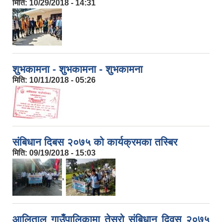
मिति:
10/29/2018 - 14:31
शुभकामना - शुभकामना - शुभकामना
मिति:
10/11/2018 - 05:26
संबिधान दिबस २०७५ को कार्यक्रमका तस्बिर
मिति:
09/19/2018 - 15:03
,
आलिताल गाउँपालिकामा तेस्रो संबिधान दिवस २०७५