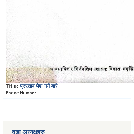
Title:
प्रस्ताव पेश गर्ने बारे
Phone Number:
वडा अध्यक्षहरु