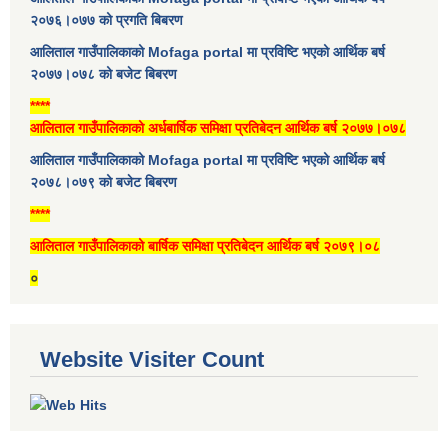
२०७६।०७७ को प्रगति बिबरण
आलिताल गाउँपालिकाको Mofaga portal मा प्रविष्टि भएको आर्थिक बर्ष
२०७७।०७८ को बजेट बिबरण
****
आलिताल गाउँपालिकाको अर्धबार्षिक समिक्षा प्रतिबेदन आर्थिक बर्ष २०७७।०७८
आलिताल गाउँपालिकाको Mofaga portal मा प्रविष्टि भएको आर्थिक बर्ष
२०७८।०७९ को बजेट बिबरण
****
आलिताल गाउँपालिकाको बार्षिक समिक्षा प्रतिबेदन आर्थिक बर्ष २०७९।०८
०
Website Visiter Count