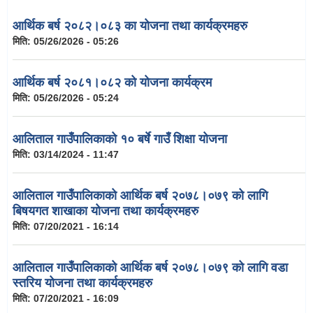
आर्थिक बर्ष २०८२।०८३ का योजना तथा कार्यक्रमहरु
मिति:
05/26/2026 - 05:26
आर्थिक बर्ष २०८१।०८२ को योजना कार्यक्रम
मिति:
05/26/2026 - 05:24
आलिताल गाउँपालिकाको १० बर्षे गाउँ शिक्षा योजना
मिति:
03/14/2024 - 11:47
आलिताल गाउँपालिकाको आर्थिक बर्ष २०७८।०७९ को लागि
बिषयगत शाखाका योजना तथा कार्यक्रमहरु
मिति:
07/20/2021 - 16:14
आलिताल गाउँपालिकाको आर्थिक बर्ष २०७८।०७९ को लागि वडा
स्तरिय योजना तथा कार्यक्रमहरु
मिति:
07/20/2021 - 16:09