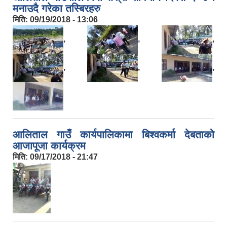
मनाउदै गरेका तस्बिरहरु
मिति:
09/19/2018 - 13:06
,
,
,
,
,
,
आलिताल गाउँ कार्यपालिकामा बिश्वकर्मा देबताको
आजापूजा कार्यक्रम
मिति:
09/17/2018 - 21:47