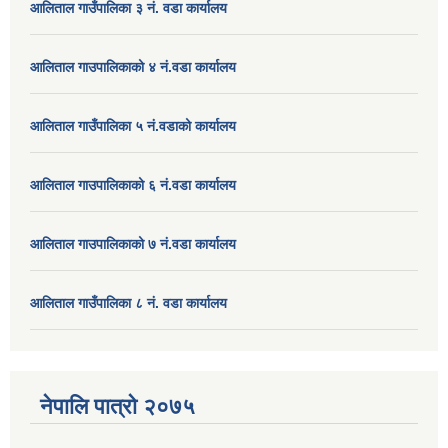
आलिताल गाउँपालिका ३ नं. वडा कार्यालय
आलिताल गाउपालिकाको ४ नं.वडा कार्यालय
आलिताल गाउँपालिका ५ नं.वडाको कार्यालय
आलिताल गाउपालिकाको ६ नं.वडा कार्यालय
आलिताल गाउपालिकाको ७ नं.वडा कार्यालय
आलिताल गाउँपालिका ८ नं. वडा कार्यालय
नेपालि पात्रो २०७५