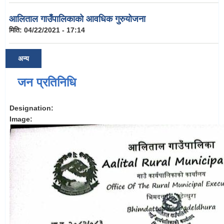
आलिताल गाउँपालिकाको आवधिक गुरुयोजना
मिति:
04/22/2021 - 17:14
अन्य
जन प्रतिनिधि
Designation:
Image: