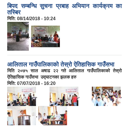
बिपद सम्बन्धि सुचना प्रबाह अभियान कार्यक्रम का
तस्बिर
मिति:
08/14/2018 - 10:24
,
आलिताल गाउँपालिकाको तेस्रो ऐतिहासिक गाउँसभा
मिति २०७५ साल अषाढ २२ गते आलिताल गाउँपालिकाको तेस्रो
ऐतिहासिक गाउँसभा उद्घाटनका झलक हरु
मिति:
07/07/2018 - 16:20
,
,
,
,