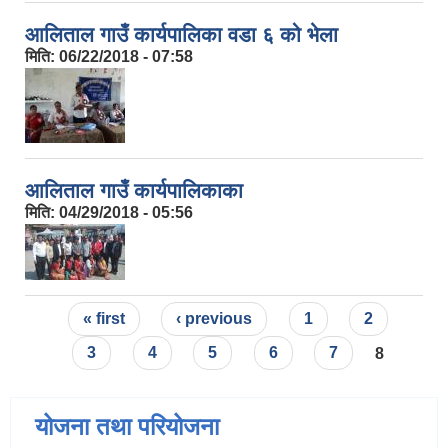
आलिताल गाउँ कार्यपालिका वडा ६ को भेला
मिति:
06/22/2018 - 07:58
आलिताल गाउँ कार्यपालिकाका
मिति:
04/29/2018 - 05:56
Pages
« first
‹ previous
1
2
3
4
5
6
7
8
योजना तथा परियोजना