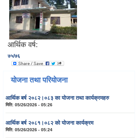
आर्थिक वर्ष:
७५/७६
योजना तथा परियोजना
आर्थिक बर्ष २०८२।०८३ का योजना तथा कार्यक्रमहरु
मिति:
05/26/2026 - 05:26
आर्थिक बर्ष २०८१।०८२ को योजना कार्यक्रम
मिति:
05/26/2026 - 05:24