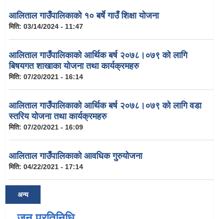
आलिताल गाउँपालिकाको १० बर्षे गाउँ शिक्षा योजना
मिति:
03/14/2024 - 11:47
आलिताल गाउँपालिकाको आर्थिक बर्ष २०७८।०७९ को लागि
बिषयगत शाखाका योजना तथा कार्यक्रमहरु
मिति:
07/20/2021 - 16:14
आलिताल गाउँपालिकाको आर्थिक बर्ष २०७८।०७९ को लागि वडा
स्तरिय योजना तथा कार्यक्रमहरु
मिति:
07/20/2021 - 16:09
आलिताल गाउँपालिकाको आवधिक गुरुयोजना
मिति:
04/22/2021 - 17:14
अन्य
जन प्रतिनिधि