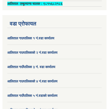
आलिताल एम्बुल्यान्स चालक ‍: ९८१५६८२१८६
वडा प्रोफायल
आलिताल गाउपालिका १ नं.वडा कार्यालय
आलिताल गाउपालिकाको २ नं.वडा कार्यालय
आलिताल गाउँपालिका ३ नं. वडा कार्यालय
आलिताल गाउपालिकाको ४ नं.वडा कार्यालय
आलिताल गाउँपालिका ५ नं.वडाको कार्यालय