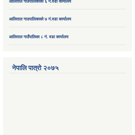
आलिताल गाउपालिकाको ६ नं.वडा कार्यालय
आलिताल गाउपालिकाको ७ नं.वडा कार्यालय
आलिताल गाउँपालिका ८ नं. वडा कार्यालय
नेपालि पात्रो २०७५