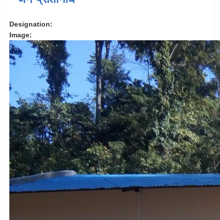
Designation:
Image: