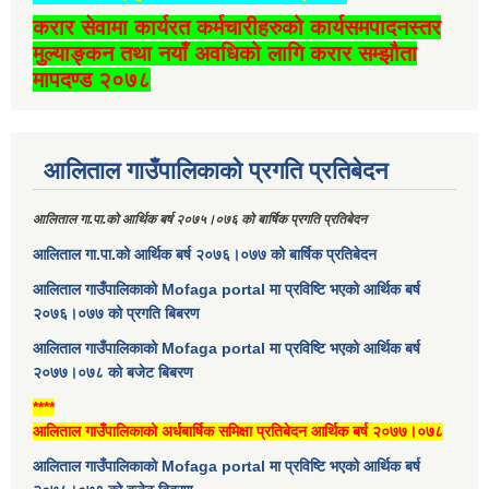
करार सेवामा कार्यरत कर्मचारीहरुको कार्यसमपादनस्तर
मुल्याङ्कन तथा नयाँ अवधिको लागि करार सम्झौता
मापदण्ड २०७८
आलिताल गाउँपालिकाको प्रगति प्रतिबेदन
आलिताल गा.पा.को आर्थिक बर्ष २०७५।०७६ को बार्षिक प्रगति प्रतिबेदन
आलिताल गा.पा.को आर्थिक बर्ष २०७६।०७७ को बार्षिक प्रतिबेदन
आलिताल गाउँपालिकाको Mofaga portal मा प्रविष्टि भएको आर्थिक बर्ष
२०७६।०७७ को प्रगति बिबरण
आलिताल गाउँपालिकाको Mofaga portal मा प्रविष्टि भएको आर्थिक बर्ष
२०७७।०७८ को बजेट बिबरण
****
आलिताल गाउँपालिकाको अर्धबार्षिक समिक्षा प्रतिबेदन आर्थिक बर्ष २०७७।०७८
आलिताल गाउँपालिकाको Mofaga portal मा प्रविष्टि भएको आर्थिक बर्ष