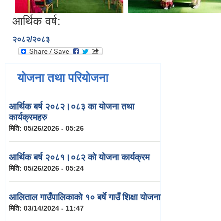
आर्थिक वर्ष:
२०८२/२०८३
योजना तथा परियोजना
आर्थिक बर्ष २०८२।०८३ का योजना तथा
कार्यक्रमहरु
मिति:
05/26/2026 - 05:26
आर्थिक बर्ष २०८१।०८२ को योजना कार्यक्रम
मिति:
05/26/2026 - 05:24
आलिताल गाउँपालिकाको १० बर्षे गाउँ शिक्षा योजना
मिति:
03/14/2024 - 11:47