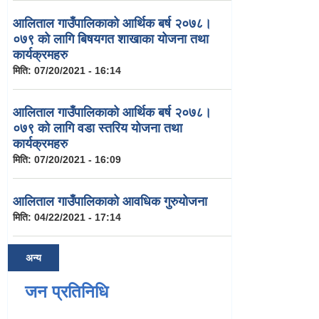
आलिताल गाउँपालिकाको आर्थिक बर्ष २०७८।
०७९ को लागि बिषयगत शाखाका योजना तथा
कार्यक्रमहरु
मिति:
07/20/2021 - 16:14
आलिताल गाउँपालिकाको आर्थिक बर्ष २०७८।
०७९ को लागि वडा स्तरिय योजना तथा
कार्यक्रमहरु
मिति:
07/20/2021 - 16:09
आलिताल गाउँपालिकाको आवधिक गुरुयोजना
मिति:
04/22/2021 - 17:14
अन्य
जन प्रतिनिधि