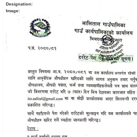
Designation:
Image: