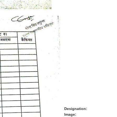
Designation:
Image: