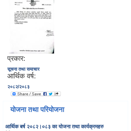
प्रकार:
सूचना तथा समाचार
आर्थिक वर्ष:
२०८२/२०८३
योजना तथा परियोजना
आर्थिक बर्ष २०८२।०८३ का योजना तथा कार्यक्रमहरु