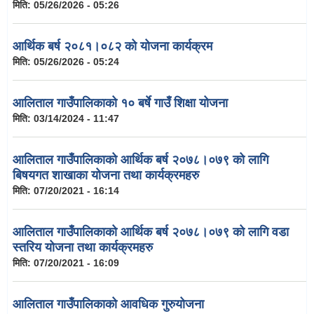
मिति:
05/26/2026 - 05:26
आर्थिक बर्ष २०८१।०८२ को योजना कार्यक्रम
मिति:
05/26/2026 - 05:24
आलिताल गाउँपालिकाको १० बर्षे गाउँ शिक्षा योजना
मिति:
03/14/2024 - 11:47
आलिताल गाउँपालिकाको आर्थिक बर्ष २०७८।०७९ को लागि
बिषयगत शाखाका योजना तथा कार्यक्रमहरु
मिति:
07/20/2021 - 16:14
आलिताल गाउँपालिकाको आर्थिक बर्ष २०७८।०७९ को लागि वडा
स्तरिय योजना तथा कार्यक्रमहरु
मिति:
07/20/2021 - 16:09
आलिताल गाउँपालिकाको आवधिक गुरुयोजना