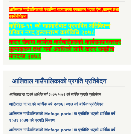
आलिताल गाउँपालिकाको स्थानिय राजपत्रमा प्रकाशन भएका ऐन ,कानुन तथा
कार्यविधिहरु
कोभिड-१९ को महामारीबाट प्रभावित अतिविपन्न
परिवार नगद हस्तान्तरण कार्यविधि २०७८
करार सेवामा कार्यरत कर्मचारीहरुको कार्यसमपादनस्तर
मुल्याङ्कन तथा नयाँ अवधिको लागि करार सम्झौता
मापदण्ड २०७८
आलिताल गाउँपालिकाको प्रगति प्रतिबेदन
आलिताल गा.पा.को आर्थिक बर्ष २०७५।०७६ को बार्षिक प्रगति प्रतिबेदन
आलिताल गा.पा.को आर्थिक बर्ष २०७६।०७७ को बार्षिक प्रतिबेदन
आलिताल गाउँपालिकाको Mofaga portal मा प्रविष्टि भएको आर्थिक बर्ष
२०७६।०७७ को प्रगति बिबरण
आलिताल गाउँपालिकाको Mofaga portal मा प्रविष्टि भएको आर्थिक बर्ष