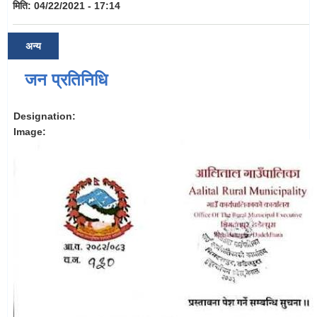
मिति:
04/22/2021 - 17:14
अन्य
जन प्रतिनिधि
Designation:
Image: