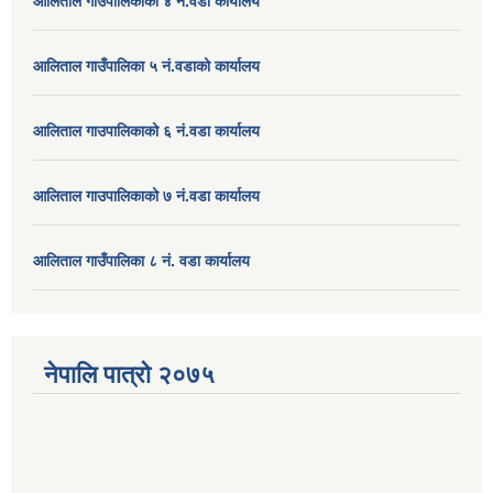
आलिताल गाउपालिकाको ४ नं.वडा कार्यालय
आलिताल गाउँपालिका ५ नं.वडाको कार्यालय
आलिताल गाउपालिकाको ६ नं.वडा कार्यालय
आलिताल गाउपालिकाको ७ नं.वडा कार्यालय
आलिताल गाउँपालिका ८ नं. वडा कार्यालय
नेपालि पात्रो २०७५