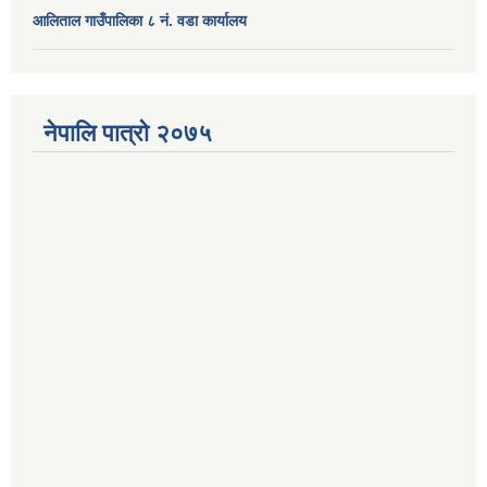
आलिताल गाउँपालिका ८ नं. वडा कार्यालय
नेपालि पात्रो २०७५