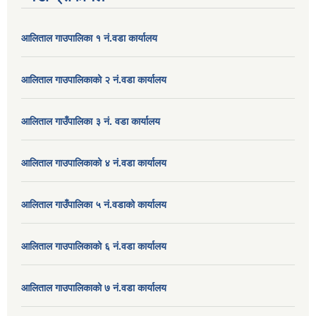
आलिताल गाउपालिका १ नं.वडा कार्यालय
आलिताल गाउपालिकाको २ नं.वडा कार्यालय
आलिताल गाउँपालिका ३ नं. वडा कार्यालय
आलिताल गाउपालिकाको ४ नं.वडा कार्यालय
आलिताल गाउँपालिका ५ नं.वडाको कार्यालय
आलिताल गाउपालिकाको ६ नं.वडा कार्यालय
आलिताल गाउपालिकाको ७ नं.वडा कार्यालय