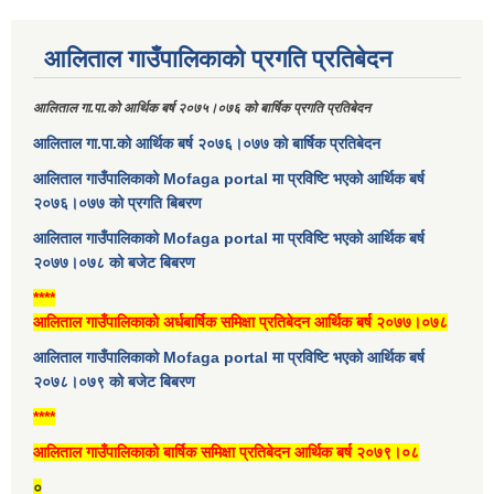
आलिताल गाउँपालिकाको प्रगति प्रतिबेदन
आलिताल गा.पा.को आर्थिक बर्ष २०७५।०७६ को बार्षिक प्रगति प्रतिबेदन
आलिताल गा.पा.को आर्थिक बर्ष २०७६।०७७ को बार्षिक प्रतिबेदन
आलिताल गाउँपालिकाको Mofaga portal मा प्रविष्टि भएको आर्थिक बर्ष
२०७६।०७७ को प्रगति बिबरण
आलिताल गाउँपालिकाको Mofaga portal मा प्रविष्टि भएको आर्थिक बर्ष
२०७७।०७८ को बजेट बिबरण
****
आलिताल गाउँपालिकाको अर्धबार्षिक समिक्षा प्रतिबेदन आर्थिक बर्ष २०७७।०७८
आलिताल गाउँपालिकाको Mofaga portal मा प्रविष्टि भएको आर्थिक बर्ष
२०७८।०७९ को बजेट बिबरण
****
आलिताल गाउँपालिकाको बार्षिक समिक्षा प्रतिबेदन आर्थिक बर्ष २०७९।०८
०