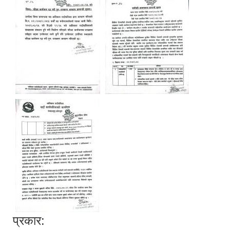
प्रकार: