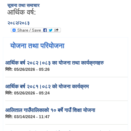
सूचना तथा समाचार
आर्थिक वर्ष:
२०८२/२०८३
योजना तथा परियोजना
आर्थिक बर्ष २०८२।०८३ का योजना तथा कार्यक्रमहरु
मिति:
05/26/2026 - 05:26
आर्थिक बर्ष २०८१।०८२ को योजना कार्यक्रम
मिति:
05/26/2026 - 05:24
आलिताल गाउँपालिकाको १० बर्षे गाउँ शिक्षा योजना
मिति:
03/14/2024 - 11:47