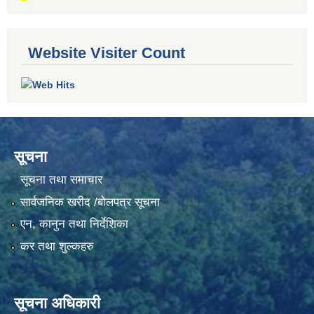
Website Visiter Count
सूचना
सूचना तथा समाचार
सार्वजनिक खरीद /बोलपत्र सूचना
एन, कानुन तथा निर्देशिका
कर तथा शुल्कहरु
सूचना अधिकारी