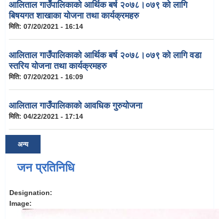
आलिताल गाउँपालिकाको आर्थिक बर्ष २०७८।०७९ को लागि
बिषयगत शाखाका योजना तथा कार्यक्रमहरु
मिति:
07/20/2021 - 16:14
आलिताल गाउँपालिकाको आर्थिक बर्ष २०७८।०७९ को लागि वडा
स्तरिय योजना तथा कार्यक्रमहरु
मिति:
07/20/2021 - 16:09
आलिताल गाउँपालिकाको आवधिक गुरुयोजना
मिति:
04/22/2021 - 17:14
अन्य
जन प्रतिनिधि
Designation:
Image: