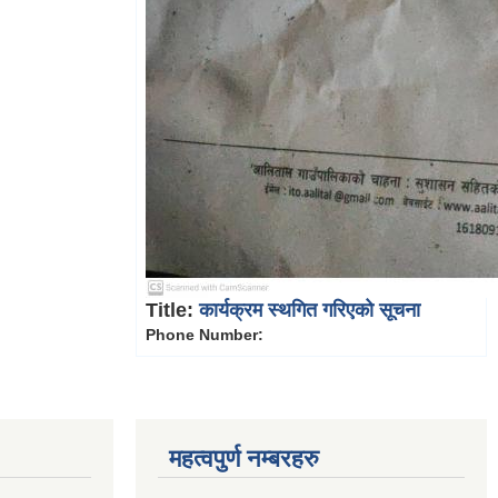
Title:
कार्यक्रम स्थगित गरिएको सूचना
Phone Number:
महत्वपुर्ण नम्बरहरु