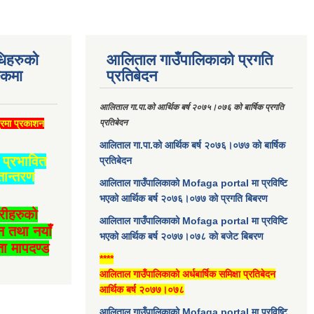
धिहरुको
आलिताल गाउँपालिकाको प्रगति
्कमा
प्रतिबेदन
आलिताल गा.पा.को आर्थिक बर्ष २०७५।०७६ को बार्षिक प्रगति
्रमा प्रकाशन
प्रतिबेदन
आलिताल गा.पा.को आर्थिक बर्ष २०७६।०७७ को बार्षिक
प्रभावित
प्रतिबेदन
तान्तरण
आलिताल गाउँपालिकाको Mofaga portal मा प्रविष्टि
भएको आर्थिक बर्ष २०७६।०७७ को प्रगति बिबरण
ारीहरुको
आलिताल गाउँपालिकाको Mofaga portal मा प्रविष्टि
न तथा नयाँ
भएको आर्थिक बर्ष २०७७।०७८ को बजेट बिबरण
ा मापदण्ड
****
आलिताल गाउँपालिकाको अर्धबार्षिक समिक्षा प्रतिबेदन
आर्थिक बर्ष २०७७।०७८
आलिताल गाउँपालिकाको Mofaga portal मा प्रविष्टि