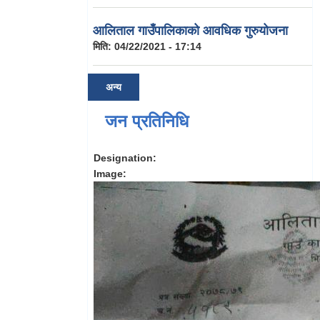
आलिताल गाउँपालिकाको आवधिक गुरुयोजना
मिति:
04/22/2021 - 17:14
अन्य
जन प्रतिनिधि
Designation:
Image: