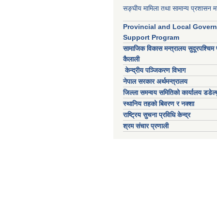
सङ्घीय मामिला तथा सामान्य प्रशासन मन
Provincial and Local Gover
Support Program
सामाजिक विकास मन्त्रालय सुदूरपश्चिम 
कैलाली
केन्द्रीय पञ्जिकरण विभाग
नेपाल सरकार अर्थमन्त्रालय
जिल्ला समन्वय समितिको कार्यालय डडेल्ध
स्थानिय तहको बिवरण र नक्शा
राष्ट्रिय सुचना प्रविधि केन्द्र
श्रम संचार प्रणाली