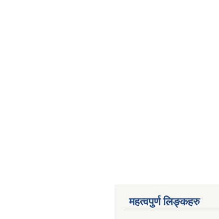
महत्वपुर्ण लिङ्कहरु