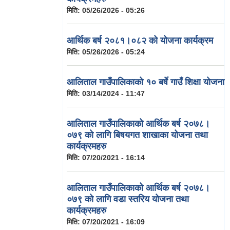
मिति:
05/26/2026 - 05:26
आर्थिक बर्ष २०८१।०८२ को योजना कार्यक्रम
मिति:
05/26/2026 - 05:24
आलिताल गाउँपालिकाको १० बर्षे गाउँ शिक्षा योजना
मिति:
03/14/2024 - 11:47
आलिताल गाउँपालिकाको आर्थिक बर्ष २०७८।
०७९ को लागि बिषयगत शाखाका योजना तथा
कार्यक्रमहरु
मिति:
07/20/2021 - 16:14
आलिताल गाउँपालिकाको आर्थिक बर्ष २०७८।
०७९ को लागि वडा स्तरिय योजना तथा
कार्यक्रमहरु
मिति:
07/20/2021 - 16:09