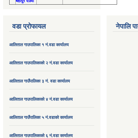
बहादुर देउवा
वडा प्रोफायल
नेपालि प
आलिताल गाउपालिका १ नं.वडा कार्यालय
आलिताल गाउपालिकाको २ नं.वडा कार्यालय
आलिताल गाउँपालिका ३ नं. वडा कार्यालय
आलिताल गाउपालिकाको ४ नं.वडा कार्यालय
आलिताल गाउँपालिका ५ नं.वडाको कार्यालय
आलिताल गाउपालिकाको ६ नं.वडा कार्यालय