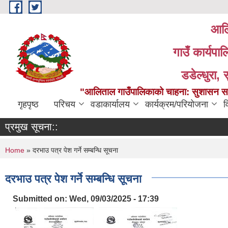
Skip to main content
आलि
गाउँ कार्यपा
डडेल्धुरा, 
"आलिताल गाउँपालिकाको चाहना: सुशासन सहित
गृहपृष्ठ
परिचय
वडाकार्यालय
कार्यक्रम/परियोजना
व
प्रमुख सूचना::
You are here
Home
» दरभाउ पत्र पेश गर्ने सम्बन्धि सूचना
दरभाउ पत्र पेश गर्ने सम्बन्धि सूचना
Submitted on:
Wed, 09/03/2025 - 17:39