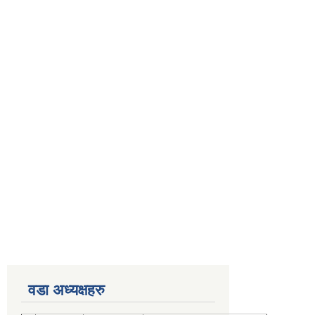
वडा अध्यक्षहरु