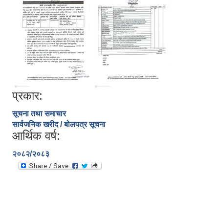
प्रकार:
सूचना तथा समाचार
सार्वजनिक खरीद / बोलपत्र सूचना
आर्थिक वर्ष:
२०८२/२०८३