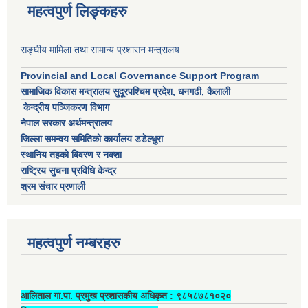
महत्वपुर्ण लिङ्कहरु
सङ्घीय मामिला तथा सामान्य प्रशासन मन्त्रालय
Provincial and Local Governance Support Program
सामाजिक विकास मन्त्रालय सुदूरपश्चिम प्रदेश, धनगढी, कैलाली
केन्द्रीय पञ्जिकरण विभाग
नेपाल सरकार अर्थमन्त्रालय
जिल्ला समन्वय समितिको कार्यालय डडेल्धुरा
स्थानिय तहको बिवरण र नक्शा
राष्ट्रिय सुचना प्रविधि केन्द्र
श्रम संचार प्रणाली
महत्वपुर्ण नम्बरहरु
आलिताल गा.पा. प्रमुख प्रशासकीय अधिकृत ‍: ९८५८७८१०२०