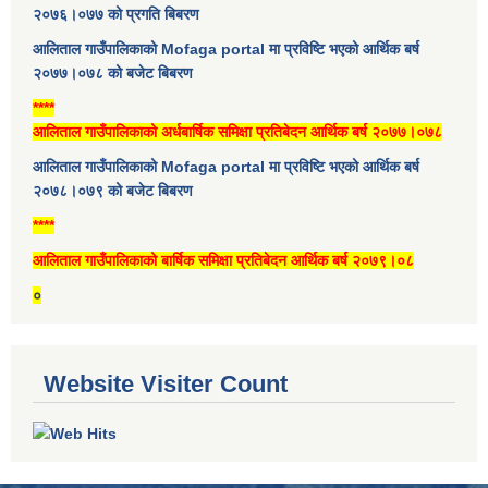
२०७६।०७७ को प्रगति बिबरण
आलिताल गाउँपालिकाको Mofaga portal मा प्रविष्टि भएको आर्थिक बर्ष
२०७७।०७८ को बजेट बिबरण
****
आलिताल गाउँपालिकाको अर्धबार्षिक समिक्षा प्रतिबेदन आर्थिक बर्ष २०७७।०७८
आलिताल गाउँपालिकाको Mofaga portal मा प्रविष्टि भएको आर्थिक बर्ष
२०७८।०७९ को बजेट बिबरण
****
आलिताल गाउँपालिकाको बार्षिक समिक्षा प्रतिबेदन आर्थिक बर्ष २०७९।०८
०
Website Visiter Count