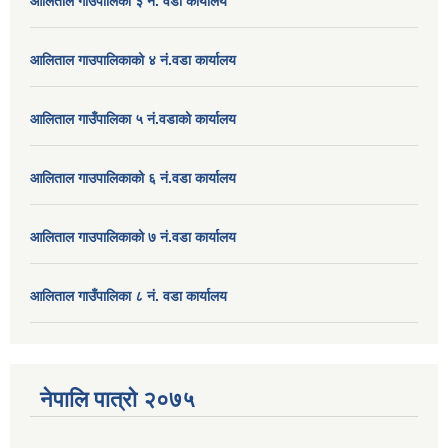
आलिताल गाउँपालिका ३ नं. वडा कार्यालय
आलिताल गाउपालिकाको ४ नं.वडा कार्यालय
आलिताल गाउँपालिका ५ नं.वडाको कार्यालय
आलिताल गाउपालिकाको ६ नं.वडा कार्यालय
आलिताल गाउपालिकाको ७ नं.वडा कार्यालय
आलिताल गाउँपालिका ८ नं. वडा कार्यालय
नेपालि पात्रो २०७५