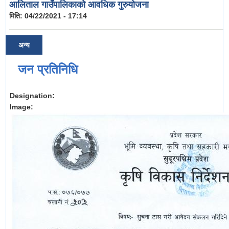
आलिताल गाउँपालिकाको आवधिक गुरुयोजना
मिति:
04/22/2021 - 17:14
अन्य
जन प्रतिनिधि
Designation:
Image: