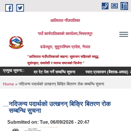
Skip to main content
आलिताल गाँउपालिका
गाउँ कार्यपालिकाको कार्यालय,भिमदत्तपूर
डडेल्धुरा, सुदुरपश्चिम प्रदेश, नेपाल
"आलिताल गाउँपालिकाको चाहना: सुशासन सहितको समृद्ध,
सुसंस्कृत, समावेशी र स्वस्थ समाजको सिर्जना "
प्रमुख सूचना::
दर रेट पेश गर्ने सम्बन्धि सूचना
स्वत:प्रकासन (बैशाख-अषाढ) २०८३
You are here
Home
» नदिजन्य पदार्थको उत्खनन् बिक्रि बितरण रोक सम्बन्धि सुचना
नदिजन्य पदार्थको उत्खनन् बिक्रि बितरण रोक
सम्बन्धि सुचना
Submitted on:
Tue, 06/09/2026 - 20:47