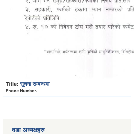
Title:
सूचना सम्बन्धमा
Phone Number:
वडा अध्यक्षहरु