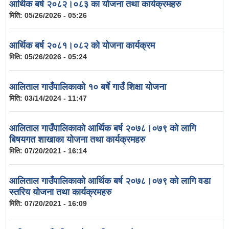
आर्थिक बर्ष २०८२।०८३ का योजना तथा कार्यक्रमहरु
मिति:
05/26/2026 - 05:26
आर्थिक बर्ष २०८१।०८२ को योजना कार्यक्रम
मिति:
05/26/2026 - 05:24
आलिताल गाउँपालिकाको १० बर्षे गाउँ शिक्षा योजना
मिति:
03/14/2024 - 11:47
आलिताल गाउँपालिकाको आर्थिक बर्ष २०७८।०७९ को लागि
बिषयगत शाखाका योजना तथा कार्यक्रमहरु
मिति:
07/20/2021 - 16:14
आलिताल गाउँपालिकाको आर्थिक बर्ष २०७८।०७९ को लागि वडा
स्तरिय योजना तथा कार्यक्रमहरु
मिति:
07/20/2021 - 16:09