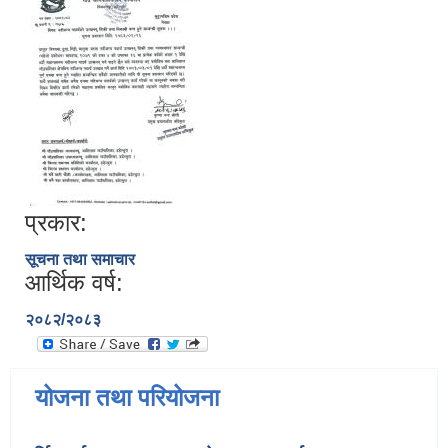
प्रकार:
सूचना तथा समाचार
आर्थिक वर्ष:
२०८२/२०८३
योजना तथा परियोजना