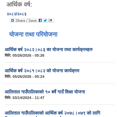
आर्थिक वर्ष:
२०८२/२०८३
योजना तथा परियोजना
आर्थिक बर्ष २०८२।०८३ का योजना तथा कार्यक्रमहरु
मिति:
05/26/2026 - 05:26
आर्थिक बर्ष २०८१।०८२ को योजना कार्यक्रम
मिति:
05/26/2026 - 05:24
आलिताल गाउँपालिकाको १० बर्षे गाउँ शिक्षा योजना
मिति:
03/14/2024 - 11:47
आलिताल गाउँपालिकाको आर्थिक बर्ष २०७८।०७९ को लागि