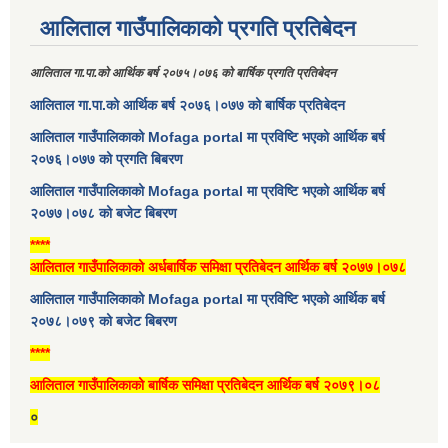
आलिताल गाउँपालिकाको प्रगति प्रतिबेदन
आलिताल गा.पा.को आर्थिक बर्ष २०७५।०७६ को बार्षिक प्रगति प्रतिबेदन
आलिताल गा.पा.को आर्थिक बर्ष २०७६।०७७ को बार्षिक प्रतिबेदन
आलिताल गाउँपालिकाको Mofaga portal मा प्रविष्टि भएको आर्थिक बर्ष
२०७६।०७७ को प्रगति बिबरण
आलिताल गाउँपालिकाको Mofaga portal मा प्रविष्टि भएको आर्थिक बर्ष
२०७७।०७८ को बजेट बिबरण
****
आलिताल गाउँपालिकाको अर्धबार्षिक समिक्षा प्रतिबेदन आर्थिक बर्ष २०७७।०७८
आलिताल गाउँपालिकाको Mofaga portal मा प्रविष्टि भएको आर्थिक बर्ष
२०७८।०७९ को बजेट बिबरण
****
आलिताल गाउँपालिकाको बार्षिक समिक्षा प्रतिबेदन आर्थिक बर्ष २०७९।०८
०