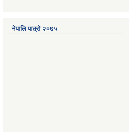
नेपालि पात्रो २०७५