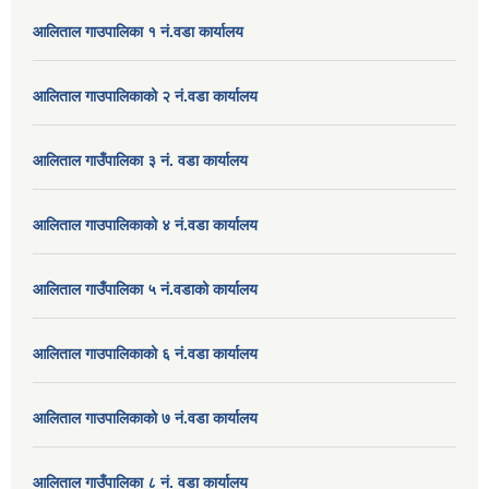
आलिताल गाउपालिका १ नं.वडा कार्यालय
आलिताल गाउपालिकाको २ नं.वडा कार्यालय
आलिताल गाउँपालिका ३ नं. वडा कार्यालय
आलिताल गाउपालिकाको ४ नं.वडा कार्यालय
आलिताल गाउँपालिका ५ नं.वडाको कार्यालय
आलिताल गाउपालिकाको ६ नं.वडा कार्यालय
आलिताल गाउपालिकाको ७ नं.वडा कार्यालय
आलिताल गाउँपालिका ८ नं. वडा कार्यालय