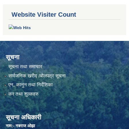
Website Visiter Count
सूचना
सूचना तथा समाचार
सार्वजनिक खरीद /बोलपत्र सूचना
एन, कानुन तथा निर्देशिका
कर तथा शुल्कहरु
सूचना अधिकारी
नाम:- नबराज ओझा