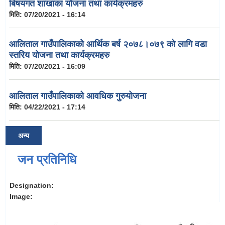
बिषयगत शाखाका योजना तथा कार्यक्रमहरु
मिति:
07/20/2021 - 16:14
आलिताल गाउँपालिकाको आर्थिक बर्ष २०७८।०७९ को लागि वडा
स्तरिय योजना तथा कार्यक्रमहरु
मिति:
07/20/2021 - 16:09
आलिताल गाउँपालिकाको आवधिक गुरुयोजना
मिति:
04/22/2021 - 17:14
अन्य
जन प्रतिनिधि
Designation:
Image: