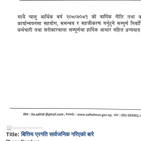
Title:
बित्तिय प्रगति सार्वजनिक गरिएको बारे