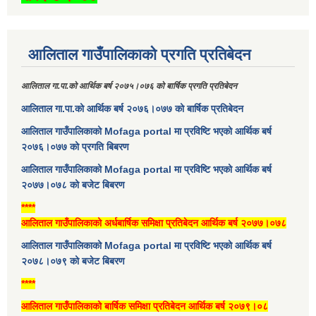
आलिताल गाउँपालिकाको प्रगति प्रतिबेदन
आलिताल गा.पा.को आर्थिक बर्ष २०७५।०७६ को बार्षिक प्रगति प्रतिबेदन
आलिताल गा.पा.को आर्थिक बर्ष २०७६।०७७ को बार्षिक प्रतिबेदन
आलिताल गाउँपालिकाको Mofaga portal मा प्रविष्टि भएको आर्थिक बर्ष
२०७६।०७७ को प्रगति बिबरण
आलिताल गाउँपालिकाको Mofaga portal मा प्रविष्टि भएको आर्थिक बर्ष
२०७७।०७८ को बजेट बिबरण
****
आलिताल गाउँपालिकाको अर्धबार्षिक समिक्षा प्रतिबेदन आर्थिक बर्ष २०७७।०७८
आलिताल गाउँपालिकाको Mofaga portal मा प्रविष्टि भएको आर्थिक बर्ष
२०७८।०७९ को बजेट बिबरण
****
आलिताल गाउँपालिकाको बार्षिक समिक्षा प्रतिबेदन आर्थिक बर्ष २०७९।०८