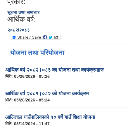
प्रकार:
सूचना तथा समाचार
आर्थिक वर्ष:
२०८२/२०८३
योजना तथा परियोजना
आर्थिक बर्ष २०८२।०८३ का योजना तथा कार्यक्रमहरु
मिति:
05/26/2026 - 05:26
आर्थिक बर्ष २०८१।०८२ को योजना कार्यक्रम
मिति:
05/26/2026 - 05:24
आलिताल गाउँपालिकाको १० बर्षे गाउँ शिक्षा योजना
मिति:
03/14/2024 - 11:47