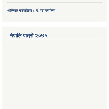
आलिताल गाउँपालिका ८ नं. वडा कार्यालय
नेपालि पात्रो २०७५