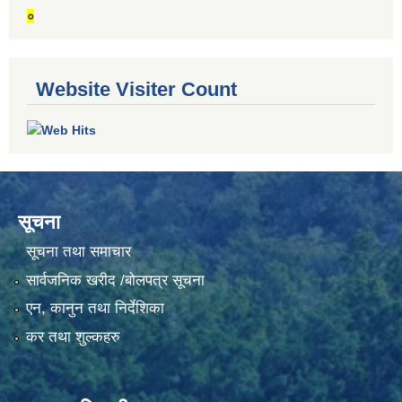
०
Website Visiter Count
सूचना
सूचना तथा समाचार
सार्वजनिक खरीद /बोलपत्र सूचना
एन, कानुन तथा निर्देशिका
कर तथा शुल्कहरु