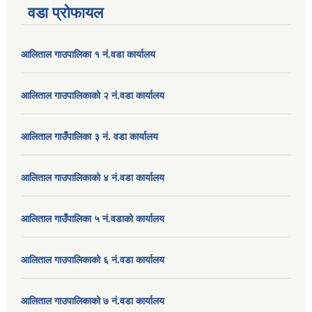
वडा प्रोफायल
आलिताल गाउपालिका १ नं.वडा कार्यालय
आलिताल गाउपालिकाको २ नं.वडा कार्यालय
आलिताल गाउँपालिका ३ नं. वडा कार्यालय
आलिताल गाउपालिकाको ४ नं.वडा कार्यालय
आलिताल गाउँपालिका ५ नं.वडाको कार्यालय
आलिताल गाउपालिकाको ६ नं.वडा कार्यालय
आलिताल गाउपालिकाको ७ नं.वडा कार्यालय