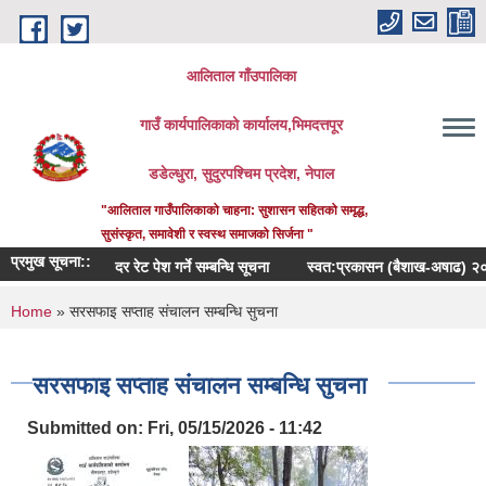
Skip to main content
आलिताल गाँउपालिका
गाउँ कार्यपालिकाको कार्यालय,भिमदत्तपूर
डडेल्धुरा, सुदुरपश्चिम प्रदेश, नेपाल
"आलिताल गाउँपालिकाको चाहना: सुशासन सहितको समृद्ध,
सुसंस्कृत, समावेशी र स्वस्थ समाजको सिर्जना "
प्रमुख सूचना::
दर रेट पेश गर्ने सम्बन्धि सूचना
स्वत:प्रकासन (बैशाख-अषाढ) २०८३
You are here
Home
» सरसफाइ सप्ताह संचालन सम्बन्धि सुचना
सरसफाइ सप्ताह संचालन सम्बन्धि सुचना
Submitted on:
Fri, 05/15/2026 - 11:42