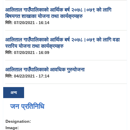
आलिताल गाउँपालिकाको आर्थिक बर्ष २०७८।०७९ को लागि
बिषयगत शाखाका योजना तथा कार्यक्रमहरु
मिति:
07/20/2021 - 16:14
आलिताल गाउँपालिकाको आर्थिक बर्ष २०७८।०७९ को लागि वडा
स्तरिय योजना तथा कार्यक्रमहरु
मिति:
07/20/2021 - 16:09
आलिताल गाउँपालिकाको आवधिक गुरुयोजना
मिति:
04/22/2021 - 17:14
अन्य
जन प्रतिनिधि
Designation:
Image: