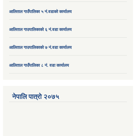
आलिताल गाउँपालिका ५ नं.वडाको कार्यालय
आलिताल गाउपालिकाको ६ नं.वडा कार्यालय
आलिताल गाउपालिकाको ७ नं.वडा कार्यालय
आलिताल गाउँपालिका ८ नं. वडा कार्यालय
नेपालि पात्रो २०७५