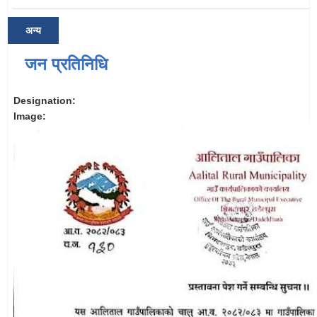
अन्य
जन प्रतिनिधि
Designation:
Image: