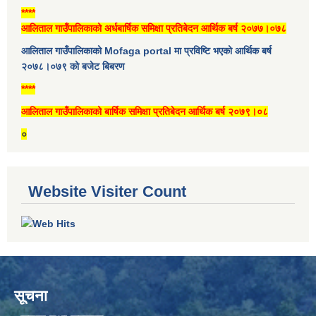
****
आलिताल गाउँपालिकाको अर्धबार्षिक समिक्षा प्रतिबेदन आर्थिक बर्ष २०७७।०७८
आलिताल गाउँपालिकाको Mofaga portal मा प्रविष्टि भएको आर्थिक बर्ष
२०७८।०७९ को बजेट बिबरण
****
आलिताल गाउँपालिकाको बार्षिक समिक्षा प्रतिबेदन आर्थिक बर्ष २०७९।०८
०
Website Visiter Count
सूचना