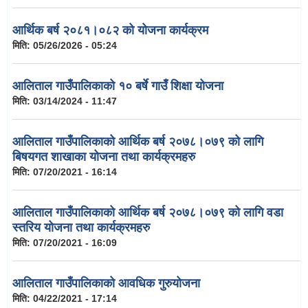
आर्थिक बर्ष २०८१।०८२ को योजना कार्यक्रम
मिति:
05/26/2026 - 05:24
आलिताल गाउँपालिकाको १० बर्षे गाउँ शिक्षा योजना
मिति:
03/14/2024 - 11:47
आलिताल गाउँपालिकाको आर्थिक बर्ष २०७८।०७९ को लागि
बिषयगत शाखाका योजना तथा कार्यक्रमहरु
मिति:
07/20/2021 - 16:14
आलिताल गाउँपालिकाको आर्थिक बर्ष २०७८।०७९ को लागि वडा
स्तरिय योजना तथा कार्यक्रमहरु
मिति:
07/20/2021 - 16:09
आलिताल गाउँपालिकाको आवधिक गुरुयोजना
मिति:
04/22/2021 - 17:14