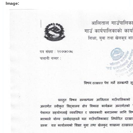
Image: