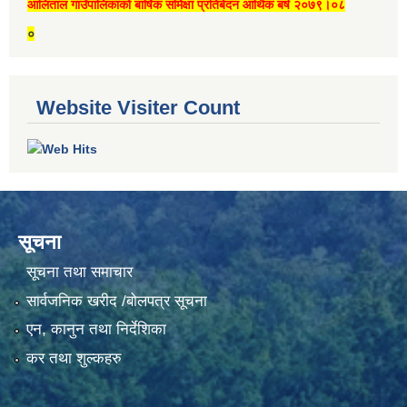
आलिताल गाउँपालिकाको बार्षिक समिक्षा प्रतिबेदन आर्थिक बर्ष २०७९।०८
०
Website Visiter Count
सूचना
सूचना तथा समाचार
सार्वजनिक खरीद /बोलपत्र सूचना
एन, कानुन तथा निर्देशिका
कर तथा शुल्कहरु