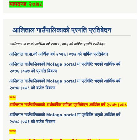
मापदण्ड २०७८
आलिताल गाउँपालिकाको प्रगति प्रतिबेदन
आलिताल गा.पा.को आर्थिक बर्ष २०७५।०७६ को बार्षिक प्रगति प्रतिबेदन
आलिताल गा.पा.को आर्थिक बर्ष २०७६।०७७ को बार्षिक प्रतिबेदन
आलिताल गाउँपालिकाको Mofaga portal मा प्रविष्टि भएको आर्थिक बर्ष
२०७६।०७७ को प्रगति बिबरण
आलिताल गाउँपालिकाको Mofaga portal मा प्रविष्टि भएको आर्थिक बर्ष
२०७७।०७८ को बजेट बिबरण
****
आलिताल गाउँपालिकाको अर्धबार्षिक समिक्षा प्रतिबेदन आर्थिक बर्ष २०७७।०७८
आलिताल गाउँपालिकाको Mofaga portal मा प्रविष्टि भएको आर्थिक बर्ष
२०७८।०७९ को बजेट बिबरण
****