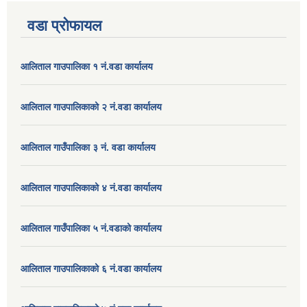
वडा प्रोफायल
आलिताल गाउपालिका १ नं.वडा कार्यालय
आलिताल गाउपालिकाको २ नं.वडा कार्यालय
आलिताल गाउँपालिका ३ नं. वडा कार्यालय
आलिताल गाउपालिकाको ४ नं.वडा कार्यालय
आलिताल गाउँपालिका ५ नं.वडाको कार्यालय
आलिताल गाउपालिकाको ६ नं.वडा कार्यालय