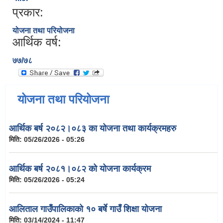
प्रकार:
योजना तथा परियोजना
आर्थिक वर्ष:
७७/७८
योजना तथा परियोजना
आर्थिक बर्ष २०८२।०८३ का योजना तथा कार्यक्रमहरु
मिति:
05/26/2026 - 05:26
आर्थिक बर्ष २०८१।०८२ को योजना कार्यक्रम
मिति:
05/26/2026 - 05:24
आलिताल गाउँपालिकाको १० बर्षे गाउँ शिक्षा योजना
मिति:
03/14/2024 - 11:47