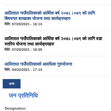
आलिताल गाउँपालिकाको आर्थिक बर्ष २०७८।०७९ को लागि
बिषयगत शाखाका योजना तथा कार्यक्रमहरु
मिति:
07/20/2021 - 16:14
आलिताल गाउँपालिकाको आर्थिक बर्ष २०७८।०७९ को लागि वडा
स्तरिय योजना तथा कार्यक्रमहरु
मिति:
07/20/2021 - 16:09
आलिताल गाउँपालिकाको आवधिक गुरुयोजना
मिति:
04/22/2021 - 17:14
अन्य
जन प्रतिनिधि
Designation: