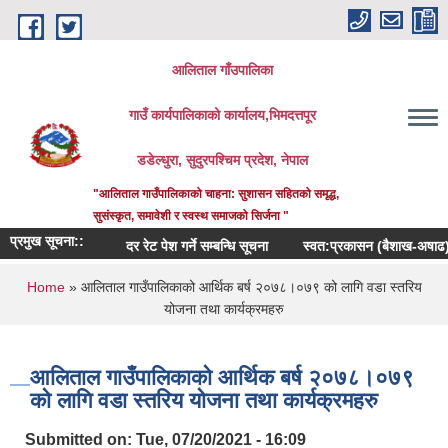
Skip to main content
आलिताल गाँउपालिका
गाउँ कार्यपालिकाको कार्यालय,भिमदत्तपूर
डडेल्धुरा, सुदुरपश्चिम प्रदेश, नेपाल
"आलिताल गाउँपालिकाको चाहना: सुशासन सहितको समृद्ध,
सुसंस्कृत, समावेशी र स्वस्थ समाजको सिर्जना "
प्रमुख सूचना::
दर रेट पेश गर्ने सम्बन्धि सूचना
स्वत:प्रकासन (बैशाख-अषाढ) २०८
You are here
Home
» आलिताल गाउँपालिकाको आर्थिक बर्ष २०७८।०७९ को लागि वडा स्तरिय
योजना तथा कार्यक्रमहरु
आलिताल गाउँपालिकाको आर्थिक बर्ष २०७८।०७९
को लागि वडा स्तरिय योजना तथा कार्यक्रमहरु
Submitted on:
Tue, 07/20/2021 - 16:09