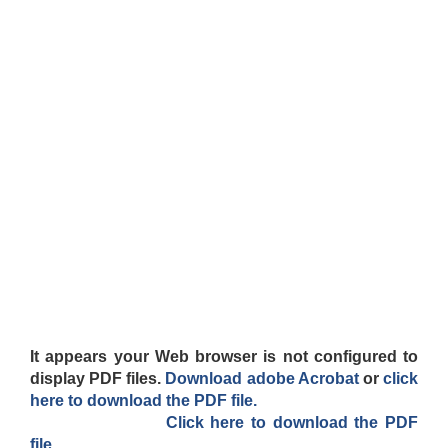
It appears your Web browser is not configured to
display PDF files.
Download adobe Acrobat
or
click
here to download the PDF file.
Click here to download the PDF
file.