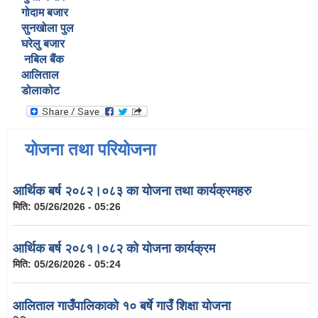
गोदाम बजार
सुनखोला पुल
घरेलु बजार
नबिल बैंक
आलिताल
डोलाकोट
योजना तथा परियोजना
आर्थिक बर्ष २०८२।०८३ का योजना तथा कार्यक्रमहरु
मिति:
05/26/2026 - 05:26
आर्थिक बर्ष २०८१।०८२ को योजना कार्यक्रम
मिति:
05/26/2026 - 05:24
आलिताल गाउँपालिकाको १० बर्षे गाउँ शिक्षा योजना