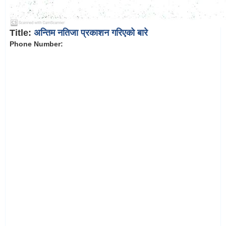
Title:
अन्तिम नतिजा प्रकाशन गरिएको बारे
Phone Number: