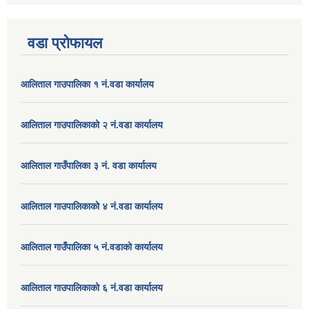
वडा प्रोफायल
आलिताल गाउपालिका १ नं.वडा कार्यालय
आलिताल गाउपालिकाको २ नं.वडा कार्यालय
आलिताल गाउँपालिका ३ नं. वडा कार्यालय
आलिताल गाउपालिकाको ४ नं.वडा कार्यालय
आलिताल गाउँपालिका ५ नं.वडाको कार्यालय
आलिताल गाउपालिकाको ६ नं.वडा कार्यालय