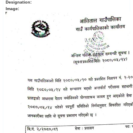
Designation:
Image: