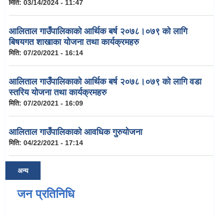
मिति:
03/14/2024 - 11:47
आलिताल गाउँपालिकाको आर्थिक बर्ष २०७८।०७९ को लागि
बिषयगत शाखाका योजना तथा कार्यक्रमहरु
मिति:
07/20/2021 - 16:14
आलिताल गाउँपालिकाको आर्थिक बर्ष २०७८।०७९ को लागि वडा
स्तरिय योजना तथा कार्यक्रमहरु
मिति:
07/20/2021 - 16:09
आलिताल गाउँपालिकाको आवधिक गुरुयोजना
मिति:
04/22/2021 - 17:14
अन्य
जन प्रतिनिधि