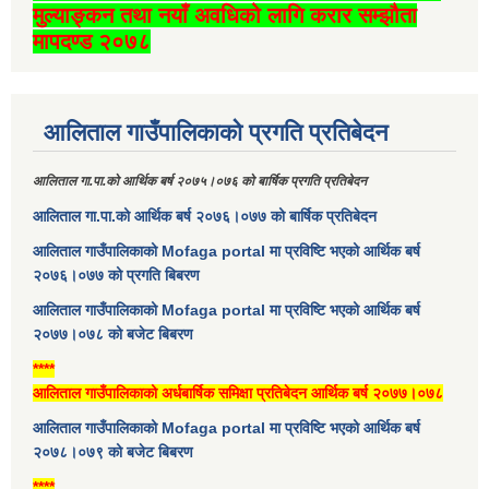
मुल्याङ्कन तथा नयाँ अवधिको लागि करार सम्झौता
मापदण्ड २०७८
आलिताल गाउँपालिकाको प्रगति प्रतिबेदन
आलिताल गा.पा.को आर्थिक बर्ष २०७५।०७६ को बार्षिक प्रगति प्रतिबेदन
आलिताल गा.पा.को आर्थिक बर्ष २०७६।०७७ को बार्षिक प्रतिबेदन
आलिताल गाउँपालिकाको Mofaga portal मा प्रविष्टि भएको आर्थिक बर्ष
२०७६।०७७ को प्रगति बिबरण
आलिताल गाउँपालिकाको Mofaga portal मा प्रविष्टि भएको आर्थिक बर्ष
२०७७।०७८ को बजेट बिबरण
****
आलिताल गाउँपालिकाको अर्धबार्षिक समिक्षा प्रतिबेदन आर्थिक बर्ष २०७७।०७८
आलिताल गाउँपालिकाको Mofaga portal मा प्रविष्टि भएको आर्थिक बर्ष
२०७८।०७९ को बजेट बिबरण
****