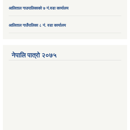
आलिताल गाउपालिकाको ७ नं.वडा कार्यालय
आलिताल गाउँपालिका ८ नं. वडा कार्यालय
नेपालि पात्रो २०७५