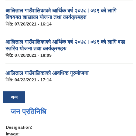
आलिताल गाउँपालिकाको आर्थिक बर्ष २०७८।०७९ को लागि
बिषयगत शाखाका योजना तथा कार्यक्रमहरु
मिति:
07/20/2021 - 16:14
आलिताल गाउँपालिकाको आर्थिक बर्ष २०७८।०७९ को लागि वडा
स्तरिय योजना तथा कार्यक्रमहरु
मिति:
07/20/2021 - 16:09
आलिताल गाउँपालिकाको आवधिक गुरुयोजना
मिति:
04/22/2021 - 17:14
अन्य
जन प्रतिनिधि
Designation:
Image: