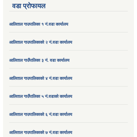
वडा प्रोफायल
आलिताल गाउपालिका १ नं.वडा कार्यालय
आलिताल गाउपालिकाको २ नं.वडा कार्यालय
आलिताल गाउँपालिका ३ नं. वडा कार्यालय
आलिताल गाउपालिकाको ४ नं.वडा कार्यालय
आलिताल गाउँपालिका ५ नं.वडाको कार्यालय
आलिताल गाउपालिकाको ६ नं.वडा कार्यालय
आलिताल गाउपालिकाको ७ नं.वडा कार्यालय