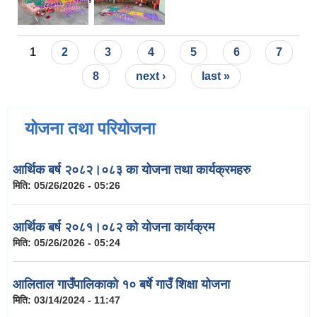
Pages
1
2
3
4
5
6
7
8
next ›
last »
योजना तथा परियोजना
आर्थिक बर्ष २०८२।०८३ का योजना तथा कार्यक्रमहरु
मिति:
05/26/2026 - 05:26
आर्थिक बर्ष २०८१।०८२ को योजना कार्यक्रम
मिति:
05/26/2026 - 05:24
आलिताल गाउँपालिकाको १० बर्षे गाउँ शिक्षा योजना
मिति:
03/14/2024 - 11:47