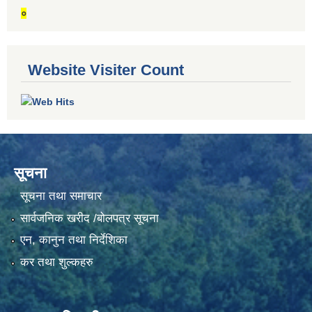
०
Website Visiter Count
सूचना
सूचना तथा समाचार
सार्वजनिक खरीद /बोलपत्र सूचना
एन, कानुन तथा निर्देशिका
कर तथा शुल्कहरु