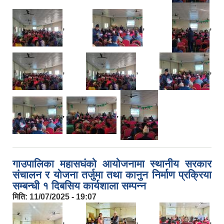
,
,
,
,
,
,
,
,
गाउपालिका महासघंको आयोजनामा स्थानीय सरकार
संचालन र योजना तर्जुमा तथा कानुन निर्माण प्रक्रिया
सम्बन्धी १ दिबसिय कार्यशाला सम्पन्न
मिति:
11/07/2025 - 19:07
,
,
,