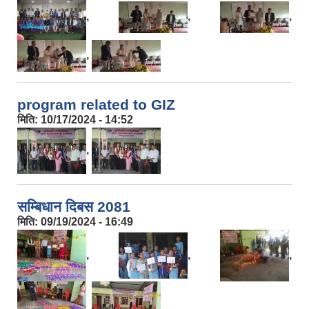
,
,
,
,
program related to GIZ
मिति:
10/17/2024 - 14:52
,
सम्बिधान दिबस 2081
मिति:
09/19/2024 - 16:49
,
,
,
,