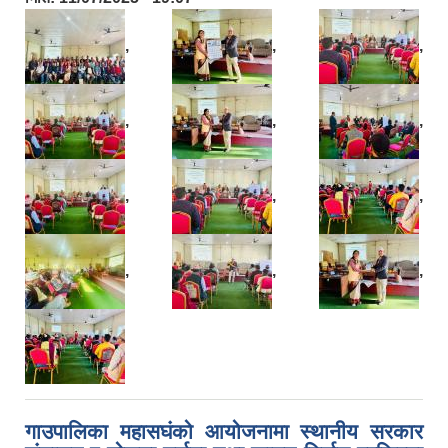
,
,
,
,
,
,
,
,
,
,
,
,
गाउपालिका महासघंको आयोजनामा स्थानीय सरकार