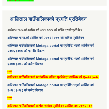
आलिताल गाउँपालिकाको प्रगति प्रतिबेदन
आलिताल गा.पा.को आर्थिक बर्ष २०७५।०७६ को बार्षिक प्रगति प्रतिबेदन
आलिताल गा.पा.को आर्थिक बर्ष २०७६।०७७ को बार्षिक प्रतिबेदन
आलिताल गाउँपालिकाको Mofaga portal मा प्रविष्टि भएको आर्थिक बर्ष
२०७६।०७७ को प्रगति बिबरण
आलिताल गाउँपालिकाको Mofaga portal मा प्रविष्टि भएको आर्थिक बर्ष
२०७७।०७८ को बजेट बिबरण
****
आलिताल गाउँपालिकाको अर्धबार्षिक समिक्षा प्रतिबेदन आर्थिक बर्ष २०७७।०७८
आलिताल गाउँपालिकाको Mofaga portal मा प्रविष्टि भएको आर्थिक बर्ष
२०७८।०७९ को बजेट बिबरण
****
आलिताल गाउँपालिकाको बार्षिक समिक्षा प्रतिबेदन आर्थिक बर्ष २०७९।०८