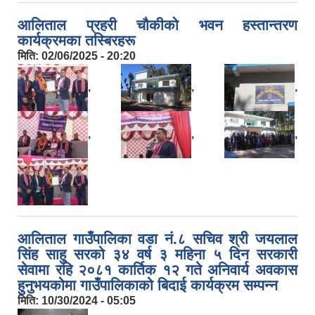
आलिताल प्रहरी चौकीको भवन हस्तान्तरण
कार्यक्रमका तस्बिरहरू
मिति:
02/06/2025 - 20:20
,
,
,
,
,
,
आलिताल गाउँपालिका वडा नं.८ सचिव श्री जयलाल
सिंह साहु सरको ३४ वर्ष ३ महिना ५ दिन सरकारी
सेवामा रहि २०८१ कार्तिक १२ गते अनिवार्य अवकास
हुनुभयकोमा गाउँपालिकाको बिदाई कार्यक्रम सम्पन्न
मिति:
10/30/2024 - 05:05