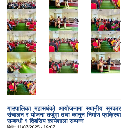
,
,
,
,
,
,
,
,
,
गाउपालिका महासघंको आयोजनामा स्थानीय सरकार
संचालन र योजना तर्जुमा तथा कानुन निर्माण प्रक्रिया
सम्बन्धी १ दिबसिय कार्यशाला सम्पन्न
मिति:
11/07/2025 - 19:07