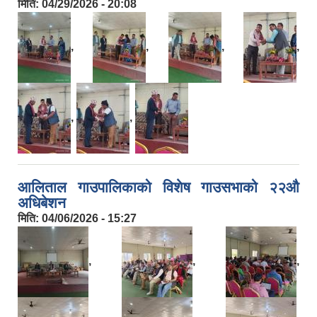
मिति:
04/29/2026 - 20:08
,
,
,
,
,
,
आलिताल गाउपालिकाको विशेष गाउसभाको २२औ
अधिबेशन
मिति:
04/06/2026 - 15:27
,
,
,