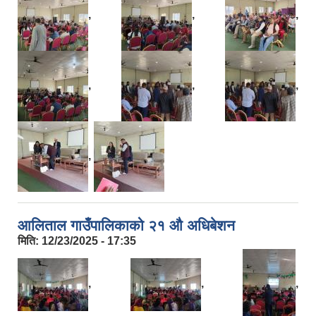
,
,
,
,
,
,
,
आलिताल गाउँपालिकाको २१ औ अधिबेशन
मिति:
12/23/2025 - 17:35
,
,
,