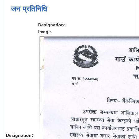
जन प्रतिनिधि
Designation:
Image:
Designation: