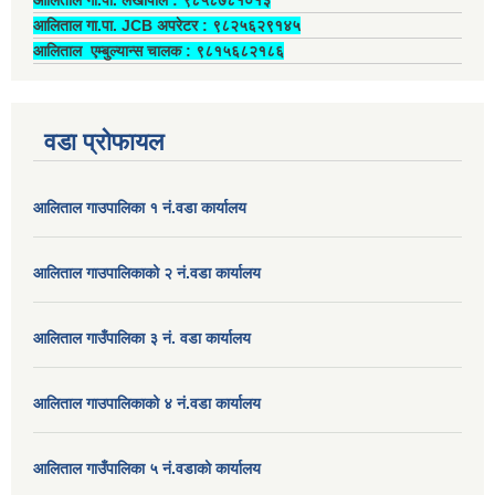
आलिताल गा.पा. JCB अपरेटर ‍: ९८२५६२९१४५
आलिताल एम्बुल्यान्स चालक ‍: ९८१५६८२१८६
वडा प्रोफायल
आलिताल गाउपालिका १ नं.वडा कार्यालय
आलिताल गाउपालिकाको २ नं.वडा कार्यालय
आलिताल गाउँपालिका ३ नं. वडा कार्यालय
आलिताल गाउपालिकाको ४ नं.वडा कार्यालय
आलिताल गाउँपालिका ५ नं.वडाको कार्यालय