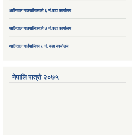
आलिताल गाउपालिकाको ६ नं.वडा कार्यालय
आलिताल गाउपालिकाको ७ नं.वडा कार्यालय
आलिताल गाउँपालिका ८ नं. वडा कार्यालय
नेपालि पात्रो २०७५