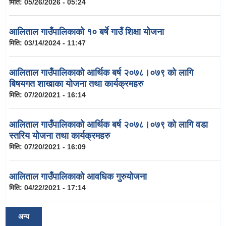
मिति:
05/26/2026 - 05:24
आलिताल गाउँपालिकाको १० बर्षे गाउँ शिक्षा योजना
मिति:
03/14/2024 - 11:47
आलिताल गाउँपालिकाको आर्थिक बर्ष २०७८।०७९ को लागि
बिषयगत शाखाका योजना तथा कार्यक्रमहरु
मिति:
07/20/2021 - 16:14
आलिताल गाउँपालिकाको आर्थिक बर्ष २०७८।०७९ को लागि वडा
स्तरिय योजना तथा कार्यक्रमहरु
मिति:
07/20/2021 - 16:09
आलिताल गाउँपालिकाको आवधिक गुरुयोजना
मिति:
04/22/2021 - 17:14
अन्य