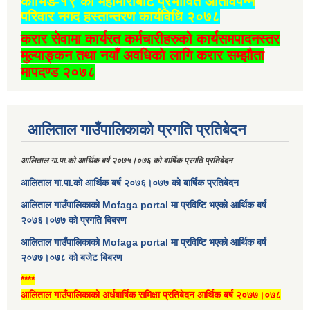
कोभिड-१९ को महामारीबाट प्रभावित अतिविपन्न
परिवार नगद हस्तान्तरण कार्यविधि २०७८
करार सेवामा कार्यरत कर्मचारीहरुको कार्यसमपादनस्तर
मुल्याङ्कन तथा नयाँ अवधिको लागि करार सम्झौता
मापदण्ड २०७८
आलिताल गाउँपालिकाको प्रगति प्रतिबेदन
आलिताल गा.पा.को आर्थिक बर्ष २०७५।०७६ को बार्षिक प्रगति प्रतिबेदन
आलिताल गा.पा.को आर्थिक बर्ष २०७६।०७७ को बार्षिक प्रतिबेदन
आलिताल गाउँपालिकाको Mofaga portal मा प्रविष्टि भएको आर्थिक बर्ष
२०७६।०७७ को प्रगति बिबरण
आलिताल गाउँपालिकाको Mofaga portal मा प्रविष्टि भएको आर्थिक बर्ष
२०७७।०७८ को बजेट बिबरण
****
आलिताल गाउँपालिकाको अर्धबार्षिक समिक्षा प्रतिबेदन आर्थिक बर्ष २०७७।०७८