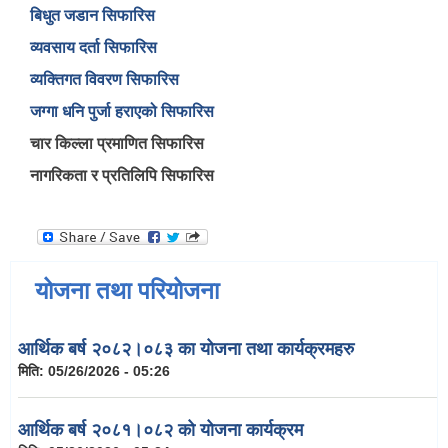
बिधुत जडान सिफारिस
व्यवसाय दर्ता सिफारिस
व्यक्तिगत विवरण सिफारिस
जग्गा धनि पुर्जा हराएको सिफारिस
चार किल्ला प्रमाणित सिफारिस
नागरिकता र प्रतिलिपि सिफारिस
योजना तथा परियोजना
आर्थिक बर्ष २०८२।०८३ का योजना तथा कार्यक्रमहरु
मिति:
05/26/2026 - 05:26
आर्थिक बर्ष २०८१।०८२ को योजना कार्यक्रम