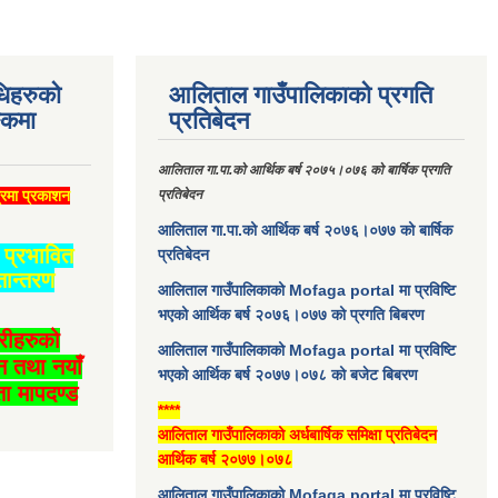
धिहरुको
आलिताल गाउँपालिकाको प्रगति
्कमा
प्रतिबेदन
आलिताल गा.पा.को आर्थिक बर्ष २०७५।०७६ को बार्षिक प्रगति
्रमा प्रकाशन
प्रतिबेदन
आलिताल गा.पा.को आर्थिक बर्ष २०७६।०७७ को बार्षिक
प्रभावित
प्रतिबेदन
तान्तरण
आलिताल गाउँपालिकाको Mofaga portal मा प्रविष्टि
भएको आर्थिक बर्ष २०७६।०७७ को प्रगति बिबरण
ारीहरुको
आलिताल गाउँपालिकाको Mofaga portal मा प्रविष्टि
न तथा नयाँ
भएको आर्थिक बर्ष २०७७।०७८ को बजेट बिबरण
ा मापदण्ड
****
आलिताल गाउँपालिकाको अर्धबार्षिक समिक्षा प्रतिबेदन
आर्थिक बर्ष २०७७।०७८
आलिताल गाउँपालिकाको Mofaga portal मा प्रविष्टि