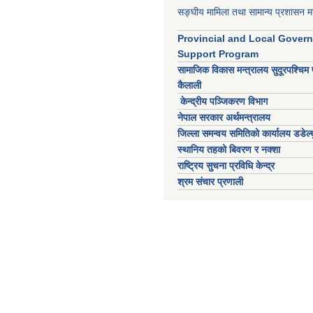
सङ्घीय मामिला तथा सामान्य प्रशासन मन
Provincial and Local Gover
Support Program
सामाजिक विकास मन्त्रालय सुदूरपश्चिम 
कैलाली
केन्द्रीय पञ्जिकरण विभाग
नेपाल सरकार अर्थमन्त्रालय
जिल्ला समन्वय समितिको कार्यालय डडेल्ध
स्थानिय तहको बिवरण र नक्शा
राष्ट्रिय सुचना प्रविधि केन्द्र
श्रम संचार प्रणाली