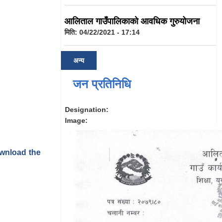
आलिताल गाउँपालिकाको आवधिक गुरुयोजना
मिति:
04/22/2021 - 17:14
अन्य
जन प्रतिनिधि
Designation:
Image:
ownload the