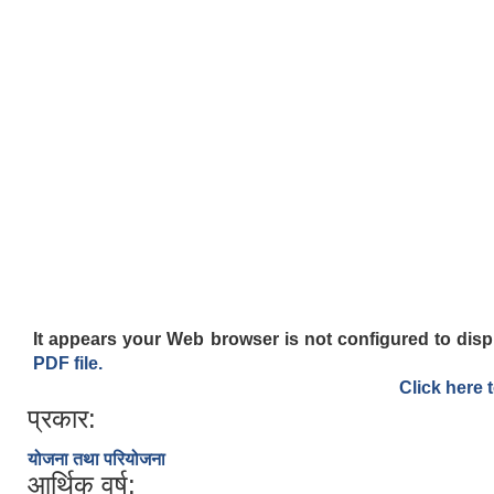
It appears your Web browser is not configured to disp
PDF file.
Click here 
प्रकार:
योजना तथा परियोजना
आर्थिक वर्ष: