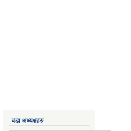
वडा अध्यक्षहरु