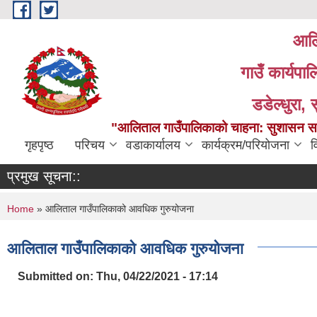
Skip to main content
आलि
गाउँ कार्यपा
डडेल्धुरा, 
"आलिताल गाउँपालिकाको चाहना: सुशासन सहित
गृहपृष्ठ
परिचय
वडाकार्यालय
कार्यक्रम/परियोजना
व
प्रमुख सूचना::
You are here
Home
» आलिताल गाउँपालिकाको आवधिक गुरुयोजना
आलिताल गाउँपालिकाको आवधिक गुरुयोजना
Submitted on:
Thu, 04/22/2021 - 17:14