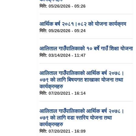
मिति:
05/26/2026 - 05:26
आर्थिक बर्ष २०८१।०८२ को योजना कार्यक्रम
मिति:
05/26/2026 - 05:24
आलिताल गाउँपालिकाको १० बर्षे गाउँ शिक्षा योजना
मिति:
03/14/2024 - 11:47
आलिताल गाउँपालिकाको आर्थिक बर्ष २०७८।
०७९ को लागि बिषयगत शाखाका योजना तथा
कार्यक्रमहरु
मिति:
07/20/2021 - 16:14
आलिताल गाउँपालिकाको आर्थिक बर्ष २०७८।
०७९ को लागि वडा स्तरिय योजना तथा
कार्यक्रमहरु
मिति:
07/20/2021 - 16:09