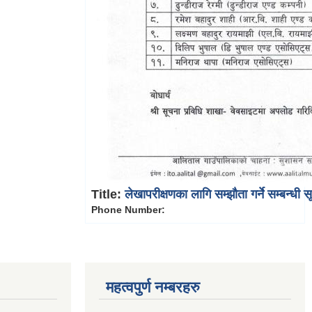
Title:
लेखापरीक्षणका लागि सम्झौता गर्ने सम्बन्धी 
Phone Number:
महत्वपुर्ण नम्बरहरु