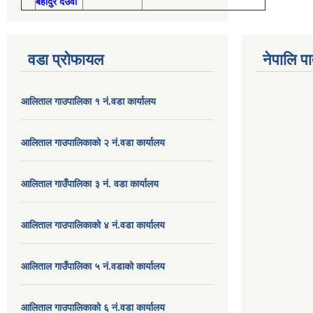
बहादुर देउवा
वडा प्रोफायल
नेपालि प
आलिताल गाउपालिका १ नं.वडा कार्यालय
आलिताल गाउपालिकाको २ नं.वडा कार्यालय
आलिताल गाउँपालिका ३ नं. वडा कार्यालय
आलिताल गाउपालिकाको ४ नं.वडा कार्यालय
आलिताल गाउँपालिका ५ नं.वडाको कार्यालय
आलिताल गाउपालिकाको ६ नं.वडा कार्यालय