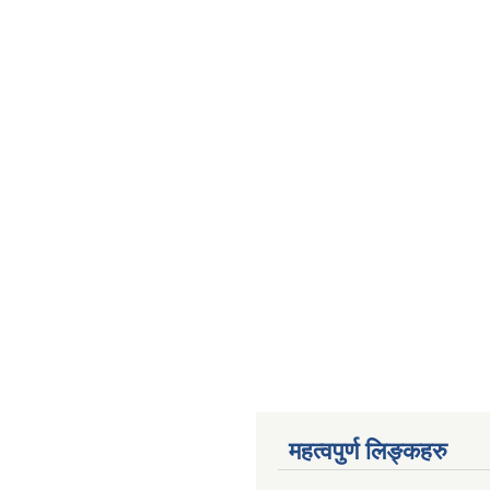
महत्वपुर्ण लिङ्कहरु