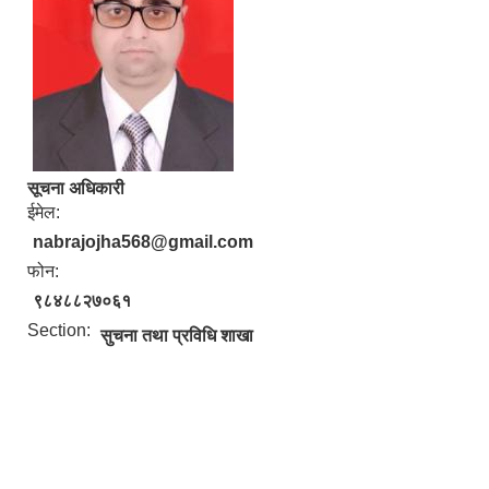
सूचना अधिकारी
ईमेल:
nabrajojha568@gmail.com
फोन:
९८४८८२७०६१
Section:
सुचना तथा प्रविधि शाखा