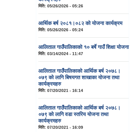
मिति:
05/26/2026 - 05:26
आर्थिक बर्ष २०८१।०८२ को योजना कार्यक्रम
मिति:
05/26/2026 - 05:24
आलिताल गाउँपालिकाको १० बर्षे गाउँ शिक्षा योजना
मिति:
03/14/2024 - 11:47
आलिताल गाउँपालिकाको आर्थिक बर्ष २०७८।
०७९ को लागि बिषयगत शाखाका योजना तथा
कार्यक्रमहरु
मिति:
07/20/2021 - 16:14
आलिताल गाउँपालिकाको आर्थिक बर्ष २०७८।
०७९ को लागि वडा स्तरिय योजना तथा
कार्यक्रमहरु
मिति:
07/20/2021 - 16:09