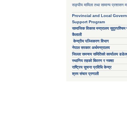
सङ्घीय मामिला तथा सामान्य प्रशासन मन
Provincial and Local Gover
Support Program
सामाजिक विकास मन्त्रालय सुदूरपश्चिम 
कैलाली
केन्द्रीय पञ्जिकरण विभाग
नेपाल सरकार अर्थमन्त्रालय
जिल्ला समन्वय समितिको कार्यालय डडेल्ध
स्थानिय तहको बिवरण र नक्शा
राष्ट्रिय सुचना प्रविधि केन्द्र
श्रम संचार प्रणाली