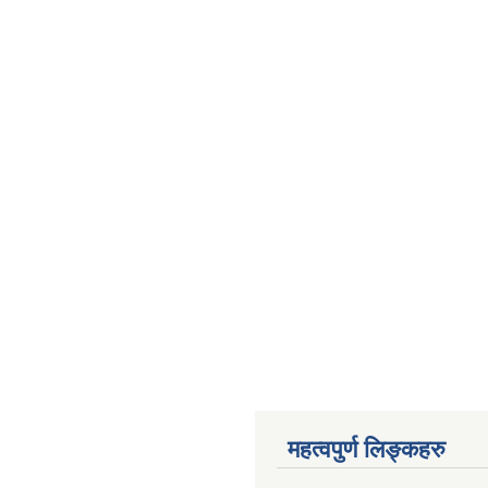
महत्वपुर्ण लिङ्कहरु