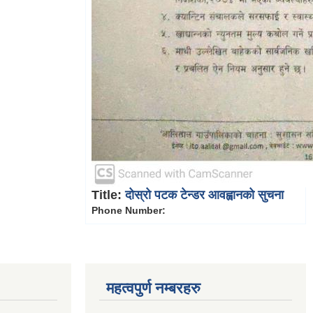
Title:
दोस्रो पटक टेन्डर आवह्वानको सुचना
Phone Number:
महत्वपुर्ण नम्बरहरु