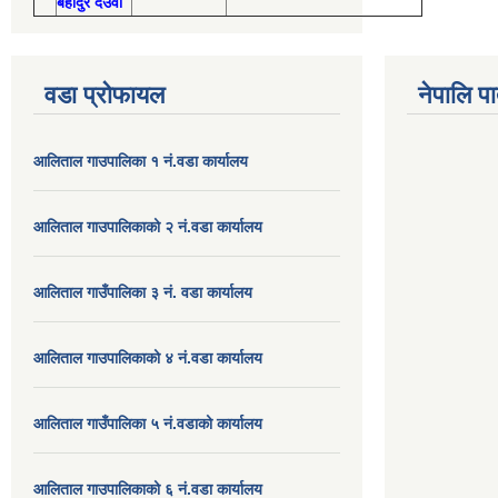
बहादुर देउवा
वडा प्रोफायल
नेपालि प
आलिताल गाउपालिका १ नं.वडा कार्यालय
आलिताल गाउपालिकाको २ नं.वडा कार्यालय
आलिताल गाउँपालिका ३ नं. वडा कार्यालय
आलिताल गाउपालिकाको ४ नं.वडा कार्यालय
आलिताल गाउँपालिका ५ नं.वडाको कार्यालय
आलिताल गाउपालिकाको ६ नं.वडा कार्यालय