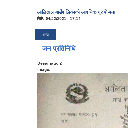
आलिताल गाउँपालिकाको आवधिक गुरुयोजना
मिति:
04/22/2021 - 17:14
अन्य
जन प्रतिनिधि
Designation:
Image: