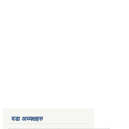
वडा अध्यक्षहरु