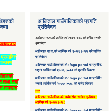
धिहरुको
आलिताल गाउँपालिकाको प्रगति
्कमा
प्रतिबेदन
आलिताल गा.पा.को आर्थिक बर्ष २०७५।०७६ को बार्षिक प्रगति
्रमा प्रकाशन
प्रतिबेदन
आलिताल गा.पा.को आर्थिक बर्ष २०७६।०७७ को बार्षिक
प्रभावित
प्रतिबेदन
तान्तरण
आलिताल गाउँपालिकाको Mofaga portal मा प्रविष्टि
भएको आर्थिक बर्ष २०७६।०७७ को प्रगति बिबरण
ारीहरुको
आलिताल गाउँपालिकाको Mofaga portal मा प्रविष्टि
न तथा नयाँ
भएको आर्थिक बर्ष २०७७।०७८ को बजेट बिबरण
ा मापदण्ड
****
आलिताल गाउँपालिकाको अर्धबार्षिक समिक्षा प्रतिबेदन
आर्थिक बर्ष २०७७।०७८
आलिताल गाउँपालिकाको Mofaga portal मा प्रविष्टि