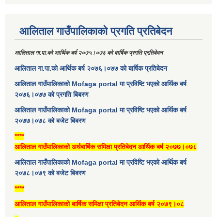
आलिताल गाउँपालिकाको प्रगति प्रतिबेदन
आलिताल गा.पा.को आर्थिक बर्ष २०७५।०७६ को बार्षिक प्रगति प्रतिबेदन
आलिताल गा.पा.को आर्थिक बर्ष २०७६।०७७ को बार्षिक प्रतिबेदन
आलिताल गाउँपालिकाको Mofaga portal मा प्रविष्टि भएको आर्थिक बर्ष
२०७६।०७७ को प्रगति बिबरण
आलिताल गाउँपालिकाको Mofaga portal मा प्रविष्टि भएको आर्थिक बर्ष
२०७७।०७८ को बजेट बिबरण
****
आलिताल गाउँपालिकाको अर्धबार्षिक समिक्षा प्रतिबेदन आर्थिक बर्ष २०७७।०७८
आलिताल गाउँपालिकाको Mofaga portal मा प्रविष्टि भएको आर्थिक बर्ष
२०७८।०७९ को बजेट बिबरण
****
आलिताल गाउँपालिकाको बार्षिक समिक्षा प्रतिबेदन आर्थिक बर्ष २०७९।०८