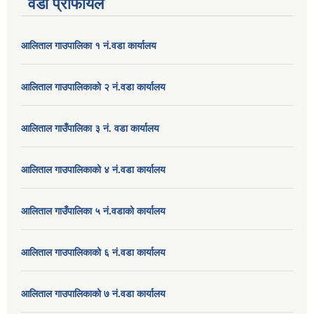
वडा प्रोफायल
आलिताल गाउपालिका १ नं.वडा कार्यालय
आलिताल गाउपालिकाको २ नं.वडा कार्यालय
आलिताल गाउँपालिका ३ नं. वडा कार्यालय
आलिताल गाउपालिकाको ४ नं.वडा कार्यालय
आलिताल गाउँपालिका ५ नं.वडाको कार्यालय
आलिताल गाउपालिकाको ६ नं.वडा कार्यालय
आलिताल गाउपालिकाको ७ नं.वडा कार्यालय