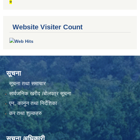
०
Website Visiter Count
सूचना
सूचना तथा समाचार
सार्वजनिक खरीद /बोलपत्र सूचना
एन, कानुन तथा निर्देशिका
कर तथा शुल्कहरु
सूचना अधिकारी