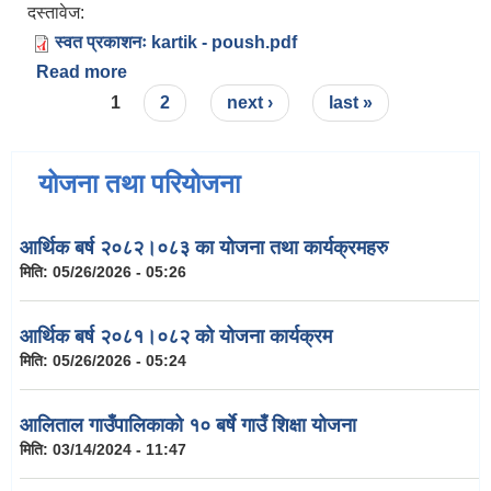
दस्तावेज:
स्वत प्रकाशनः kartik - poush.pdf
Read more
about स्वतः प्रकासन २०८२ कार्तिक - पौष
Pages
1
2
next ›
last »
योजना तथा परियोजना
आर्थिक बर्ष २०८२।०८३ का योजना तथा कार्यक्रमहरु
मिति:
05/26/2026 - 05:26
आर्थिक बर्ष २०८१।०८२ को योजना कार्यक्रम
मिति:
05/26/2026 - 05:24
आलिताल गाउँपालिकाको १० बर्षे गाउँ शिक्षा योजना
मिति:
03/14/2024 - 11:47