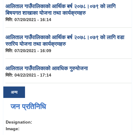
आलिताल गाउँपालिकाको आर्थिक बर्ष २०७८।०७९ को लागि
बिषयगत शाखाका योजना तथा कार्यक्रमहरु
मिति:
07/20/2021 - 16:14
आलिताल गाउँपालिकाको आर्थिक बर्ष २०७८।०७९ को लागि वडा
स्तरिय योजना तथा कार्यक्रमहरु
मिति:
07/20/2021 - 16:09
आलिताल गाउँपालिकाको आवधिक गुरुयोजना
मिति:
04/22/2021 - 17:14
अन्य
जन प्रतिनिधि
Designation:
Image: