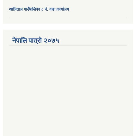
आलिताल गाउँपालिका ८ नं. वडा कार्यालय
नेपालि पात्रो २०७५