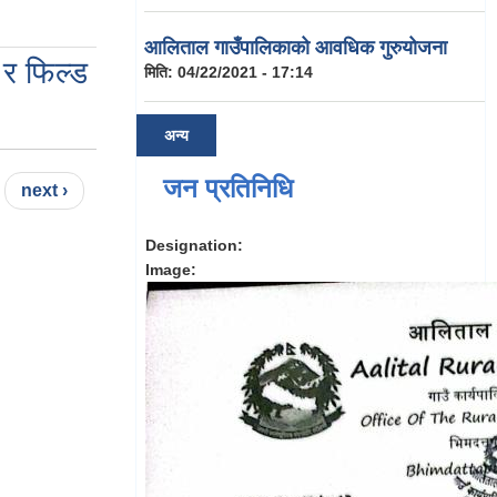
आलिताल गाउँपालिकाको आवधिक गुरुयोजना
र फिल्ड
मिति:
04/22/2021 - 17:14
अन्य
जन प्रतिनिधि
next ›
Designation:
Image: