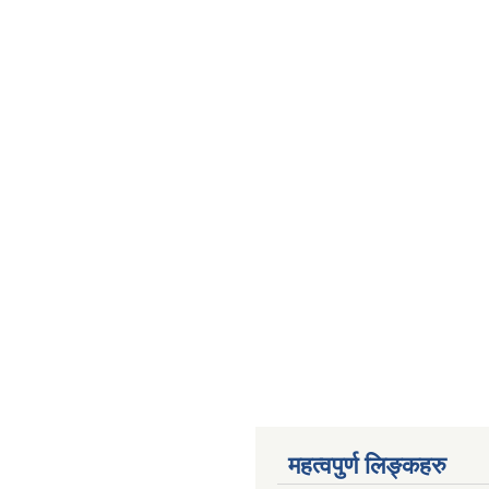
महत्वपुर्ण लिङ्कहरु