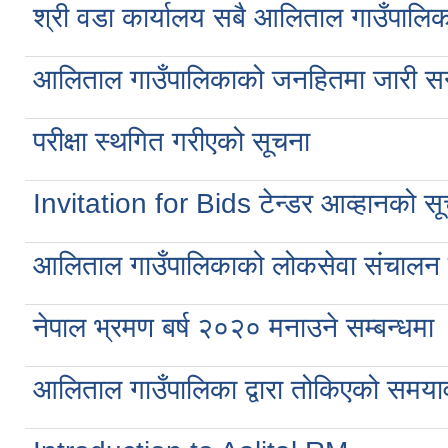
श्री वडा कार्यालय सबै आलिताल गाउँपालिक
आलिताल गाउँपालिकाको जनहितमा जारी सन
परीक्षा स्थगित गरीएको सूचना
Invitation for Bids टेन्डर आव्हानको स
आलिताल गाउँपालिकाको लोकसेवा संचालन स
नेपाल भ्रमण बर्ष २०२० मनाउने सम्बन्धमा
आलिताल गाउँपालिका द्वारा तोकिएको समयावधि