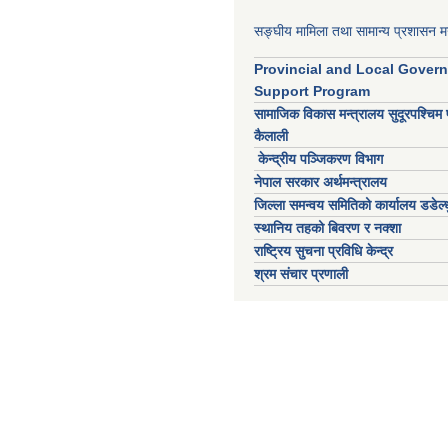
सङ्घीय मामिला तथा सामान्य प्रशासन मन
Provincial and Local Gover
Support Program
सामाजिक विकास मन्त्रालय सुदूरपश्चिम 
कैलाली
केन्द्रीय पञ्जिकरण विभाग
नेपाल सरकार अर्थमन्त्रालय
जिल्ला समन्वय समितिको कार्यालय डडेल्ध
स्थानिय तहको बिवरण र नक्शा
राष्ट्रिय सुचना प्रविधि केन्द्र
श्रम संचार प्रणाली