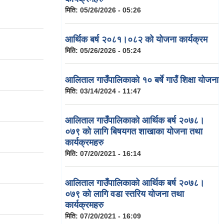
मिति:
05/26/2026 - 05:26
आर्थिक बर्ष २०८१।०८२ को योजना कार्यक्रम
मिति:
05/26/2026 - 05:24
आलिताल गाउँपालिकाको १० बर्षे गाउँ शिक्षा योजना
मिति:
03/14/2024 - 11:47
आलिताल गाउँपालिकाको आर्थिक बर्ष २०७८।
०७९ को लागि बिषयगत शाखाका योजना तथा
कार्यक्रमहरु
मिति:
07/20/2021 - 16:14
आलिताल गाउँपालिकाको आर्थिक बर्ष २०७८।
०७९ को लागि वडा स्तरिय योजना तथा
कार्यक्रमहरु
मिति:
07/20/2021 - 16:09