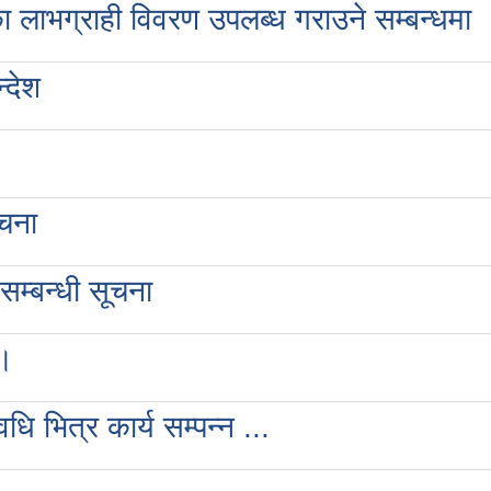
ा लाभग्राही विवरण उपलब्ध गराउने सम्बन्धमा
्देश
ूचना
म्बन्धी सूचना
 ।
 भित्र कार्य सम्पन्न ...