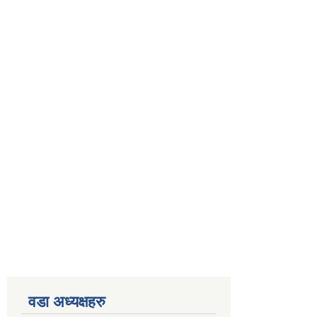
वडा अध्यक्षहरु