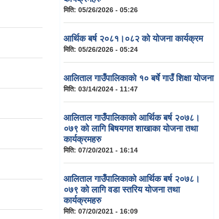
मिति:
05/26/2026 - 05:26
आर्थिक बर्ष २०८१।०८२ को योजना कार्यक्रम
मिति:
05/26/2026 - 05:24
आलिताल गाउँपालिकाको १० बर्षे गाउँ शिक्षा योजना
मिति:
03/14/2024 - 11:47
आलिताल गाउँपालिकाको आर्थिक बर्ष २०७८।
०७९ को लागि बिषयगत शाखाका योजना तथा
कार्यक्रमहरु
मिति:
07/20/2021 - 16:14
आलिताल गाउँपालिकाको आर्थिक बर्ष २०७८।
०७९ को लागि वडा स्तरिय योजना तथा
कार्यक्रमहरु
मिति:
07/20/2021 - 16:09