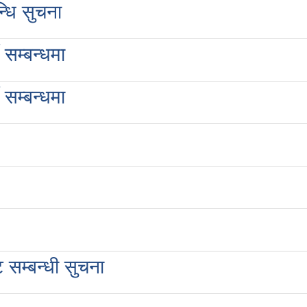
न्धि सुचना
 सम्बन्धमा
 सम्बन्धमा
 सम्बन्धी सुचना