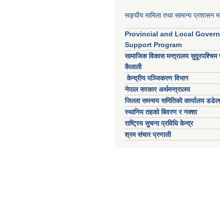
सङ्घीय मामिला तथा सामान्य प्रशासन मन
Provincial and Local Gover
Support Program
सामाजिक विकास मन्त्रालय सुदूरपश्चिम 
कैलाली
केन्द्रीय पञ्जिकरण विभाग
नेपाल सरकार अर्थमन्त्रालय
जिल्ला समन्वय समितिको कार्यालय डडेल्ध
स्थानिय तहको बिवरण र नक्शा
राष्ट्रिय सुचना प्रविधि केन्द्र
श्रम संचार प्रणाली