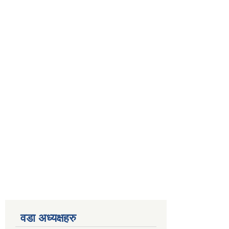
वडा अध्यक्षहरु