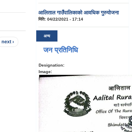
आलिताल गाउँपालिकाको आवधिक गुरुयोजना
मिति:
04/22/2021 - 17:14
अन्य
next ›
जन प्रतिनिधि
Designation:
Image: