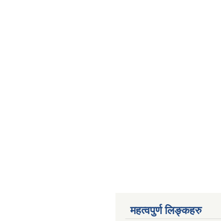
महत्वपुर्ण लिङ्कहरु