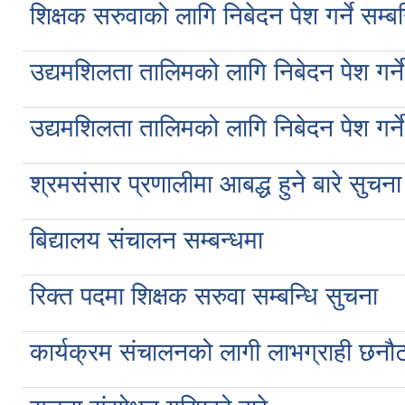
शिक्षक सरुवाको लागि निबेदन पेश गर्ने सम्ब
उद्यमशिलता तालिमको लागि निबेदन पेश गर्ने
उद्यमशिलता तालिमको लागि निबेदन पेश गर्ने
श्रमसंसार प्रणालीमा आबद्ध हुने बारे सुचना
बिद्यालय संचालन सम्बन्धमा
रिक्त पदमा शिक्षक सरुवा सम्बन्धि सुचना
कार्यक्रम संचालनको लागी लाभग्राही छनौट