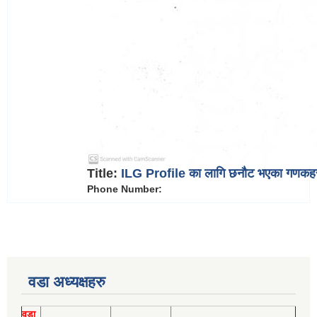
Title:
ILG Profile का लागि छनौट भएका गणकहर
Phone Number:
वडा अध्यक्षहरु
वडा