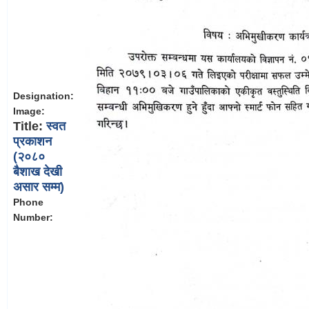
Designation:
Image:
Title:
स्वत
प्रकाशन
(२०८०
बैशाख देखी
असार सम्म)
Phone
Number: