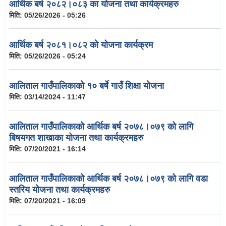
आर्थिक बर्ष २०८२।०८३ का योजना तथा कार्यक्रमहरु
मिति:
05/26/2026 - 05:26
आर्थिक बर्ष २०८१।०८२ को योजना कार्यक्रम
मिति:
05/26/2026 - 05:24
आलिताल गाउँपालिकाको १० बर्षे गाउँ शिक्षा योजना
मिति:
03/14/2024 - 11:47
आलिताल गाउँपालिकाको आर्थिक बर्ष २०७८।०७९ को लागि
बिषयगत शाखाका योजना तथा कार्यक्रमहरु
मिति:
07/20/2021 - 16:14
आलिताल गाउँपालिकाको आर्थिक बर्ष २०७८।०७९ को लागि वडा
स्तरिय योजना तथा कार्यक्रमहरु
मिति:
07/20/2021 - 16:09