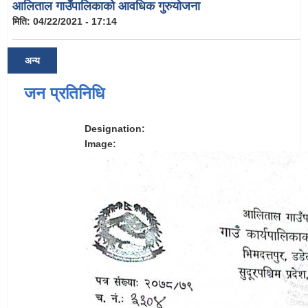
आलिताल गाउँपालिकाको आवधिक गुरुयोजना
मिति:
04/22/2021 - 17:14
अन्य
जन प्रतिनिधि
Designation:
Image: