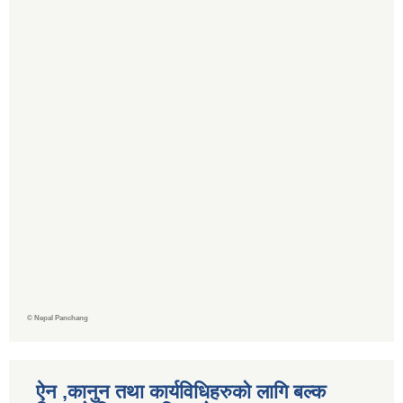
©
Nepal Panchang
ऐन ,कानुन तथा कार्यविधिहरुको लागि बल्क