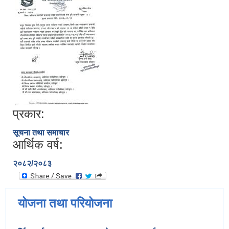
प्रकार:
सूचना तथा समाचार
आर्थिक वर्ष:
२०८२/२०८३
योजना तथा परियोजना