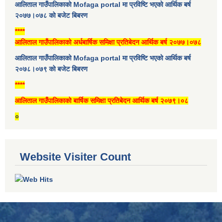
आलिताल गाउँपालिकाको Mofaga portal मा प्रविष्टि भएको आर्थिक बर्ष
२०७७।०७८ को बजेट बिबरण
****
आलिताल गाउँपालिकाको अर्धबार्षिक समिक्षा प्रतिबेदन आर्थिक बर्ष २०७७।०७८
आलिताल गाउँपालिकाको Mofaga portal मा प्रविष्टि भएको आर्थिक बर्ष
२०७८।०७९ को बजेट बिबरण
****
आलिताल गाउँपालिकाको बार्षिक समिक्षा प्रतिबेदन आर्थिक बर्ष २०७९।०८
०
Website Visiter Count