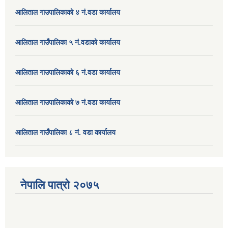
आलिताल गाउपालिकाको ४ नं.वडा कार्यालय
आलिताल गाउँपालिका ५ नं.वडाको कार्यालय
आलिताल गाउपालिकाको ६ नं.वडा कार्यालय
आलिताल गाउपालिकाको ७ नं.वडा कार्यालय
आलिताल गाउँपालिका ८ नं. वडा कार्यालय
नेपालि पात्रो २०७५