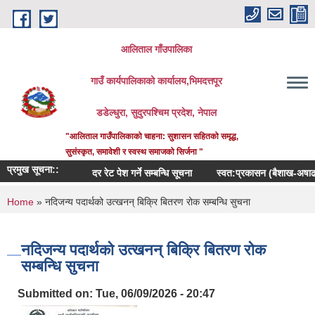
Skip to main content
आलिताल गाँउपालिका
गाउँ कार्यपालिकाको कार्यालय,भिमदत्तपूर
डडेल्धुरा, सुदुरपश्चिम प्रदेश, नेपाल
"आलिताल गाउँपालिकाको चाहना: सुशासन सहितको समृद्ध,
सुसंस्कृत, समावेशी र स्वस्थ समाजको सिर्जना "
प्रमुख सूचना::
दर रेट पेश गर्ने सम्बन्धि सूचना
स्वत:प्रकासन (बैशाख-अषाढ) २०
You are here
Home
» नदिजन्य पदार्थको उत्खनन् बिक्रि बितरण रोक सम्बन्धि सुचना
नदिजन्य पदार्थको उत्खनन् बिक्रि बितरण रोक
सम्बन्धि सुचना
Submitted on:
Tue, 06/09/2026 - 20:47