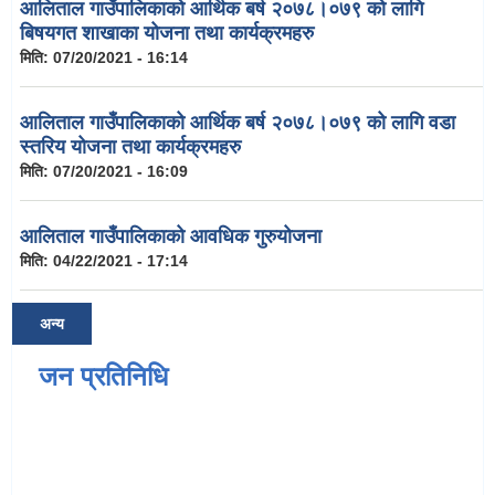
आलिताल गाउँपालिकाको आर्थिक बर्ष २०७८।०७९ को लागि
बिषयगत शाखाका योजना तथा कार्यक्रमहरु
मिति:
07/20/2021 - 16:14
आलिताल गाउँपालिकाको आर्थिक बर्ष २०७८।०७९ को लागि वडा
स्तरिय योजना तथा कार्यक्रमहरु
मिति:
07/20/2021 - 16:09
आलिताल गाउँपालिकाको आवधिक गुरुयोजना
मिति:
04/22/2021 - 17:14
अन्य
जन प्रतिनिधि