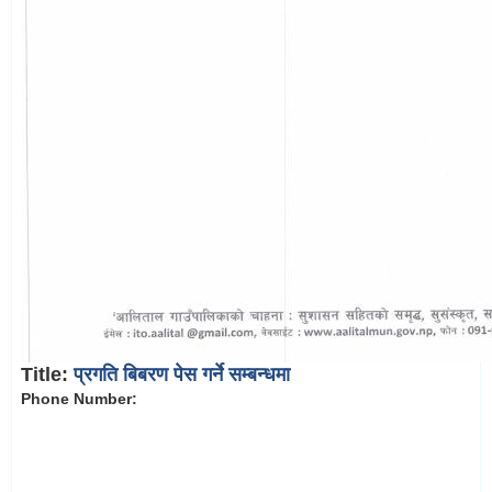
Title:
प्रगति बिबरण पेस गर्ने सम्बन्धमा
Phone Number: