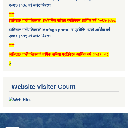
२०७७।०७८ को बजेट बिबरण
****
आलिताल गाउँपालिकाको अर्धबार्षिक समिक्षा प्रतिबेदन आर्थिक बर्ष २०७७।०७८
आलिताल गाउँपालिकाको Mofaga portal मा प्रविष्टि भएको आर्थिक बर्ष
२०७८।०७९ को बजेट बिबरण
****
आलिताल गाउँपालिकाको बार्षिक समिक्षा प्रतिबेदन आर्थिक बर्ष २०७९।०८
०
Website Visiter Count