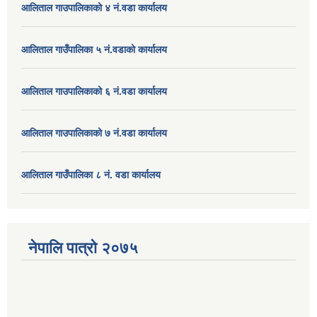
आलिताल गाउपालिकाको ४ नं.वडा कार्यालय
आलिताल गाउँपालिका ५ नं.वडाको कार्यालय
आलिताल गाउपालिकाको ६ नं.वडा कार्यालय
आलिताल गाउपालिकाको ७ नं.वडा कार्यालय
आलिताल गाउँपालिका ८ नं. वडा कार्यालय
नेपालि पात्रो २०७५