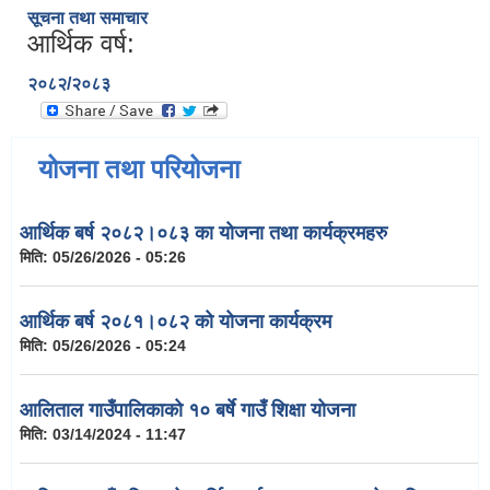
सूचना तथा समाचार
आर्थिक वर्ष:
२०८२/२०८३
योजना तथा परियोजना
आर्थिक बर्ष २०८२।०८३ का योजना तथा कार्यक्रमहरु
मिति:
05/26/2026 - 05:26
आर्थिक बर्ष २०८१।०८२ को योजना कार्यक्रम
मिति:
05/26/2026 - 05:24
आलिताल गाउँपालिकाको १० बर्षे गाउँ शिक्षा योजना
मिति:
03/14/2024 - 11:47