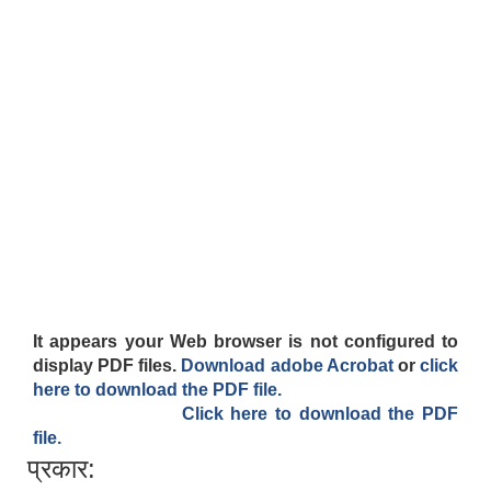
It appears your Web browser is not configured to
display PDF files.
Download adobe Acrobat
or
click
here to download the PDF file.
Click here to download the PDF
file.
प्रकार: