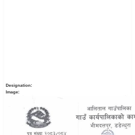
Designation:
Image: