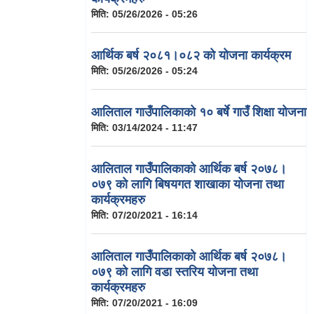
मिति:
05/26/2026 - 05:26
आर्थिक बर्ष २०८१।०८२ को योजना कार्यक्रम
मिति:
05/26/2026 - 05:24
आलिताल गाउँपालिकाको १० बर्षे गाउँ शिक्षा योजना
मिति:
03/14/2024 - 11:47
आलिताल गाउँपालिकाको आर्थिक बर्ष २०७८।
०७९ को लागि बिषयगत शाखाका योजना तथा
कार्यक्रमहरु
मिति:
07/20/2021 - 16:14
आलिताल गाउँपालिकाको आर्थिक बर्ष २०७८।
०७९ को लागि वडा स्तरिय योजना तथा
कार्यक्रमहरु
मिति:
07/20/2021 - 16:09