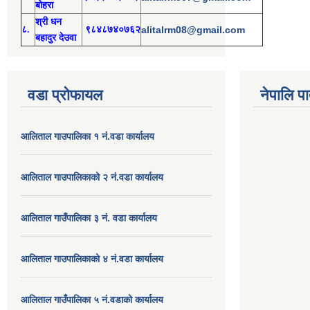
बोहरा
श्री
ध
न
८.
९८४८७४०७६२
alitalrm08@gmail.com
बहादुर देउवा
वडा प्रोफायल
नेपालि प
आलिताल गाउपालिका १ नं.वडा कार्यालय
आलिताल गाउपालिकाको २ नं.वडा कार्यालय
आलिताल गाउँपालिका ३ नं. वडा कार्यालय
आलिताल गाउपालिकाको ४ नं.वडा कार्यालय
आलिताल गाउँपालिका ५ नं.वडाको कार्यालय