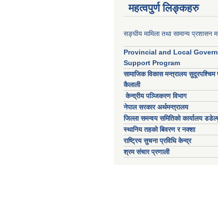
महत्वपुर्ण लिङ्कहरु
सङ्घीय मामिला तथा सामान्य प्रशासन मन
Provincial and Local Gover
Support Program
सामाजिक विकास मन्त्रालय सुदूरपश्चिम 
कैलाली
केन्द्रीय पञ्जिकरण विभाग
नेपाल सरकार अर्थमन्त्रालय
जिल्ला समन्वय समितिको कार्यालय डडेल्ध
स्थानिय तहको बिवरण र नक्शा
राष्ट्रिय सुचना प्रविधि केन्द्र
श्रम संचार प्रणाली