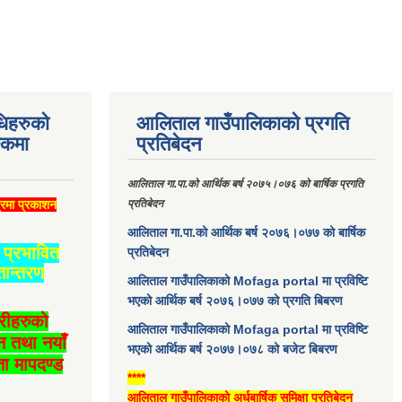
धिहरुको
आलिताल गाउँपालिकाको प्रगति
्कमा
प्रतिबेदन
आलिताल गा.पा.को आर्थिक बर्ष २०७५।०७६ को बार्षिक प्रगति
्रमा प्रकाशन
प्रतिबेदन
आलिताल गा.पा.को आर्थिक बर्ष २०७६।०७७ को बार्षिक
प्रभावित
प्रतिबेदन
तान्तरण
आलिताल गाउँपालिकाको Mofaga portal मा प्रविष्टि
भएको आर्थिक बर्ष २०७६।०७७ को प्रगति बिबरण
ारीहरुको
आलिताल गाउँपालिकाको Mofaga portal मा प्रविष्टि
न तथा नयाँ
भएको आर्थिक बर्ष २०७७।०७८ को बजेट बिबरण
ा मापदण्ड
****
आलिताल गाउँपालिकाको अर्धबार्षिक समिक्षा प्रतिबेदन