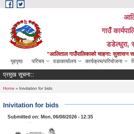
Skip to main content
आलि
गाउँ कार्यपा
डडेल्धुरा, 
"आलिताल गाउँपालिकाको चाहना: सुशासन सहित
गृहपृष्ठ
परिचय
वडाकार्यालय
कार्यक्रम/परियोजना
व
प्रमुख सूचना::
You are here
Home
» Inivitation for bids
Inivitation for bids
Submitted on:
Mon, 06/08/2026 - 12:35