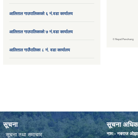
आलिताल गाउपालिकाको ६ नं.वडा कार्यालय
आलिताल गाउपालिकाको ७ नं.वडा कार्यालय
©
Nepal Panchang
आलिताल गाउँपालिका ८ नं. वडा कार्यालय
सूचना
सूचना अधिक
नाम:- नबराज ओझा
सूचना तथा समाचार