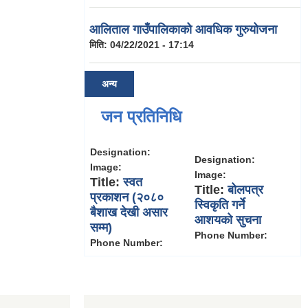
आलिताल गाउँपालिकाको आवधिक गुरुयोजना
मिति:
04/22/2021 - 17:14
अन्य
जन प्रतिनिधि
Designation:
Designation:
Image:
Image:
Title:
स्वत
Title:
बोलपत्र
प्रकाशन (२०८०
स्विकृति गर्ने
बैशाख देखी असार
आशयको सुचना
सम्म)
Phone Number:
Phone Number: