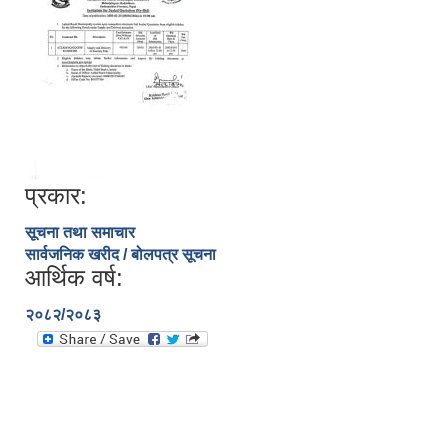
प्रकार:
सूचना तथा समाचार
सार्वजनिक खरीद / बोलपत्र सूचना
आर्थिक वर्ष:
२०८२/२०८३