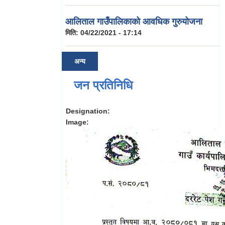
आलिताल गाउँपालिकाको आवधिक गुरुयोजना
मिति:
04/22/2021 - 17:14
अन्य
जन प्रतिनिधि
Designation:
Image: