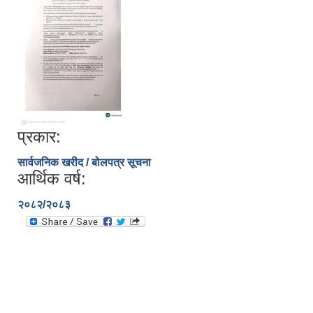
प्रकार:
सार्वजनिक खरीद / बोलपत्र सूचना
आर्थिक वर्ष:
२०८२/२०८३