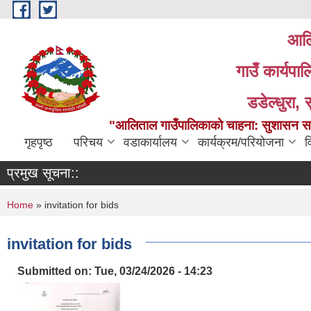
Skip to main content
आलि
गाउँ कार्यपा
डडेल्धुरा, 
"आलिताल गाउँपालिकाको चाहना: सुशासन सहित
गृहपृष्ठ
परिचय
वडाकार्यालय
कार्यक्रम/परियोजना
व
प्रमुख सूचना::
You are here
Home
» invitation for bids
invitation for bids
Submitted on:
Tue, 03/24/2026 - 14:23