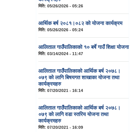
मिति:
05/26/2026 - 05:26
आर्थिक बर्ष २०८१।०८२ को योजना कार्यक्रम
मिति:
05/26/2026 - 05:24
आलिताल गाउँपालिकाको १० बर्षे गाउँ शिक्षा योजना
मिति:
03/14/2024 - 11:47
आलिताल गाउँपालिकाको आर्थिक बर्ष २०७८।
०७९ को लागि बिषयगत शाखाका योजना तथा
कार्यक्रमहरु
मिति:
07/20/2021 - 16:14
आलिताल गाउँपालिकाको आर्थिक बर्ष २०७८।
०७९ को लागि वडा स्तरिय योजना तथा
कार्यक्रमहरु
मिति:
07/20/2021 - 16:09